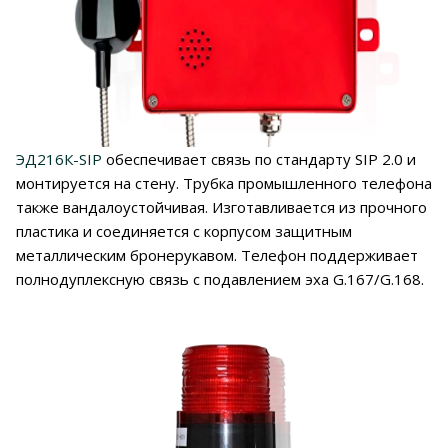
ЭД216К-SIP
обеспечивает связь по стандарту SIP 2.0 и
монтируется на стену. Трубка промышленного телефона
также вандалоустойчивая. Изготавливается из прочного
пластика и соединяется с корпусом защитным
металлическим бронерукавом. Телефон поддерживает
полнодуплексную связь с подавлением эха G.167/G.168.