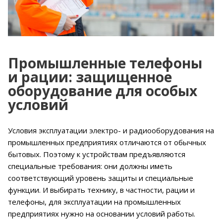
Промышленные телефоны
и рации: защищенное
оборудование для особых
условий
Условия эксплуатации электро- и радиооборудования на
промышленных предприятиях отличаются от обычных
бытовых. Поэтому к устройствам предъявляются
специальные требования: они должны иметь
соответствующий уровень защиты и специальные
функции. И выбирать технику, в частности, рации и
телефоны, для эксплуатации на промышленных
предприятиях нужно на основании условий работы.