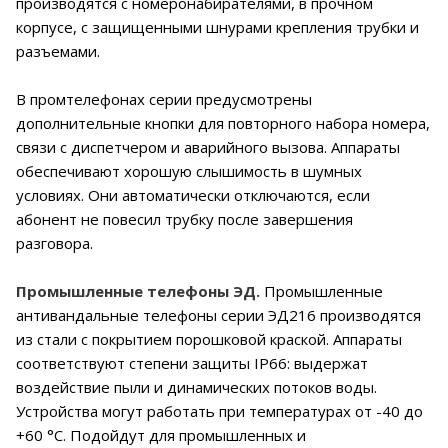
производятся с номеронабирателями, в прочном
корпусе, с защищенными шнурами крепления трубки и
разъемами.
В промтелефонах серии предусмотрены
дополнительные кнопки для повторного набора номера,
связи с диспетчером и аварийного вызова. Аппараты
обеспечивают хорошую слышимость в шумных
условиях. Они автоматически отключаются, если
абонент не повесил трубку после завершения
разговора.
Промышленные телефоны ЭД.
Промышленные
антивандальные телефоны серии ЭД216 производятся
из стали с покрытием порошковой краской. Аппараты
соответствуют степени защиты IP66: выдержат
воздействие пыли и динамических потоков воды.
Устройства могут работать при температурах от -40 до
+60 °С. Подойдут для промышленных и