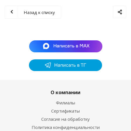
Назад к списку
О компании
Филиалы
Сертификаты
Согласие на обработку
Политика конфиденциальности