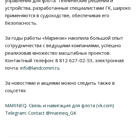
управления для флота. Технические решения и
устройства, разработанные специалистами ГК, широко
применяются в судоходстве, обеспечивая его
безопасность.
За годы работы «Маринэк» накопила большой опыт
сотрудничества с ведущими компаниями, успешно
реализовав множество масштабных проектов.
Контактный телефон: 8 812 627-02-53, электронная
почта:
info@landcomm.ru
.
За новостями и акциями можно следить также в
соцсетях:
MARINEQ. Связь и навигация для флота (vk.com)
Telegram: Contact @marineq_GK