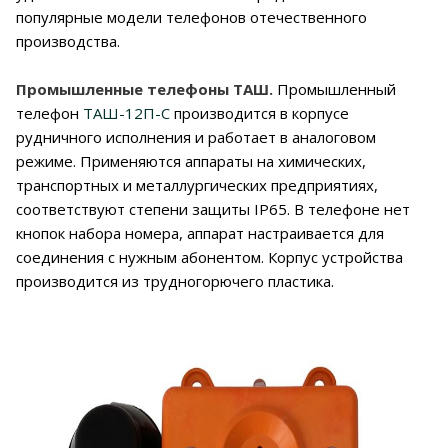
популярные модели телефонов отечественного
производства.
Промышленные телефоны ТАШ.
Промышленный
телефон
ТАШ-12П-С
производится в корпусе
рудничного исполнения и работает в аналоговом
режиме. Применяются аппараты на химических,
транспортных и металлургических предприятиях,
соответствуют степени защиты IP65. В телефоне нет
кнопок набора номера, аппарат настраивается для
соединения с нужным абонентом. Корпус устройства
производится из трудногорючего пластика.