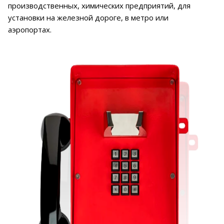
производственных, химических предприятий, для
установки на железной дороге, в метро или
аэропортах.