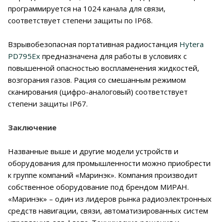
программируется на 1024 канала для связи,
соответствует степени защиты по IP68.
Взрывобезопасная портативная радиостанция
Hytera
PD795Ex
предназначена для работы в условиях с
повышенной опасностью воспламенения жидкостей,
возгорания газов. Рация со смешанным режимом
сканирования (цифро-аналоговый) соответствует
степени защиты IP67.
Заключение
Названные выше и другие модели устройств и
оборудования для промышленности можно приобрести
к группе компаний «Маринэк». Компания производит
собственное оборудование под брендом МИРАН.
«Маринэк» – один из лидеров рынка радиоэлектронных
средств навигации, связи, автоматизированных систем