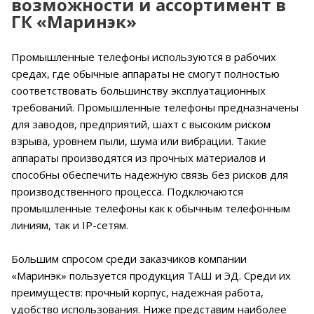
возможности и ассортимент в
ГК «Маринэк»
Промышленные телефоны используются в рабочих
средах, где обычные аппараты не смогут полностью
соответствовать большинству эксплуатационных
требований. Промышленные телефоны предназначены
для заводов, предприятий, шахт с высоким риском
взрыва, уровнем пыли, шума или вибрации. Такие
аппараты производятся из прочных материалов и
способны обеспечить надежную связь без рисков для
производственного процесса. Подключаются
промышленные телефоны как к обычным телефонным
линиям, так и IP-сетям.
Большим спросом среди заказчиков компании
«Маринэк» пользуется продукция ТАШ и ЭД. Среди их
преимуществ: прочный корпус, надежная работа,
удобство использования. Ниже представим наиболее