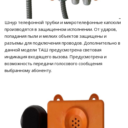
Шнур телефонной трубки и микротелефонные капсюли
производятся в защищенном исполнении. От ударов,
попадания пыли и мелких объектов защищены и
разъемы для подключения проводов. Дополнительно в
данной модели ТАШ предусмотрена световая
индикация входящего вызова. Предусмотрена и
возможность передачи голосового сообщения
выбранному абоненту.