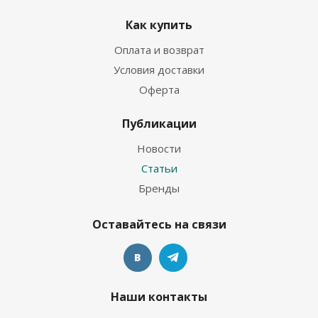
Как купить
Оплата и возврат
Условия доставки
Оферта
Публикации
Новости
Статьи
Бренды
Оставайтесь на связи
Наши контакты