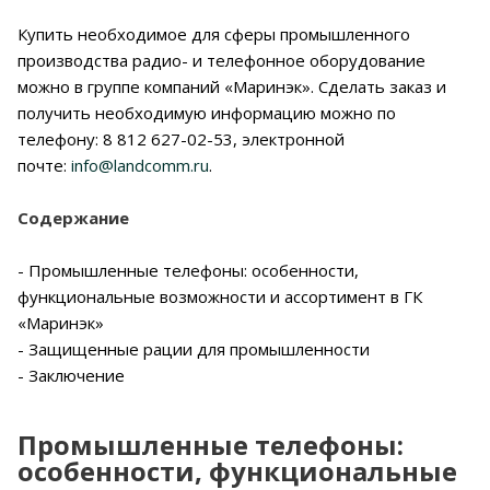
Купить необходимое для сферы промышленного
производства радио- и телефонное оборудование
можно в группе компаний «Маринэк». Сделать заказ и
получить необходимую информацию можно по
телефону: 8 812 627-02-53, электронной
почте:
info@landcomm.ru
.
Содержание
- Промышленные телефоны: особенности,
функциональные возможности и ассортимент в ГК
«Маринэк»
- Защищенные рации для промышленности
- Заключение
Промышленные телефоны:
особенности, функциональные