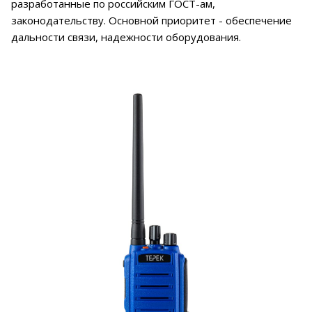
разработанные по российским ГОСТ-ам,
законодательству. Основной приоритет - обеспечение
дальности связи, надежности оборудования.