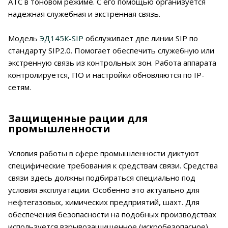
АТС в тоновом режиме. С его помощью организуется
надежная служебная и экстренная связь.
Модель
ЭД145К-SIP
обслуживает две линии SIP по
стандарту SIP2.0. Помогает обеспечить служебную или
экстренную связь из контрольных зон. Работа аппарата
контролируется, ПО и настройки обновляются по IP-
сетям.
Защищенные рации для
промышленности
Условия работы в сфере промышленности диктуют
специфические требования к средствам связи. Средства
связи здесь должны подбираться специально под
условия эксплуатации. Особенно это актуально для
нефтегазовых, химических предприятий, шахт. Для
обеспечения безопасности на подобных производствах
используется взрывозащищенное (искробезопасное)