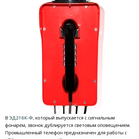
В
ЭД216К-Ф,
который выпускается с сигнальным
фонарем, звонок дублируется световым оповещением.
Промышленный телефон предназначен для работы с