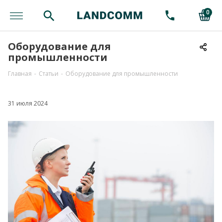
0
Оборудование для
промышленности
Главная
-
Статьи
-
Оборудование для промышленности
31 июля 2024