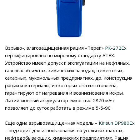
Взрыво-, влагозащищенная рация «Терек»
РК-272Ex
сертифицирована по мировому стандарту ATEX.
Устройство имеет допуск к эксплуатации на нефтяных,
газовых объектах, химических заводах, цементных,
сахарных, мукомольных предприятиях, др. Конструкция
рации и материалы, из которых она изготовлена,
гарантируют от нагревания и возникновения искры.
Литий-ионный аккумулятор емкостью 2870 мАч
позволяет до суток работать в режиме 5-5-90.
Еще одна взрывозащищенная модель –
Kirisun DP980Ex
– подходит для использования на угольных шахтах,
нефтедобывающих, химических предприятиях. Рация