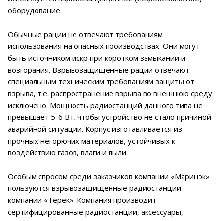
оборудование.
Обычные рации не отвечают требованиям
использования на опасных производствах. Они могут
быть источником искр при коротком замыкании и
возгорания. Взрывозащищенные рации отвечают
специальным техническим требованиям защиты от
взрыва, т.е. распространение взрыва во внешнюю среду
исключено. Мощность радиостанций данного типа не
превышает 5-6 Вт, чтобы устройство не стало причиной
аварийной ситуации. Корпус изготавливается из
прочных негорючих материалов, устойчивых к
воздействию газов, влаги и пыли.
Особым спросом среди заказчиков компании «Маринэк»
пользуются взрывозащищенные радиостанции
компании «Терек». Компания производит
сертифицированные радиостанции, аксессуары,