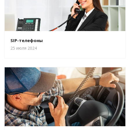
SIP-телефоны
25 июля 2024