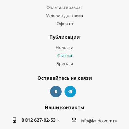
Оплата и возврат
Условия доставки
Оферта
Публикации
Новости
Статьи
Бренды
Оставайтесь на связи
Наши контакты
8 812 627-02-53
info@landcomm.ru