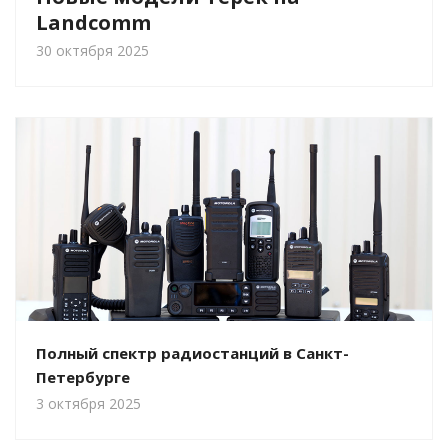
Landcomm
30 октября 2025
Полный спектр радиостанций в Санкт-
Петербурге
3 октября 2025