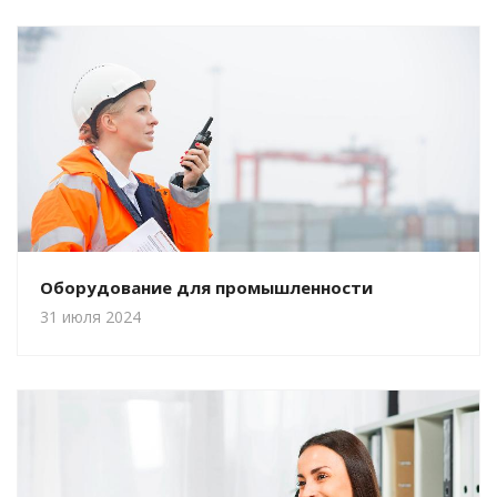
Оборудование для промышленности
31 июля 2024