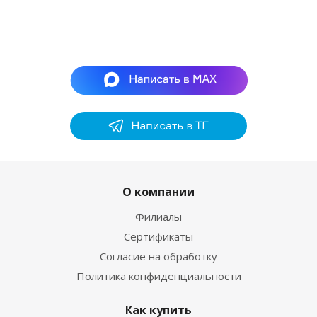
О компании
Филиалы
Сертификаты
Согласие на обработку
Политика конфиденциальности
Как купить