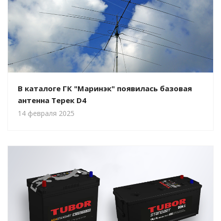
В каталоге ГК "Маринэк" появилась базовая
антенна Терек D4
14 февраля 2025