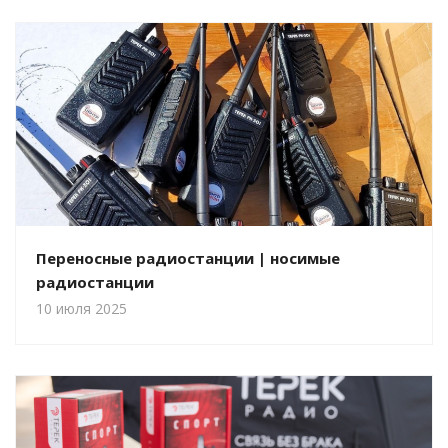
Переносные радиостанции | носимые
радиостанции
10 июля 2025