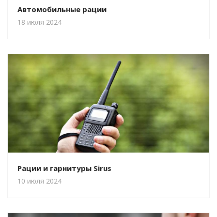
Автомобильные рации
18 июля 2024
Рации и гарнитуры Sirus
10 июля 2024