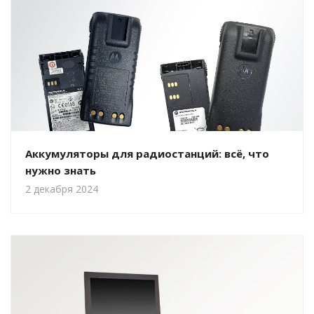
Аккумуляторы для радиостанций: всё, что
нужно знать
2 декабря 2024