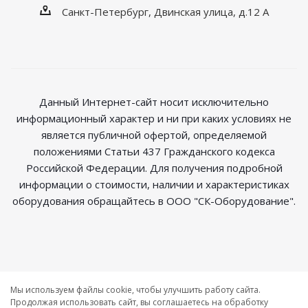
Санкт-Петербург, Двинская улица, д.12 А
Данный Интернет-сайт носит исключительно
информационный характер и ни при каких условиях не
является публичной офертой, определяемой
положениями Статьи 437 Гражданского кодекса
Российской Федерации. Для получения подробной
информации о стоимости, наличии и характеристиках
оборудования обращайтесь в ООО "СК-Оборудование".
2026 © Магазин радиосвязи
Мы используем файлы cookie, чтобы улучшить работу сайта.
Продолжая использовать сайт, вы соглашаетесь на обработку