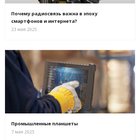
Почему радиосвязь важна в эпоху
смартфонов и интернета?
23 мая 2025
Промышленные планшеты
7 мая 2025