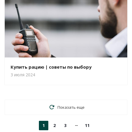
Купить рацию | советы по выбору
3 июля 2024
Показать еще
1
2
3
11