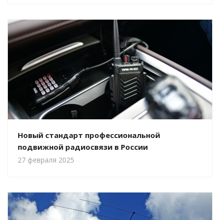
Новый стандарт профессиональной
подвижной радиосвязи в России
27 февраля 2025