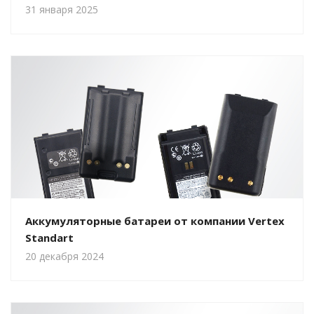
31 января 2025
Аккумуляторные батареи от компании Vertex
Standart
20 декабря 2024