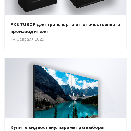
АКБ TUBOR для транспорта от отечественного
производителя
14 февраля 2025
Купить видеостену: параметры выбора