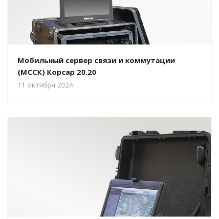
Мобильный сервер связи и коммутации
(МССК) Корсар 20.20
11 октября 2024