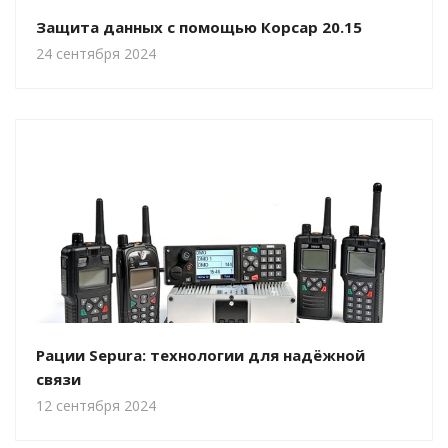
Защита данных с помощью Корсар 20.15
24 сентября 2024
Рации Sepura: технологии для надёжной
связи
12 сентября 2024