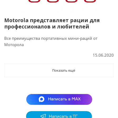
Motorola представляет рации для
профессионалов и любителей
Все преимущества портативных мини-раций от
Моторола
15.06.2020
Показать ещё