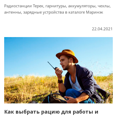
Радиостанции Терек, гарнитуры, аккумуляторы, чехлы,
антенны, зарядные устройства в каталоге Маринэк
22.04.2021
Как выбрать рацию для работы и