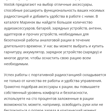
Vostok предлагают на выбор отличные аксессуары,
способные расширить функциональность ваших носимых
радиостанций и добавить удобства в работе с ними. В
каталоге Маринэк вы найдете большое количество
аудиоаксессуаров, батарей, зарядных устройств, антенн,
адаптеров и прочих устройств, необходимых для
безотказной работы аналоговой рации в течение
длительного времени. У нас вы можете выбрать и купить
гарнитуру, аккумулятор, зарядное устройство (зарядку) и
многое другое, чтобы оснастить свою рацию всем
необходимым.
Успех работы с портативной радиостанцией складывается
не только от качества ее работы и удобства управления.
Грамотно подобрав аксессуары к рации, вы повышаете
собственный уровень комфорта и безопасности,
используете на сто процентов заложенные в рации
возможности, можете, например, освободить руки или не
беспокоиться о потере заряда в критический момент.