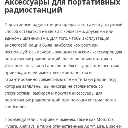
Аксессуары для портативных
радиостанций
Портативные радиостанции предлагают самый доступный
способ оставаться на связи с коллегами, друзьями или
единомышленниками. Для того, чтобы эксплуатация
аналоговой рации была наиболее комфортной,
воспользуйтесь исчерпывающим списком аксессуаров для
портативных радиостанций, размещенным в каталоге
Интернет-магазина Landcomm. Аксессуары от известных
производителей имеют высокое качество и
гарантированно совместимы с теми типами раций, под
которые заявлены. Вы никогда не столкнетесь со
сложностями, выбирая и покупая аксессуары для
портативных радиостанций при помощи специалистов
Landcomm.
Производители с мировым именем, такие как Motorola,
Hytera, Ajetrays, а также отечественные Аргут, Lira, Бизон и