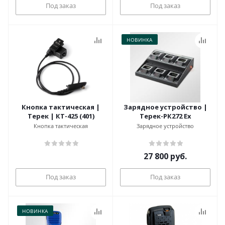
Под заказ
Под заказ
НОВИНКА
Кнопка тактическая |
Зарядное устройство |
Терек | КТ-425 (401)
Терек-РК272 Ех
Кнопка тактическая
Зарядное устройство
27 800
руб.
Под заказ
Под заказ
НОВИНКА