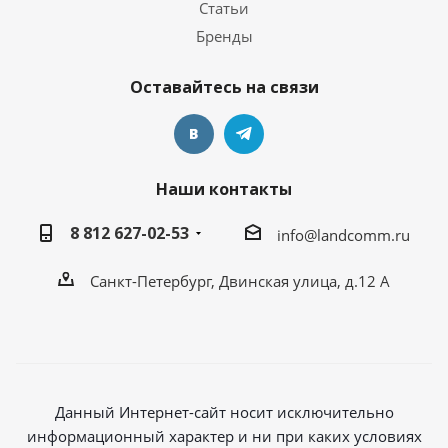
Статьи
Бренды
Оставайтесь на связи
Наши контакты
8 812 627-02-53
info@landcomm.ru
Санкт-Петербург, Двинская улица, д.12 А
Данный Интернет-сайт носит исключительно
информационный характер и ни при каких условиях