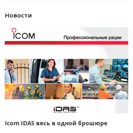
Новости
Icom IDAS весь в одной брошюре