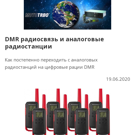
DMR радиосвязь и аналоговые
радиостанции
Как постепенно переходить с аналоговых
радиостанций на цифровые рации DMR
19.06.2020