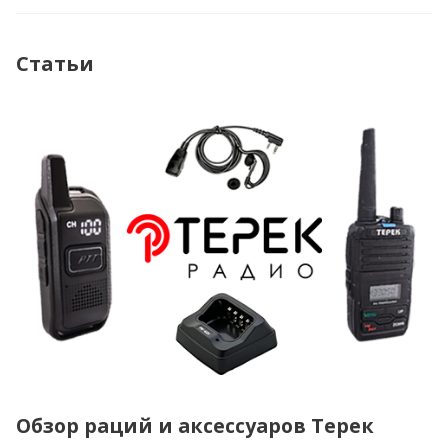
Статьи
Обзор раций и аксессуаров Терек