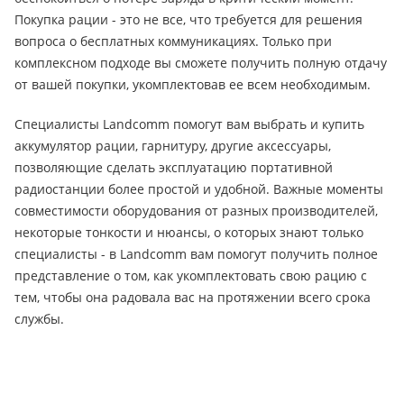
Покупка рации - это не все, что требуется для решения
вопроса о бесплатных коммуникациях. Только при
комплексном подходе вы сможете получить полную отдачу
от вашей покупки, укомплектовав ее всем необходимым.
Специалисты Landcomm помогут вам выбрать и купить
аккумулятор рации, гарнитуру, другие аксессуары,
позволяющие сделать эксплуатацию портативной
радиостанции более простой и удобной. Важные моменты
совместимости оборудования от разных производителей,
некоторые тонкости и нюансы, о которых знают только
специалисты - в Landcomm вам помогут получить полное
представление о том, как укомплектовать свою рацию с
тем, чтобы она радовала вас на протяжении всего срока
службы.