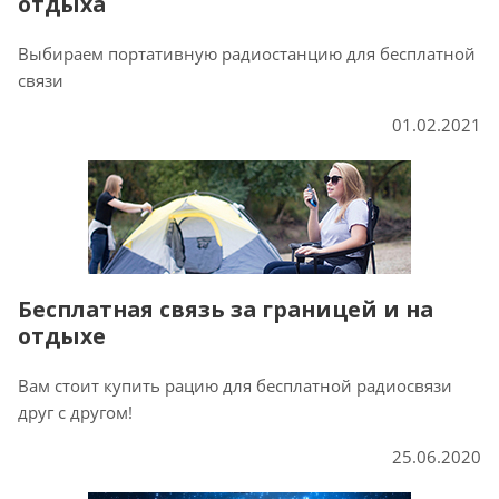
отдыха
Выбираем портативную радиостанцию для бесплатной
связи
01.02.2021
Бесплатная связь за границей и на
отдыхе
Вам стоит купить рацию для бесплатной радиосвязи
друг с другом!
25.06.2020