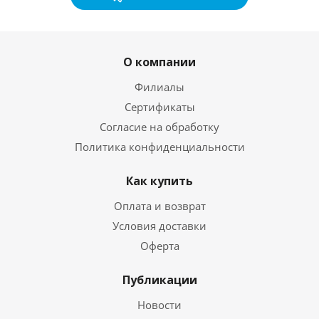
О компании
Филиалы
Сертификаты
Согласие на обработку
Политика конфиденциальности
Как купить
Оплата и возврат
Условия доставки
Оферта
Публикации
Новости