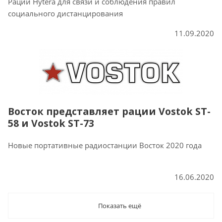
Рации Hytera для связи и соблюдения правил
социального дистанцирования
11.09.2020
Восток представляет рации Vostok ST-
58 и Vostok ST-73
Новые портативные радиостанции Восток 2020 года
16.06.2020
Показать ещё