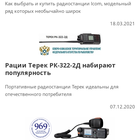
Как выбрать и купить радиостанции Icom, модельный
ряд которых необычайно широк
18.03.2021
Рации Терек РК-322-2Д набирают
популярность
Портативные радиостанции Терек идеальны для
отечественного потребителя
07.12.2020