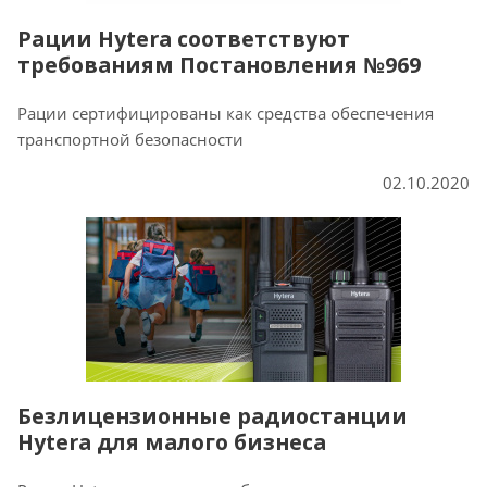
Рации Hytera соответствуют
требованиям Постановления №969
Рации сертифицированы как средства обеспечения
транспортной безопасности
02.10.2020
Безлицензионные радиостанции
Hytera для малого бизнеса