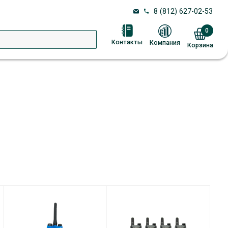
8 (812) 627-02-53
0
Контакты
Компания
Корзина