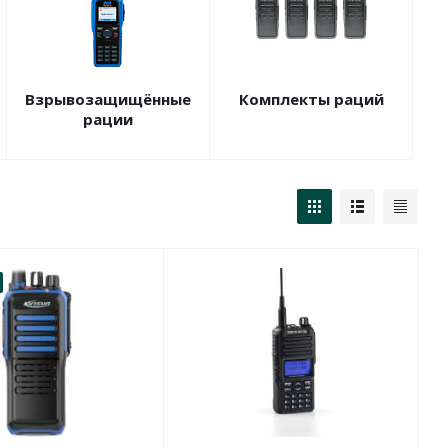
Взрывозащищённые
Комплекты раций
рации