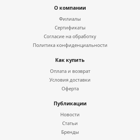
О компании
Филиалы
Сертификаты
Согласие на обработку
Политика конфиденциальности
Как купить
Оплата и возврат
Условия доставки
Оферта
Публикации
Новости
Статьи
Бренды