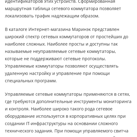
идентификаторов этих устройств. Сформированная
маршрутная таблица сетевого коммутатора позволяет
локализовать трафик надлежащим образом.
В каталоге Интернет-магазина Маринэк представлен
широкий спектр сетевых коммутаторов от простейших до
наиболее сложных. Наиболее просты и доступны так
называемые неуправляемые сетевые коммутаторы,
которые не поддерживают сетевые протоколы.
Управляемые коммутаторы позволяют осуществлять
удаленную настройку и управление при помощи
специальных программ.
Управляемые сетевые коммутаторы применяются в сетях,
где требуются дополнительные инструменты мониторинга
и контроля. Наиболее широко такого рода сетевое
оборудование используется в корпоративных целях при
создании IT-инфраструктуры на основании сложного
технического задания. При помощи управляемого свитча