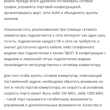
можно прежде всего удаленно отслеживать сетевой
трафик, управлять портовой конфигурацией,
организовывать вирт. сети VLAN и объединять группы
каналов.
Локальная сеть, реализованная при помощи сетевого
коммутатора, подключается к сети Интернет как один узел,
то есть, подключение каждого ПК к сети не требуется, а
значит достаточно одного кабеля, либо телефонного
модема при подключении к линии ТфОП. В конфигурации с
модемом и локальной сетью подключение модема
производится непосредственно к сетевому коммутатору.
Для того чтобы купить сетевой коммутатор, отвечающий
поставленной задаче, необходимо обратить внимание на
тип и число портов коммутатора, их скорость (в основном,
скорость порта может быть либо 100 Мб/с, либо 1000 Мб/с
– такой порт называется гигабитным), возможность
управления и дополнительные возможности. Качество и