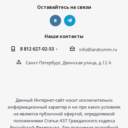
Оставайтесь на связи
Наши контакты
8 812 627-02-53
info@landcomm.ru
Санкт-Петербург, Двинская улица, д.12 А
Данный Интернет-сайт носит исключительно
информационный характер и ни при каких условиях
не является публичной офертой, определяемой
положениями Статьи 437 Гражданского кодекса
Российской Федерации. Для получения подробной