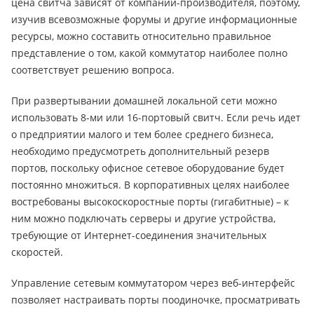
цена свитча зависят от компании-производителя, поэтому,
изучив всевозможные форумы и другие информационные
ресурсы, можно составить относительно правильное
представление о том, какой коммутатор наиболее полно
соответствует решению вопроса.
При развертывании домашней локальной сети можно
использовать 8-ми или 16-портовый свитч. Если речь идет
о предприятии малого и тем более среднего бизнеса,
необходимо предусмотреть дополнительный резерв
портов, поскольку офисное сетевое оборудование будет
постоянно множиться. В корпоративных целях наиболее
востребованы высокоскоростные порты (гигабитные) – к
ним можно подключать серверы и другие устройства,
требующие от Интернет-соединения значительных
скоростей.
Управление сетевым коммутатором через веб-интерфейс
позволяет настраивать порты поодиночке, просматривать