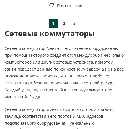
Показать еще
1
2
3
Сетевые коммутаторы
Сетевой коммутатор (свитч) – это сетевое оборудование,
при помощи которого соединяются между собой несколько
компьютеров или других сетевых устройств, при этом
свитч передает данные по конкретному адресу, а не на все
подключенные устройства, что позволяет наиболее
эффективно и безопасно использовать сетевой ресурс.
Каждый узел, подключенный к сетевому коммутатору,
имеет свой IP-адрес.
Сетевой коммутатор имеет память, в котором хранится
таблица соответствий его портов и МАС-адресов
подключаемого оборудования – уникальных