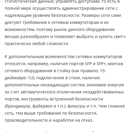
статистические данные, управлять доступами, то есть в
полной мере осуществлять администрирование сети с
надлежащим уровнем безопасности. Размеры сети сами
диктуют требования к сетевым коммутаторам и их
возможностям, поэтому рынок данного оборудования
весьма разнообразен и позволяет выбрать и купить свитч
практически любой сложности.
К дополнительным возможностям сетевых коммутаторов
относится, например, наличие портов SFP и SFP+, монтаж
сетевого оборудования в стойку (как правило, 19-
дюймовую 1U), подключение в стеки, наличие
дополнительных охлаждающих систем, экономия энергии
за счет автоматического отключения незадействованных
портов, инструменты встроенной безопасности
(брендмауэр, файервол и т.п.), фильтры и т.п. Чем сложнее
сеть, тем выше требования по безопасности,
производительности и наработке на отказ.