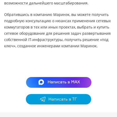
возможности дальнейшего масштабирования.
Обратившись в компанию Маринэк, вы можете получить
подробную консультацию о нюансах применения сетевых
коммутаторов в тех или иных проектах, выбрать и купить
сетевое оборудование для решения задач развертывания
собственной IT-инфраструктуры, получить решение «под
ключ», созданное инженерами компании Маринэк.