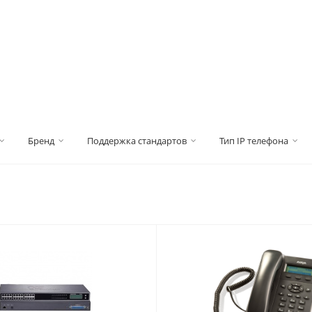
Бренд
Поддержка стандартов
Тип IP телефона