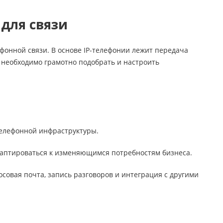
 для связи
фонной связи. В основе IP-телефонии лежит передача
и необходимо грамотно подобрать и настроить
телефонной инфраструктуры.
адаптироваться к изменяющимся потребностям бизнеса.
совая почта, запись разговоров и интеграция с другими