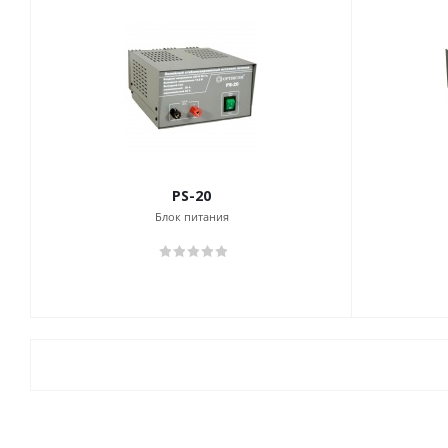
PS-20
Блок питания