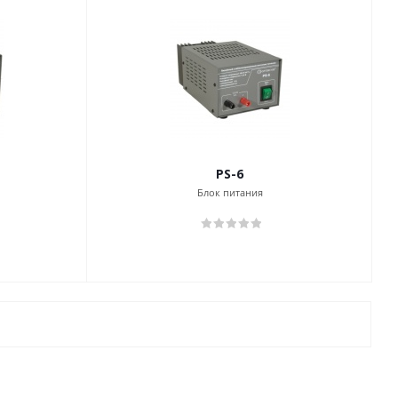
PS-6
Блок питания