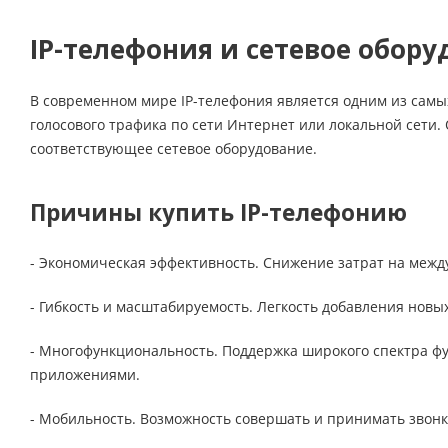
IP-телефония и сетевое обор
В современном мире IP-телефония является одним из самы
голосового трафика по сети Интернет или локальной сети.
соответствующее сетевое оборудование.
Причины купить IP-телефонию
- Экономическая эффективность. Снижение затрат на межд
- Гибкость и масштабируемость. Легкость добавления нов
- Многофункциональность. Поддержка широкого спектра фун
приложениями.
- Мобильность. Возможность совершать и принимать звонки