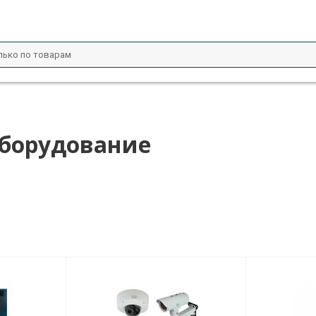
оборудование