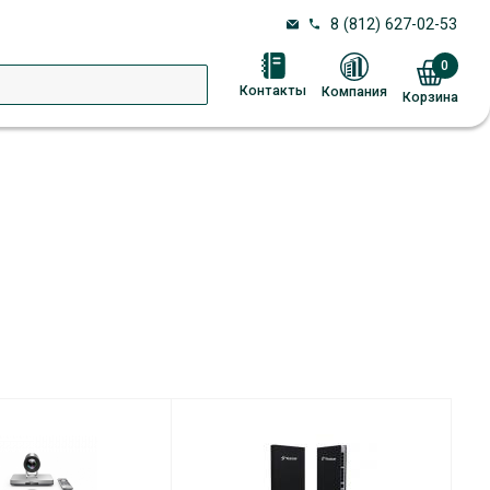
8 (812) 627-02-53
0
Контакты
Компания
Корзина