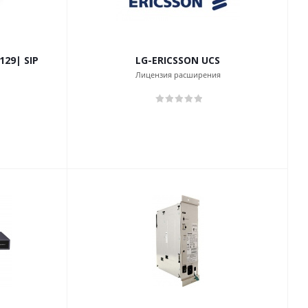
129| SIP
LG-ERICSSON UCS
Лицензия расширения