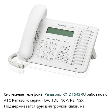
Системные телефоны
Panasonic KX-DT543RU
работают с
АТС Panasonic серии TDA, TDE, NCP, NS, NSX.
Поддерживается функция громкой связи, на