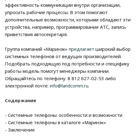
эффективность коммуникации внутри организации,
упросить рабочие процессы. В этом помогают
дополнительные возможности, которыми обладают эти
устройства, например, программирование АТС, запись
приветствия автосекретаря.
Группа компаний «Маринэк»
предлагает
широкий выбор
системных телефонов от ведущих производителей.
Подобрать подходящую под потребности и специфику
работы модель помогут менеджеры компании.
Обращайтесь по телефону: 8 812 627-02-53 либо
электронной почте:
info@landcomm.ru
.
Содержание
- Системные телефоны: особенности и возможности
- Системные телефоны в каталоге «Маринэк»
- Заключение