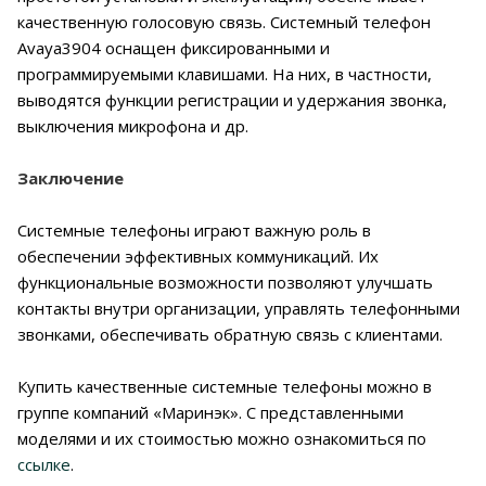
качественную голосовую связь. Системный телефон
Avaya3904 оснащен фиксированными и
программируемыми клавишами. На них, в частности,
выводятся функции регистрации и удержания звонка,
выключения микрофона и др.
Заключение
Системные телефоны играют важную роль в
обеспечении эффективных коммуникаций. Их
функциональные возможности позволяют улучшать
контакты внутри организации, управлять телефонными
звонками, обеспечивать обратную связь с клиентами.
Купить качественные системные телефоны можно в
группе компаний «Маринэк». С представленными
моделями и их стоимостью можно ознакомиться по
ссылке
.