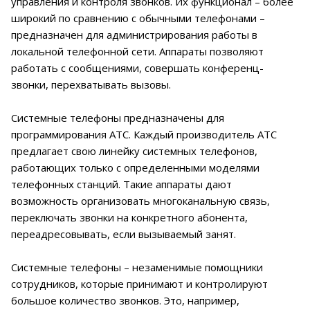
управления и контроля звонков. Их функционал – более
широкий по сравнению с обычными телефонами –
предназначен для администрирования работы в
локальной телефонной сети. Аппараты позволяют
работать с сообщениями, совершать конференц-
звонки, перехватывать вызовы.
Системные телефоны предназначены для
программирования АТС. Каждый производитель АТС
предлагает свою линейку системных телефонов,
работающих только с определенными моделями
телефонных станций. Такие аппараты дают
возможность организовать многоканальную связь,
переключать звонки на конкретного абонента,
переадресовывать, если вызываемый занят.
Системные телефоны – незаменимые помощники
сотрудников, которые принимают и контролируют
большое количество звонков. Это, например,