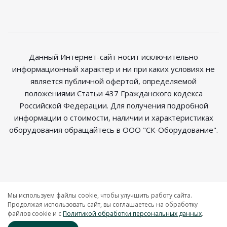
Данный Интернет-сайт носит исключительно
информационный характер и ни при каких условиях не
является публичной офертой, определяемой
положениями Статьи 437 Гражданского кодекса
Российской Федерации. Для получения подробной
информации о стоимости, наличии и характеристиках
оборудования обращайтесь в ООО "СК-Оборудование".
2026 © Магазин радиосвязи
Мы используем файлы cookie, чтобы улучшить работу сайта.
Продолжая использовать сайт, вы соглашаетесь на обработку
файлов cookie и c
Политикой обработки персональных данных
.