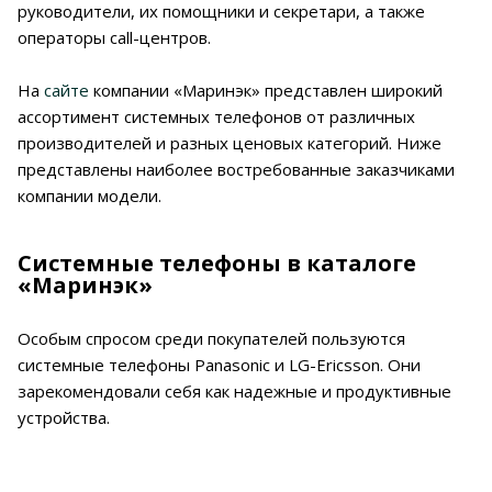
руководители, их помощники и секретари, а также
операторы call-центров.
На
сайте
компании «Маринэк» представлен широкий
ассортимент системных телефонов от различных
производителей и разных ценовых категорий. Ниже
представлены наиболее востребованные заказчиками
компании модели.
Системные телефоны в каталоге
«Маринэк»
Особым спросом среди покупателей пользуются
системные телефоны Panasonic и LG-Ericsson. Они
зарекомендовали себя как надежные и продуктивные
устройства.