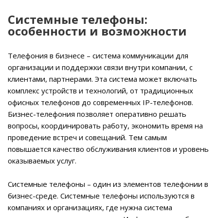
Системные телефоны:
особенности и возможности
Телефония в бизнесе – система коммуникации для
организации и поддержки связи внутри компании, с
клиентами, партнерами. Эта система может включать
комплекс устройств и технологий, от традиционных
офисных телефонов до современных IP-телефонов.
Бизнес-телефония позволяет оперативно решать
вопросы, координировать работу, экономить время на
проведение встреч и совещаний. Тем самым
повышается качество обслуживания клиентов и уровень
оказываемых услуг.
Системные телефоны – один из элементов телефонии в
бизнес-среде. Системные телефоны используются в
компаниях и организациях, где нужна система