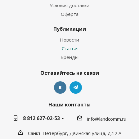
Условия доставки
Оферта
Публикации
Новости
Статьи
Бренды
Оставайтесь на связи
Наши контакты
8 812 627-02-53
info@landcomm.ru
Санкт-Петербург, Двинская улица, д.12 А