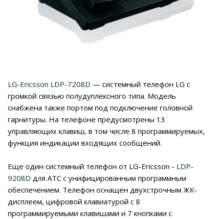
LG-Ericsson LDP-7208D
— системный телефон LG с
громкой связью полудуплексного типа. Модель
снабжена также портом под подключение головной
гарнитуры. На телефоне предусмотрены 13
управляющих клавиш, в том числе 8 программируемых,
функция индикации входящих сообщений.
Еще один системный телефон от LG-Ericsson -
LDP-
9208D
для АТС с унифицированным программным
обеспечением. Телефон оснащен двухстрочным ЖК-
дисплеем, цифровой клавиатурой с 8
программируемыми клавишами и 7 кнопками с