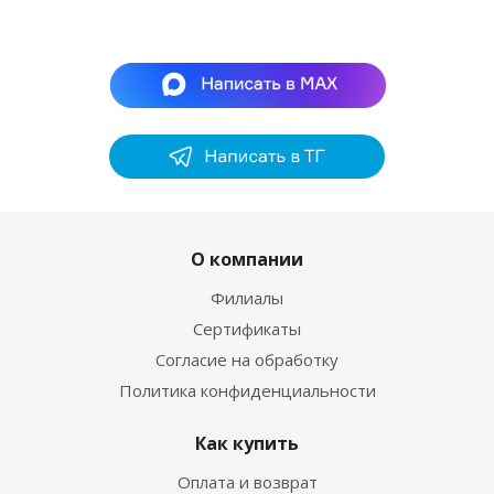
О компании
Филиалы
Сертификаты
Согласие на обработку
Политика конфиденциальности
Как купить
Оплата и возврат