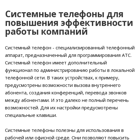
Системные телефоны для
повышения эффективности
работы компаний
Системный телефон - специализированный телефонный
аппарат, предназначенный для программирования АТС.
Системный телефон имеет дополнительный
функционал по администрированию работы в локальной
телефонной сети. В таких устройствах, к примеру,
предусмотрены возможности вызова внутреннего
абонента, создания конференций, перевода звонков
между абонентами. И это далеко не полный перечень
возможностей. Для их настройки предусмотрены
специальные клавиши.
Системные телефоны полезны для использования в
рабочей или офисной среде. Они позволяют повысить