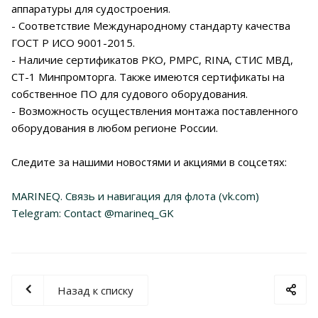
аппаратуры для судостроения.
- Соответствие Международному стандарту качества
ГОСТ P ИСО 9001-2015.
- Наличие сертификатов РКО, РМРС, RINA, СТИС МВД,
СТ-1 Минпромторга. Также имеются сертификаты на
собственное ПО для судового оборудования.
- Возможность осуществления монтажа поставленного
оборудования в любом регионе России.
Следите за нашими новостями и акциями в соцсетях:
MARINEQ. Связь и навигация для флота (vk.com)
Telegram: Contact @marineq_GK
Назад к списку