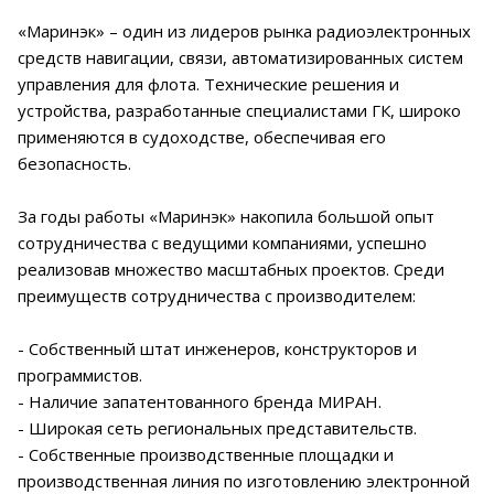
«Маринэк» – один из лидеров рынка радиоэлектронных
средств навигации, связи, автоматизированных систем
управления для флота. Технические решения и
устройства, разработанные специалистами ГК, широко
применяются в судоходстве, обеспечивая его
безопасность.
За годы работы «Маринэк» накопила большой опыт
сотрудничества с ведущими компаниями, успешно
реализовав множество масштабных проектов. Среди
преимуществ сотрудничества с производителем:
- Собственный штат инженеров, конструкторов и
программистов.
- Наличие запатентованного бренда МИРАН.
- Широкая сеть региональных представительств.
- Собственные производственные площадки и
производственная линия по изготовлению электронной