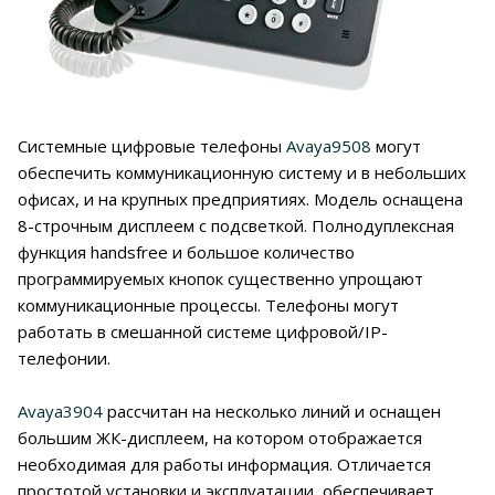
Системные цифровые телефоны
Avaya9508
могут
обеспечить коммуникационную систему и в небольших
офисах, и на крупных предприятиях. Модель оснащена
8-строчным дисплеем с подсветкой. Полнодуплексная
функция handsfree и большое количество
программируемых кнопок существенно упрощают
коммуникационные процессы. Телефоны могут
работать в смешанной системе цифровой/IP-
телефонии.
Avaya3904
рассчитан на несколько линий и оснащен
большим ЖК-дисплеем, на котором отображается
необходимая для работы информация. Отличается
простотой установки и эксплуатации, обеспечивает