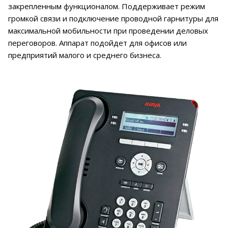
закрепленным функционалом. Поддерживает режим
громкой связи и подключение проводной гарнитуры для
максимальной мобильности при проведении деловых
переговоров. Аппарат подойдет для офисов или
предприятий малого и среднего бизнеса.