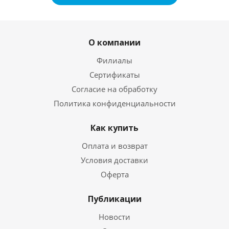
О компании
Филиалы
Сертификаты
Согласие на обработку
Политика конфиденциальности
Как купить
Оплата и возврат
Условия доставки
Оферта
Публикации
Новости