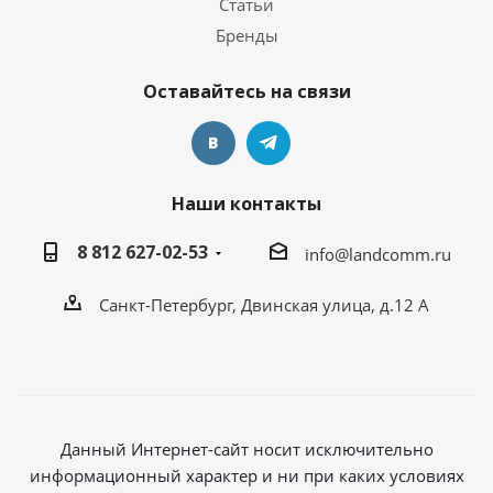
Статьи
Бренды
Оставайтесь на связи
Наши контакты
8 812 627-02-53
info@landcomm.ru
Санкт-Петербург, Двинская улица, д.12 А
Данный Интернет-сайт носит исключительно
информационный характер и ни при каких условиях