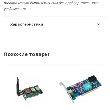
товара могут быть изменены без предварительного
уведомления.
Характеристики
Похожие товары