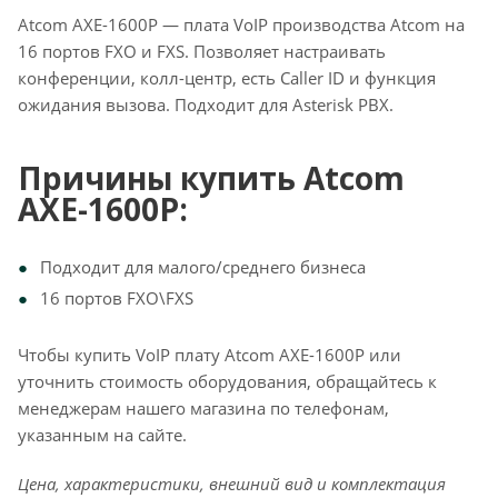
Atcom AXE-1600P — плата VoIP производства Atcom на
16 портов FXO и FXS. Позволяет настраивать
конференции, колл-центр, есть Caller ID и функция
ожидания вызова. Подходит для Asterisk PBX.
Причины купить Atcom
AXE-1600P:
Подходит для малого/среднего бизнеса
16 портов FXO\FXS
Чтобы купить VoIP плату Atcom AXE-1600P или
уточнить стоимость оборудования, обращайтесь к
менеджерам нашего магазина по телефонам,
указанным на сайте.
Цена, характеристики, внешний вид и комплектация