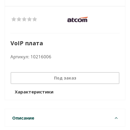
VoIP плата
Артикул:
10216006
Под заказ
Характеристики
Описание