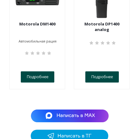
Motorola DM1400
Motorola DP1400
analog
Автомобильная рация
Подробнее
Подробнее