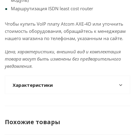
модуль)
Маршрутизация ISDN least cost router
Чтобы купить VoIP плату Atcom АХE-4D или уточнить
стоимость оборудования, обращайтесь к менеджерам
нашего магазина по телефонам, указанным на сайте.
Цена, характеристики, внешний вид и комплектация
товара могут быть изменены без предварительного
уведомления.
Характеристики
Похожие товары