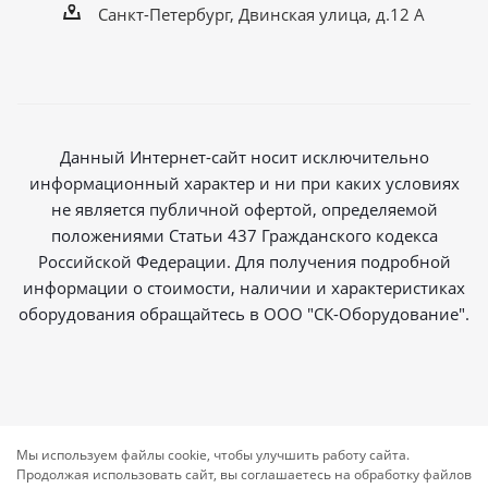
Санкт-Петербург, Двинская улица, д.12 А
Данный Интернет-сайт носит исключительно
информационный характер и ни при каких условиях
не является публичной офертой, определяемой
положениями Статьи 437 Гражданского кодекса
Российской Федерации. Для получения подробной
информации о стоимости, наличии и характеристиках
оборудования обращайтесь в ООО "СК-Оборудование".
2026 © Магазин радиосвязи
Мы используем файлы cookie, чтобы улучшить работу сайта.
Продолжая использовать сайт, вы соглашаетесь на обработку файлов