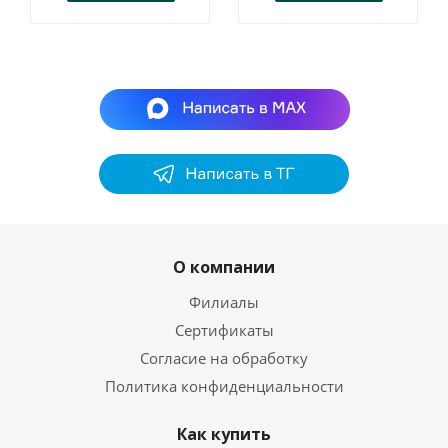
О компании
Филиалы
Сертификаты
Согласие на обработку
Политика конфиденциальности
Как купить