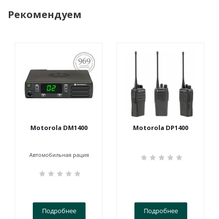
Рекомендуем
ПОСТАНОВЛЕНИЕ
969
Motorola DM1400
Motorola DP1400
Автомобильная рация
Подробнее
Подробнее