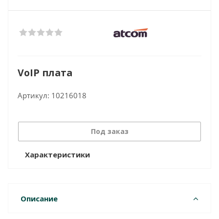
VoIP плата
Артикул:
10216018
Под заказ
Характеристики
Описание