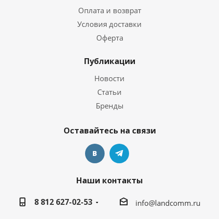
Оплата и возврат
Условия доставки
Оферта
Публикации
Новости
Статьи
Бренды
Оставайтесь на связи
Наши контакты
8 812 627-02-53
info@landcomm.ru