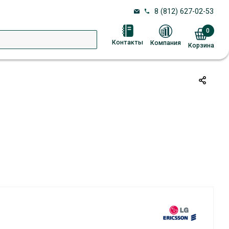
8 (812) 627-02-53
0
Контакты
Компания
Корзина