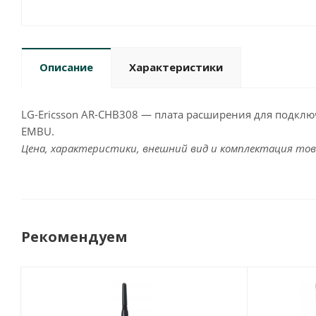
Описание
Характеристики
LG-Ericsson AR-CHB308 — плата расширения для подкл
EMBU.
Цена, характеристики, внешний вид и комплектация тов
Рекомендуем