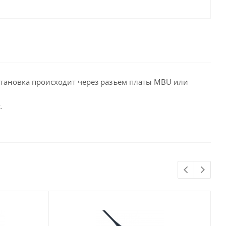
становка происходит через разъем платы MBU или
.