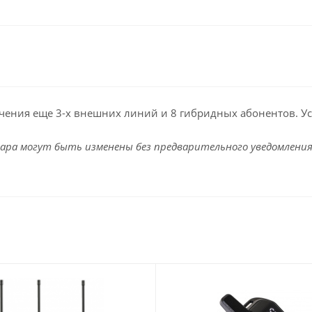
ючения еще 3-х внешних линий и 8 гибридных абонентов. У
ара могут быть изменены без предварительного уведомления