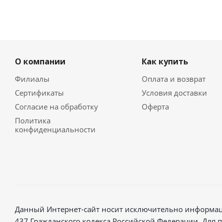
О компании
Как купить
Филиалы
Оплата и возврат
Сертификаты
Условия доставки
Согласие на обработку
Оферта
Политика
конфиденциальности
Данный Интернет-сайт носит исключительно информаци
437 Гражданского кодекса Российской Федерации. Для