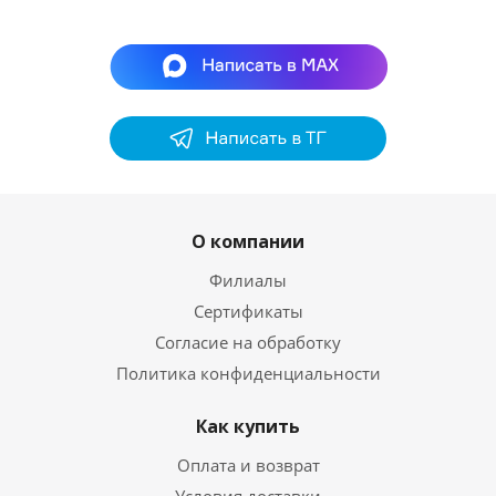
О компании
Филиалы
Сертификаты
Согласие на обработку
Политика конфиденциальности
Как купить
Оплата и возврат