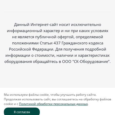
Данный Интернет-сайт носит исключительно
информационный характер и ни при каких условиях
не является публичной офертой, определяемой
положениями Статьи 437 Гражданского кодекса
Российской Федерации. Для получения подробной
информации о стоимости, наличии и характеристиках
оборудования обращайтесь в ООО "СК-Оборудование".
2026 © Магазин радиосвязи
Мы используем файлы cookie, чтобы улучшить работу сайта.
Продолжая использовать сайт, вы соглашаетесь на обработку файлов
cookie и c
Политикой обработки персональных данных
.
Я согласен