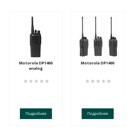
Motorola DP1400
Motorola DP1400
analog
Подробнее
Подробнее