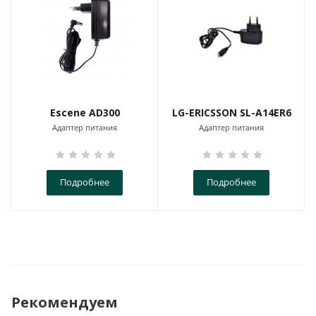
Escene AD300
LG-ERICSSON SL-A14ER6
Адаптер питания
Адаптер питания
Подробнее
Подробнее
Рекомендуем