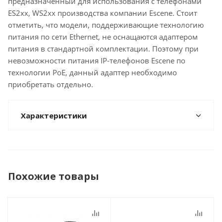
предназначенный для использования с телефонами
ES2xx, WS2xx производства компании Escene. Стоит
отметить, что модели, поддерживающие технологию
питания по сети Ethernet, не оснащаются адаптером
питания в стандартной комплектации. Поэтому при
невозможности питания IP-телефонов Escene по
технологии PoE, данный адаптер необходимо
приобретать отдельно.
Характеристики
Похожие товары