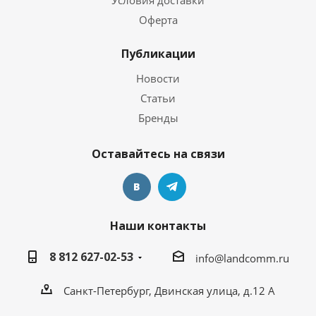
Условия доставки
Оферта
Публикации
Новости
Статьи
Бренды
Оставайтесь на связи
Наши контакты
8 812 627-02-53
info@landcomm.ru
Санкт-Петербург, Двинская улица, д.12 А