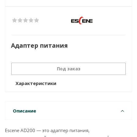
Адаптер питания
Под заказ
Характеристики
Описание
Escene AD200 — это адаптер питания,