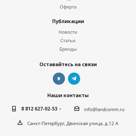
Оферта
Публикации
Новости
Статьи
Бренды
Оставайтесь на связи
Наши контакты
8 812 627-02-53
info@landcomm.ru
Санкт-Петербург, Двинская улица, д.12 А