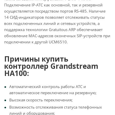
Подключение IP-АТС как основной, так и резервной
осуществляется посредством портов RS-485. Наличие
14 СИД-индикаторов позволяет отслеживать статусы
всех подключенных линий и сетевых устройств, а
поддержка технологии Gratuitous ARP обеспечивает
обновление MAC-адресов оконечных SIP-устройств при
подключении к другой UCM6510.
Причины купить
контроллер Grandstream
HA100:
Автоматический контроль работы АТС и
автоматическое переключение на резервную;
Высокая скорость переключения;
Возможность отслеживания статуса телефонных
линий и оборудования;