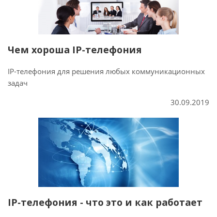
Чем хороша IP-телефония
IP-телефония для решения любых коммуникационных
задач
30.09.2019
IP-телефония - что это и как работает