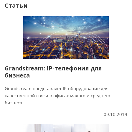
Статьи
Grandstream: IP-телефония для
бизнеса
Grandstream представляет IP-оборудование для
качественной связи в офисах малого и среднего
бизнеса
09.10.2019