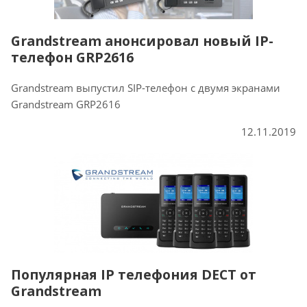
Grandstream анонсировал новый IP-
телефон GRP2616
Grandstream выпустил SIP-телефон с двумя экранами
Grandstream GRP2616
12.11.2019
Популярная IP телефония DECT от
Grandstream