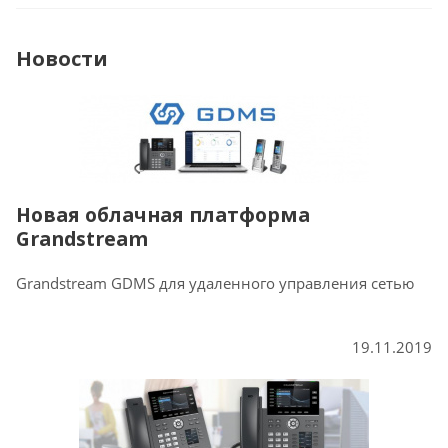
Новости
Новая облачная платформа
Grandstream
Grandstream GDMS для удаленного управления сетью
19.11.2019