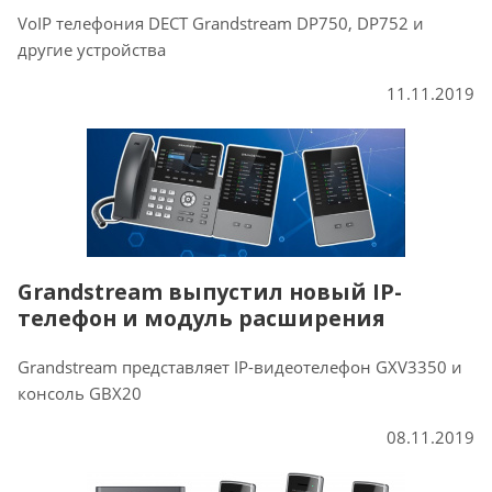
VoIP телефония DECT Grandstream DP750, DP752 и
другие устройства
11.11.2019
Grandstream выпустил новый IP-
телефон и модуль расширения
Grandstream представляет IP-видеотелефон GXV3350 и
консоль GBX20
08.11.2019