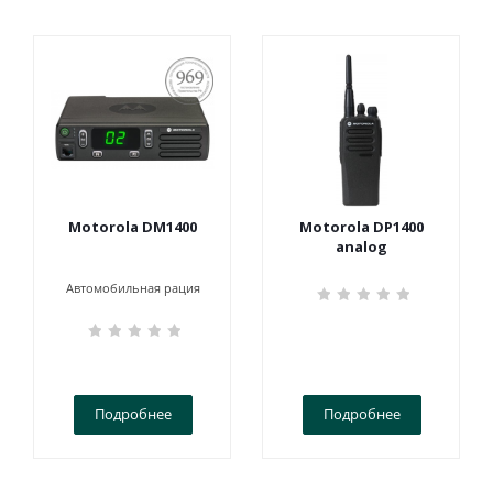
ПОСТАНОВЛЕНИЕ
969
Motorola DM1400
Motorola DP1400
analog
Автомобильная рация
Подробнее
Подробнее