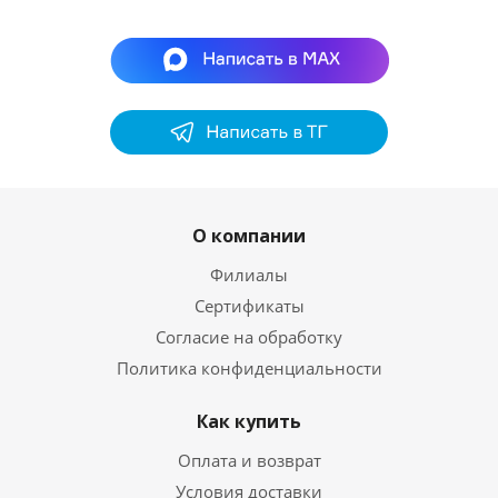
О компании
Филиалы
Сертификаты
Согласие на обработку
Политика конфиденциальности
Как купить
Оплата и возврат
Условия доставки