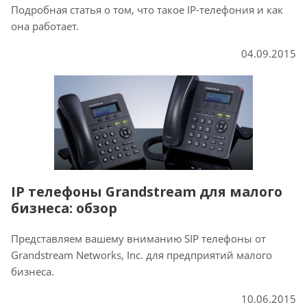
Подробная статья о том, что такое IP-телефония и как
она работает.
04.09.2015
IP телефоны Grandstream для малого
бизнеса: обзор
Представляем вашему вниманию SIP телефоны от
Grandstream Networks, Inc. для предприятий малого
бизнеса.
10.06.2015