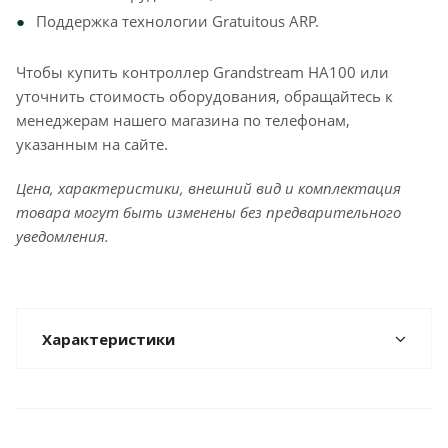
Поддержка технологии Gratuitous ARP.
Чтобы купить контроллер Grandstream HA100 или
уточнить стоимость оборудования, обращайтесь к
менеджерам нашего магазина по телефонам,
указанным на сайте.
Цена, характеристики, внешний вид и комплектация
товара могут быть изменены без предварительного
уведомления.
Характеристики