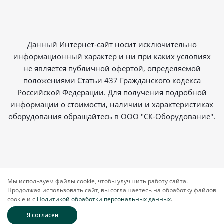
Данный Интернет-сайт носит исключительно
информационный характер и ни при каких условиях
не является публичной офертой, определяемой
положениями Статьи 437 Гражданского кодекса
Российской Федерации. Для получения подробной
информации о стоимости, наличии и характеристиках
оборудования обращайтесь в ООО "СК-Оборудование".
2026 © Магазин радиосвязи
Мы используем файлы cookie, чтобы улучшить работу сайта.
Продолжая использовать сайт, вы соглашаетесь на обработку файлов
cookie и c
Политикой обработки персональных данных
.
Я согласен