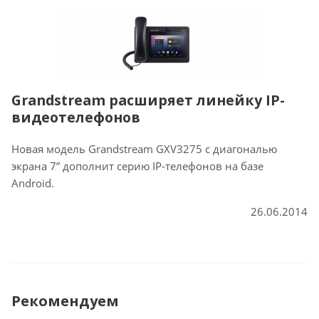
Grandstream расширяет линейку IP-
видеотелефонов
Новая модель Grandstream GXV3275 с диагональю
экрана 7” дополнит серию IP-телефонов на базе
Android.
26.06.2014
Рекомендуем