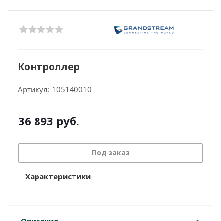
Контроллер
Артикул:
105140010
36 893
руб.
Под заказ
Характеристики
Описание