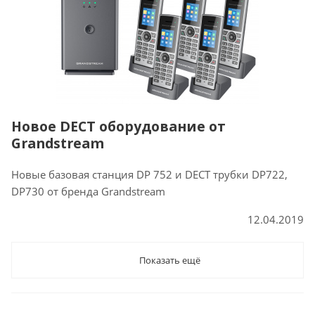
Новое DECT оборудование от
Grandstream
Новые базовая станция DP 752 и DECT трубки DP722,
DP730 от бренда Grandstream
12.04.2019
Показать ещё