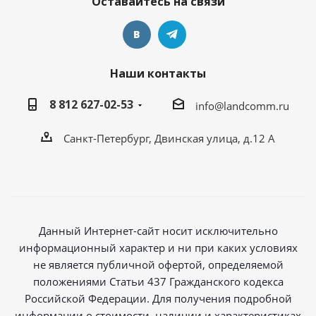
Оставайтесь на связи
Наши контакты
8 812 627-02-53
info@landcomm.ru
Санкт-Петербург, Двинская улица, д.12 А
Данный Интернет-сайт носит исключительно
информационный характер и ни при каких условиях
не является публичной офертой, определяемой
положениями Статьи 437 Гражданского кодекса
Российской Федерации. Для получения подробной
информации о стоимости, наличии и характеристиках