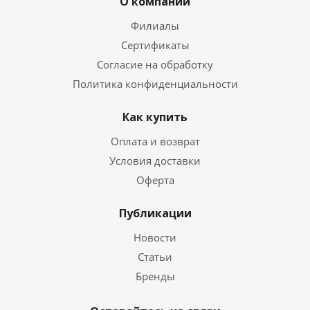
О компании
Филиалы
Сертификаты
Согласие на обработку
Политика конфиденциальности
Как купить
Оплата и возврат
Условия доставки
Оферта
Публикации
Новости
Статьи
Бренды