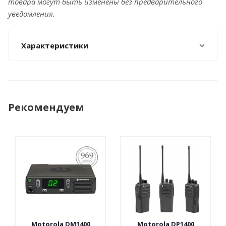
товара могут быть изменены без предварительного
уведомления.
Характеристики
Рекомендуем
ПОСТАНОВЛЕНИЕ
969
Motorola DM1400
Motorola DP1400