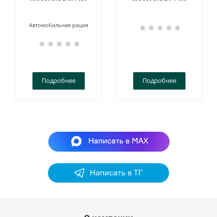
Автомобильная рация
Подробнее
Подробнее