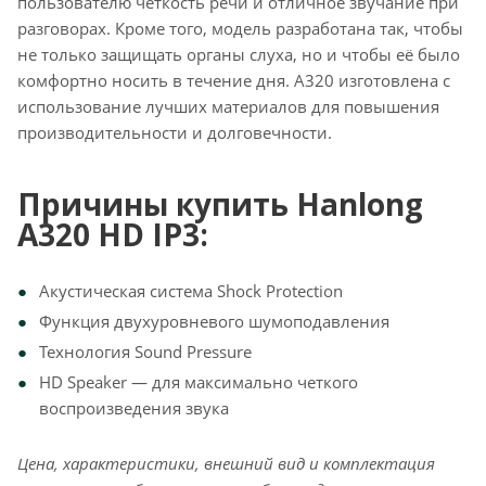
пользователю четкость речи и отличное звучание при
разговорах. Кроме того, модель разработана так, чтобы
не только защищать органы слуха, но и чтобы её было
комфортно носить в течение дня. A320 изготовлена с
использование лучших материалов для повышения
производительности и долговечности.
Причины купить Hanlong
A320 HD IP3:
Акустическая система Shock Protection
Функция двухуровневого шумоподавления
Технология Sound Pressure
HD Speaker — для максимально четкого
воспроизведения звука
Цена, характеристики, внешний вид и комплектация