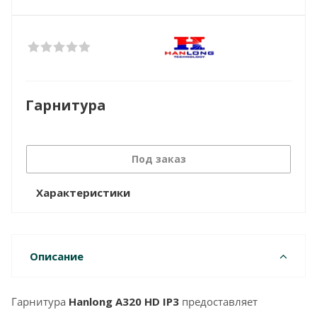
Гарнитура
Под заказ
Характеристики
Описание
Гарнитура
Hanlong A320 HD IP3
предоставляет