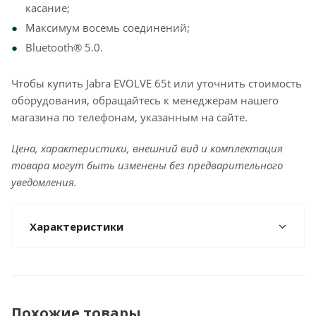
касание;
Максимум восемь соединений;
Bluetooth® 5.0.
Чтобы купить Jabra EVOLVE 65t или уточнить стоимость
оборудования, обращайтесь к менеджерам нашего
магазина по телефонам, указанным на сайте.
Цена, характеристики, внешний вид и комплектация
товара могут быть изменены без предварительного
уведомления.
Характеристики
Похожие товары