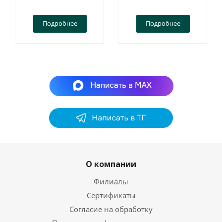
Подробнее
Подробнее
О компании
Филиалы
Сертификаты
Согласие на обработку