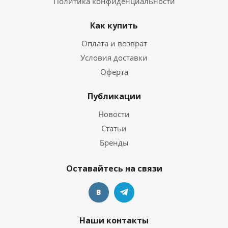
Политика конфиденциальности
Как купить
Оплата и возврат
Условия доставки
Оферта
Публикации
Новости
Статьи
Бренды
Оставайтесь на связи
Наши контакты