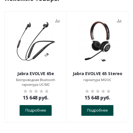
Jabra EVOLVE 65e
Jabra EVOLVE 65 Stereo
Беспроводная Bluetooth
гарнитура MS/UC
гарнитура UC/MC
15 648
руб.
15 648
руб.
Подробнее
Подробнее