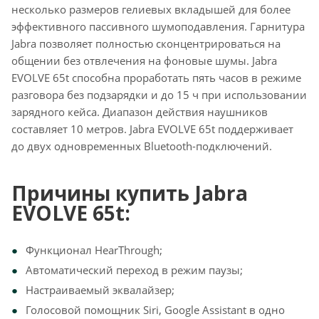
несколько размеров гелиевых вкладышей для более
эффективного пассивного шумоподавления. Гарнитура
Jabra позволяет полностью сконцентрироваться на
общении без отвлечения на фоновые шумы. Jabra
EVOLVE 65t способна проработать пять часов в режиме
разговора без подзарядки и до 15 ч при использовании
зарядного кейса. Диапазон действия наушников
составляет 10 метров. Jabra EVOLVE 65t поддерживает
до двух одновременных Bluetooth-подключений.
Причины купить Jabra
EVOLVE 65t:
Функционал HearThrough;
Автоматический переход в режим паузы;
Настраиваемый эквалайзер;
Голосовой помощник Siri, Google Assistant в одно