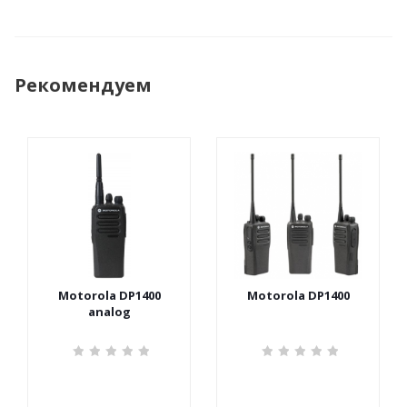
Рекомендуем
Motorola DP1400
Motorola DP1400
analog