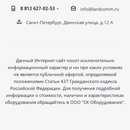
8 812 627-02-53
info@landcomm.ru
Санкт-Петербург, Двинская улица, д.12 А
Данный Интернет-сайт носит исключительно
информационный характер и ни при каких условиях
не является публичной офертой, определяемой
положениями Статьи 437 Гражданского кодекса
Российской Федерации. Для получения подробной
информации о стоимости, наличии и характеристиках
оборудования обращайтесь в ООО "СК-Оборудование".