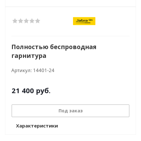
Полностью беспроводная
гарнитура
Артикул:
14401-24
21 400
руб.
Под заказ
Характеристики