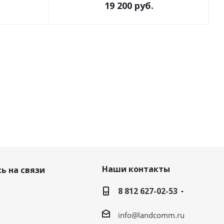
19 200
руб.
Наши контакты
ь на связи
8 812 627-02-53
info@landcomm.ru