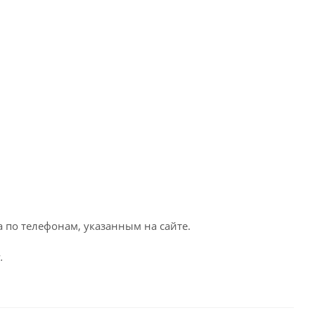
 по телефонам, указанным на сайте.
.