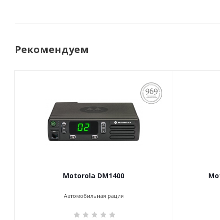
Рекомендуем
ПОСТАНОВЛЕНИЕ
969
Motorola DM1400
Mot
Автомобильная рация