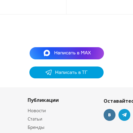
Публикации
Оставайтес
Новости
Статьи
Бренды