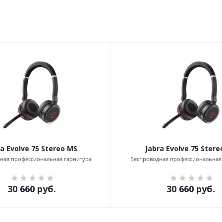
ra Evolve 75 Stereo MS
Jabra Evolve 75 Stere
ная профессиональная гарнитура
Беспроводная профессиональная
30 660
руб.
30 660
руб.