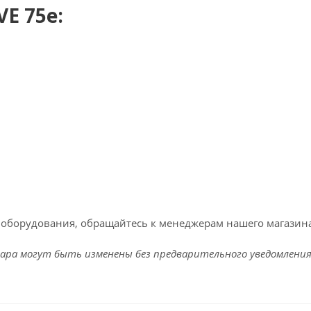
E 75e:
ь оборудования, обращайтесь к менеджерам нашего магазина
ара могут быть изменены без предварительного уведомления