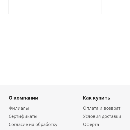
О компании
Как купить
Филиалы
Оплата и возврат
Сертификаты
Условия доставки
Согласие на обработку
Оферта