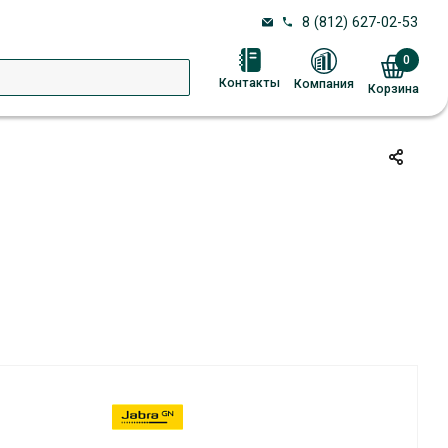
8 (812) 627-02-53
0
Контакты
Компания
Корзина