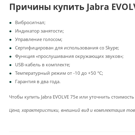
Причины купить Jabra EVOLV
Вибросигнал;
Индикатор занятости;
Управление голосом;
Сертифицирован для использования со Skype;
Функция «прослушивания окружающих звуков»;
USB-кабель в комплекте;
Температурный режим от -10 до +50 °C;
Гарантия в два года.
Чтобы купить Jabra EVOLVE 75e или уточнить стоимост
Цена, характеристики, внешний вид и комплектация тов