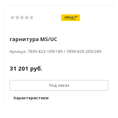
гарнитура MS/UC
Артикул:
7899-823-109/189 / 7899-829-209/289
31 201
руб.
Под заказ
Характеристики