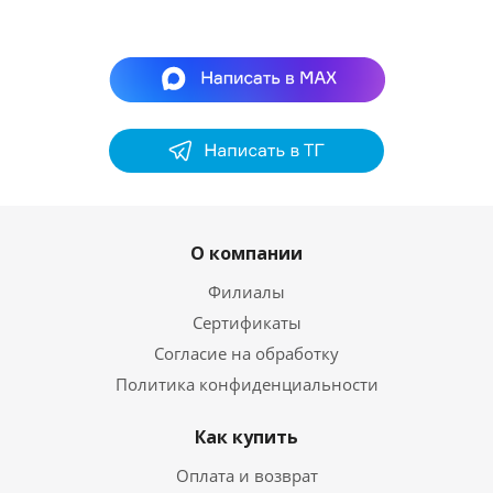
О компании
Филиалы
Сертификаты
Согласие на обработку
Политика конфиденциальности
Как купить
Оплата и возврат