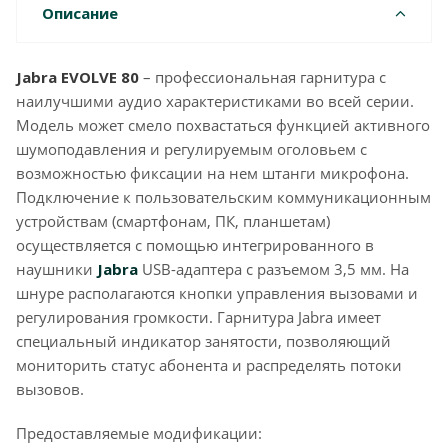
Описание
Jabra EVOLVE 80
– профессиональная гарнитура с
наилучшими аудио характеристиками во всей серии.
Модель может смело похвастаться функцией активного
шумоподавления и регулируемым оголовьем с
возможностью фиксации на нем штанги микрофона.
Подключение к пользовательским коммуникационным
устройствам (смартфонам, ПК, планшетам)
осуществляется с помощью интегрированного в
наушники
Jabra
USB-адаптера с разъемом 3,5 мм. На
шнуре располагаются кнопки управления вызовами и
регулирования громкости. Гарнитура Jabra имеет
специальный индикатор занятости, позволяющий
мониторить статус абонента и распределять потоки
вызовов.
Предоставляемые модификации: