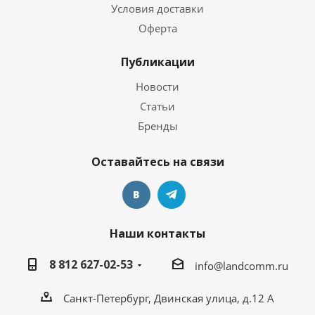
Условия доставки
Оферта
Публикации
Новости
Статьи
Бренды
Оставайтесь на связи
Наши контакты
8 812 627-02-53
info@landcomm.ru
Санкт-Петербург, Двинская улица, д.12 А