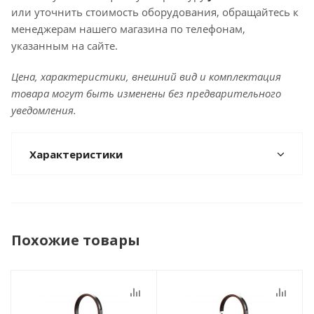
или уточнить стоимость оборудования, обращайтесь к
менеджерам нашего магазина по телефонам,
указанным на сайте.
Цена, характеристики, внешний вид и комплектация
товара могут быть изменены без предварительного
уведомления.
Характеристики
Похожие товары