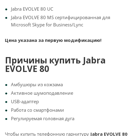
Jabra EVOLVE 80 UC
Jabra EVOLVE 80 MS сертифицированная для
Microsoft Skype for Business/Lync
Цена указана за первую модификацию!
Причины купить Jabra
EVOLVE 80
Амбушюры из кожзама
Активное шумоподавление
USB-адаптер
Работа со смартфонами
Регулируемая головная дуга
Чтобы купить телефонную гарнитуру
Jabra EVOLVE 80