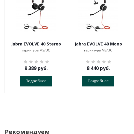
Jabra EVOLVE 40 Stereo
Jabra EVOLVE 40 Mono
гарнитура MS/UC
гарнитура MS/UC
9 389
руб.
8 440
руб.
Подробнее
Подробнее
Рекомендуем