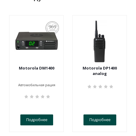
ПОСТАНОВЛЕНИЕ
969
Motorola DM1400
Motorola DP1400
analog
Автомобильная рация
Подробнее
Подробнее