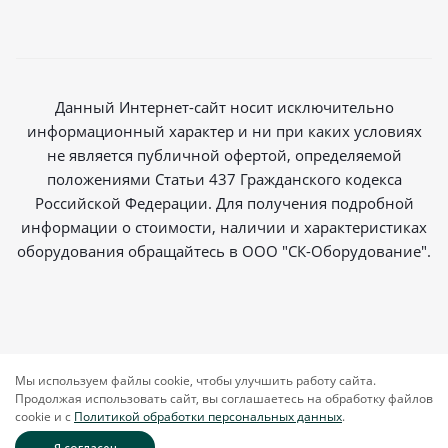
Данный Интернет-сайт носит исключительно
информационный характер и ни при каких условиях
не является публичной офертой, определяемой
положениями Статьи 437 Гражданского кодекса
Российской Федерации. Для получения подробной
информации о стоимости, наличии и характеристиках
оборудования обращайтесь в ООО "СК-Оборудование".
2026 © Магазин радиосвязи
Мы используем файлы cookie, чтобы улучшить работу сайта.
Продолжая использовать сайт, вы соглашаетесь на обработку файлов
cookie и c
Политикой обработки персональных данных
.