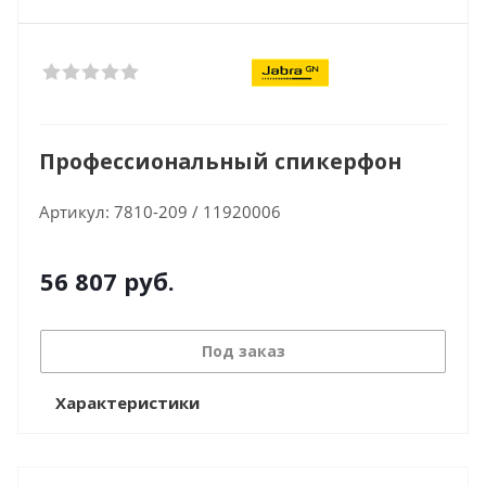
Профессиональный спикерфон
Артикул:
7810-209 / 11920006
56 807
руб.
Под заказ
Характеристики