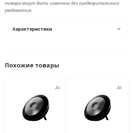
товара могут быть изменены без предварительного
уведомления.
Характеристики
Похожие товары