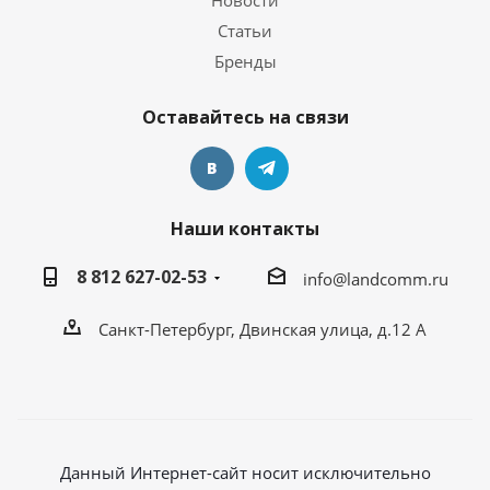
Новости
Статьи
Бренды
Оставайтесь на связи
Наши контакты
8 812 627-02-53
info@landcomm.ru
Санкт-Петербург, Двинская улица, д.12 А
Данный Интернет-сайт носит исключительно