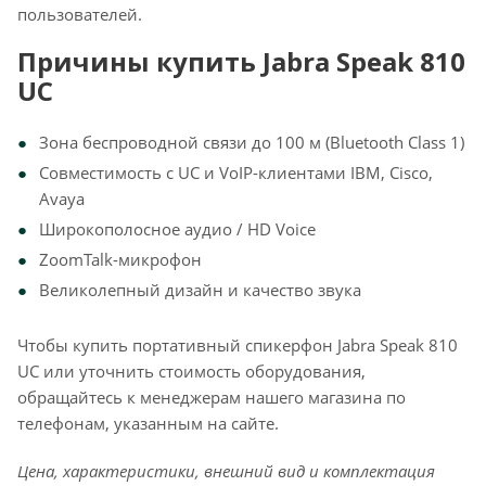
пользователей.
Причины купить Jabra Speak 810
UC
Зона беспроводной связи до 100 м (Bluetooth Class 1)
Совместимость с UC и VoIP-клиентами IBM, Cisco,
Avaya
Широкополосное аудио / HD Voice
ZoomTalk-микрофон
Великолепный дизайн и качество звука
Чтобы купить портативный спикерфон Jabra Speak 810
UC или уточнить стоимость оборудования,
обращайтесь к менеджерам нашего магазина по
телефонам, указанным на сайте.
Цена, характеристики, внешний вид и комплектация