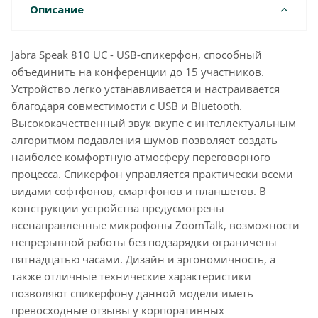
Описание
Jabra Speak 810 UC - USB-спикерфон, способный
объединить на конференции до 15 участников.
Устройство легко устанавливается и настраивается
благодаря совместимости с USB и Bluetooth.
Высококачественный звук вкупе с интеллектуальным
алгоритмом подавления шумов позволяет создать
наиболее комфортную атмосферу переговорного
процесса. Спикерфон управляется практически всеми
видами софтфонов, смартфонов и планшетов. В
конструкции устройства предусмотрены
всенаправленные микрофоны ZoomTalk, возможности
непрерывной работы без подзарядки ограничены
пятнадцатью часами. Дизайн и эргономичность, а
также отличные технические характеристики
позволяют спикерфону данной модели иметь
превосходные отзывы у корпоративных