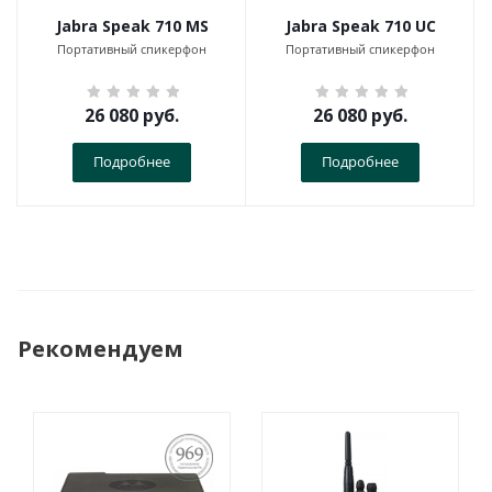
Jabra Speak 710 MS
Jabra Speak 710 UC
Портативный спикерфон
Портативный спикерфон
26 080
руб.
26 080
руб.
Подробнее
Подробнее
Рекомендуем
ПОСТАНОВЛЕНИЕ
969