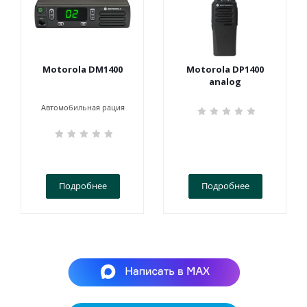
Motorola DM1400
Motorola DP1400
analog
Автомобильная рация
Подробнее
Подробнее