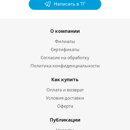
О компании
Филиалы
Сертификаты
Согласие на обработку
Политика конфиденциальности
Как купить
Оплата и возврат
Условия доставки
Оферта
Публикации