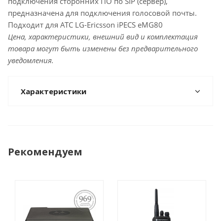
подключения сторонних ПО по SIP (сервер),
предназначена для подключения голосовой почты.
Подходит для АТС LG-Ericsson iPECS eMG80
Цена, характеристики, внешний вид и комплектация
товара могут быть изменены без предварительного
уведомления.
Характеристики
Рекомендуем
ПОСТАНОВЛЕНИЕ
969