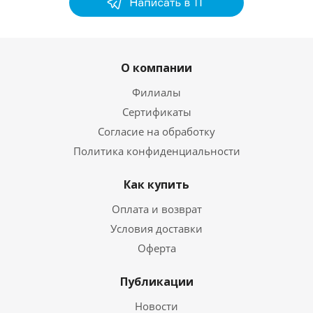
О компании
Филиалы
Сертификаты
Согласие на обработку
Политика конфиденциальности
Как купить
Оплата и возврат
Условия доставки
Оферта
Публикации
Новости