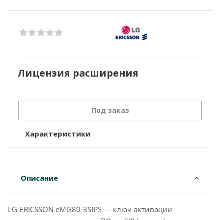
Лицензия расширения
Под заказ
Характеристики
Описание
LG-ERICSSON eMG80-3SIPS — ключ активации