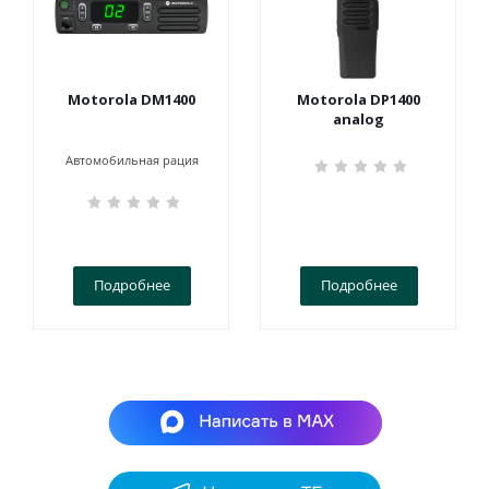
Motorola DM1400
Motorola DP1400
analog
Автомобильная рация
Подробнее
Подробнее