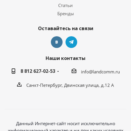
Статьи
Бренды
Оставайтесь на связи
Наши контакты
8 812 627-02-53
info@landcomm.ru
Санкт-Петербург, Двинская улица, д.12 А
Данный Интернет-сайт носит исключительно
информационный характер и ни при каких условиях