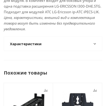
для модуля. В комплект входит для боковых упора и
одна подставка расширения LG-ERICSSON I300-DHE.STG.
Подходит для модулей АТС LG-Ericsson ip-АТС iPECS-LIK.
Цена, характеристики, внешний вид и комплектация
товара могут быть изменены без предварительного
уведомления.
Характеристики
Похожие товары