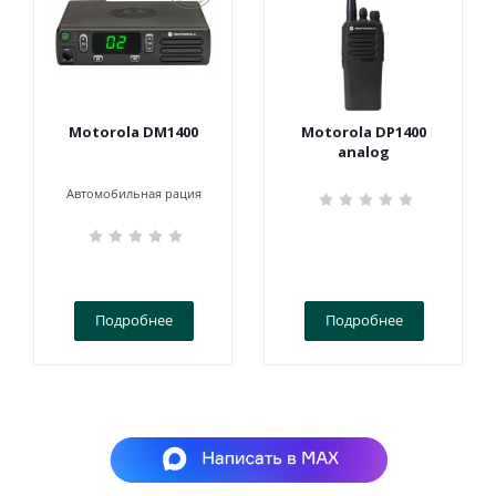
Motorola DM1400
Motorola DP1400
analog
Автомобильная рация
Подробнее
Подробнее