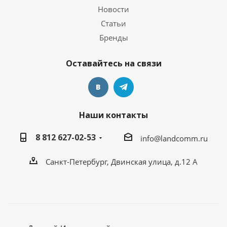
Новости
Статьи
Бренды
Оставайтесь на связи
Наши контакты
8 812 627-02-53
info@landcomm.ru
Санкт-Петербург, Двинская улица, д.12 А