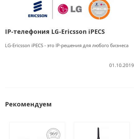
IP-телефония LG-Ericsson iPECS
LG-Ericsson iPECS - это IP-решения для любого бизнеса
01.10.2019
Рекомендуем
ПОСТАНОВЛЕНИЕ
969