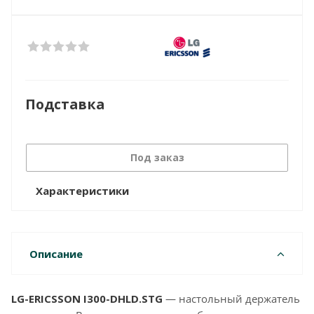
Подставка
Под заказ
Характеристики
Описание
LG-ERICSSON I300-DHLD.STG
— настольный держатель