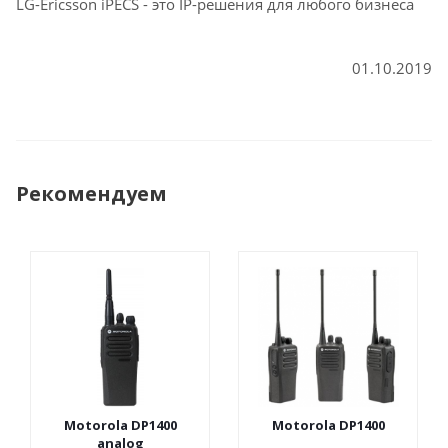
LG-Ericsson iPECS - это IP-решения для любого бизнеса
01.10.2019
Рекомендуем
Motorola DP1400
Motorola DP1400
analog