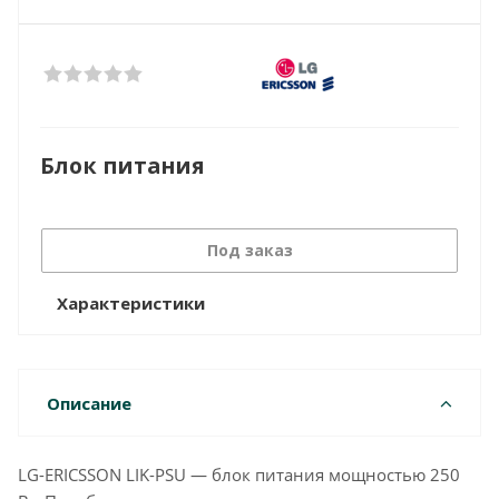
Блок питания
Под заказ
Характеристики
Описание
LG-ERICSSON LIK-PSU — блок питания мощностью 250