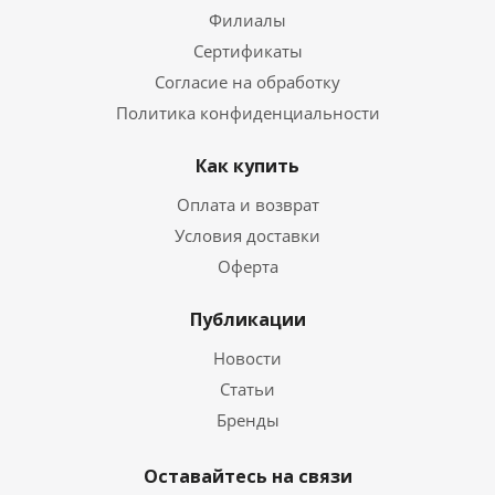
Филиалы
Сертификаты
Согласие на обработку
Политика конфиденциальности
Как купить
Оплата и возврат
Условия доставки
Оферта
Публикации
Новости
Статьи
Бренды
Оставайтесь на связи