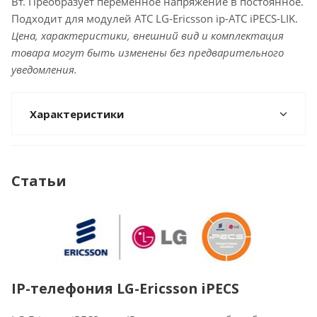
Вт. Преобразует переменное напряжение в постоянное.
Подходит для модулей АТС LG-Ericsson ip-АТС iPECS-LIK.
Цена, характеристики, внешний вид и комплектация
товара могут быть изменены без предварительного
уведомления.
Характеристики
Статьи
IP-телефония LG-Ericsson iPECS