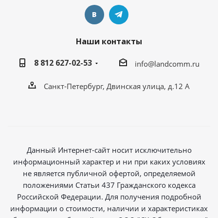
Наши контакты
8 812 627-02-53
info@landcomm.ru
Санкт-Петербург, Двинская улица, д.12 А
Данный Интернет-сайт носит исключительно
информационный характер и ни при каких условиях
не является публичной офертой, определяемой
положениями Статьи 437 Гражданского кодекса
Российской Федерации. Для получения подробной
информации о стоимости, наличии и характеристиках