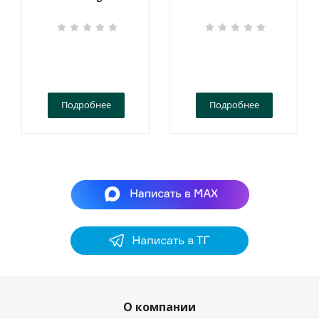
Подробнее
Подробнее
О компании