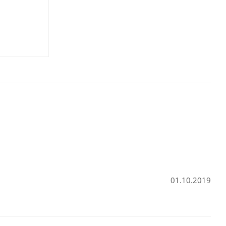
01.10.2019