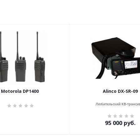
Motorola DP1400
Alinco DX-SR-09
Любительский КВ-транси
95 000
руб.