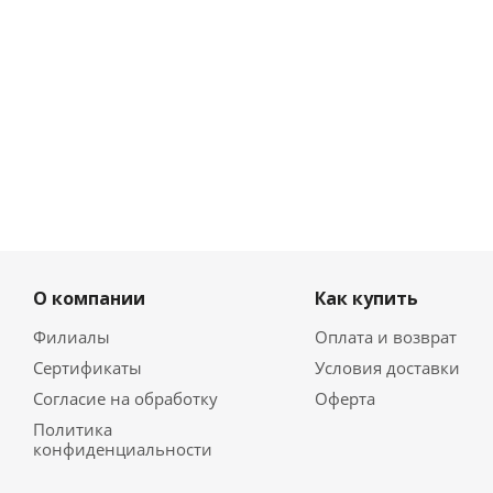
О компании
Как купить
Филиалы
Оплата и возврат
Сертификаты
Условия доставки
Согласие на обработку
Оферта
Политика
конфиденциальности