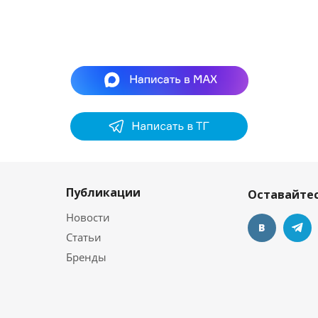
Публикации
Оставайтес
Новости
Статьи
Бренды