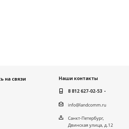
Наши контакты
ь на связи
8 812 627-02-53
info@landcomm.ru
Санкт-Петербург,
Двинская улица, д.12