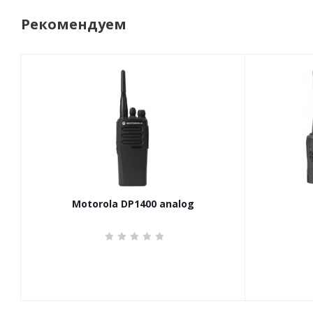
Рекомендуем
Motorola DP1400 analog