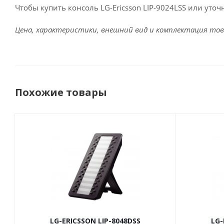
Чтобы купить консоль LG-Ericsson LIP-9024LSS или уто
Цена, характеристики, внешний вид и комплектация тов
Похожие товары
LG-ERICSSON LIP-8048DSS
LG-