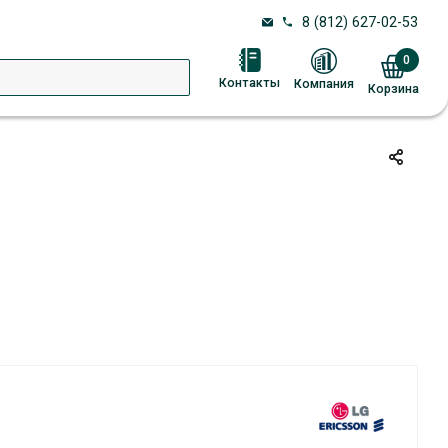
8 (812) 627-02-53
0
Контакты
Компания
Корзина