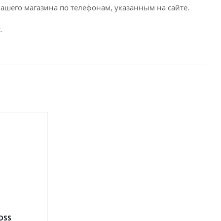
ашего магазина по телефонам, указанным на сайте.
.
4DSS