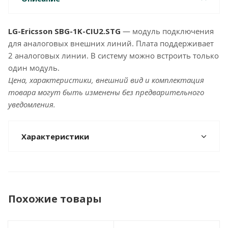
LG-Ericsson SBG-1K-CIU2.STG
— модуль подключения
для аналоговых внешних линий. Плата поддерживает
2 аналоговых линии. В систему можно встроить только
один модуль.
Цена, характеристики, внешний вид и комплектация
товара могут быть изменены без предварительного
уведомления.
Характеристики
Похожие товары