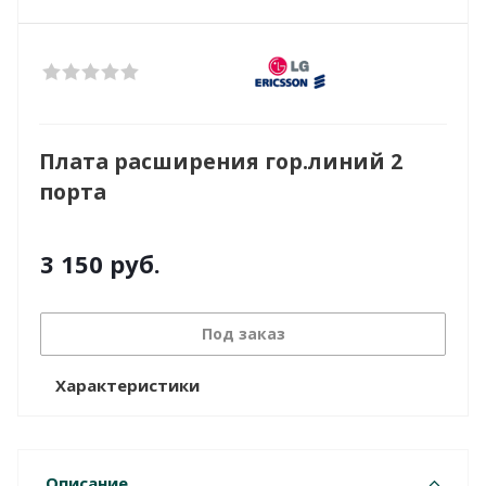
Плата расширения гор.линий 2
порта
3 150
руб.
Под заказ
Характеристики
Описание