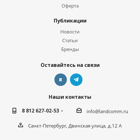
Оферта
Публикации
Новости
Статьи
Бренды
Оставайтесь на связи
Наши контакты
8 812 627-02-53
info@landcomm.ru
Санкт-Петербург, Двинская улица, д.12 А