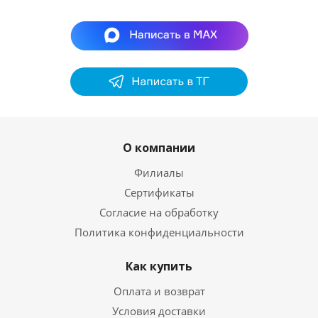
О компании
Филиалы
Сертификаты
Согласие на обработку
Политика конфиденциальности
Как купить
Оплата и возврат
Условия доставки