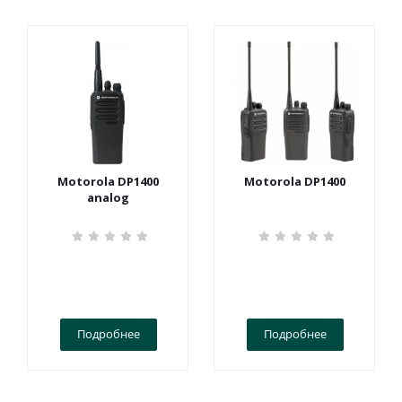
Motorola DP1400
Motorola DP1400
analog
Подробнее
Подробнее