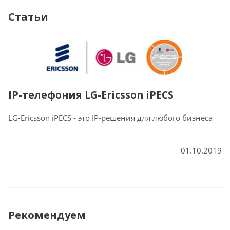
Статьи
IP-телефония LG-Ericsson iPECS
LG-Ericsson iPECS - это IP-решения для любого бизнеса
01.10.2019
Рекомендуем