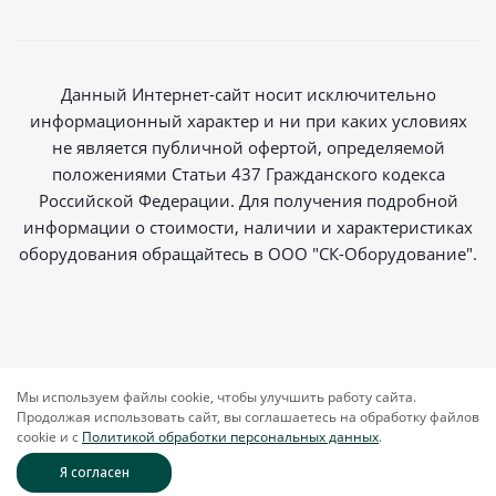
Данный Интернет-сайт носит исключительно
информационный характер и ни при каких условиях
не является публичной офертой, определяемой
положениями Статьи 437 Гражданского кодекса
Российской Федерации. Для получения подробной
информации о стоимости, наличии и характеристиках
оборудования обращайтесь в ООО "СК-Оборудование".
2026 © Магазин радиосвязи
Мы используем файлы cookie, чтобы улучшить работу сайта.
Продолжая использовать сайт, вы соглашаетесь на обработку файлов
cookie и c
Политикой обработки персональных данных
.
Я согласен