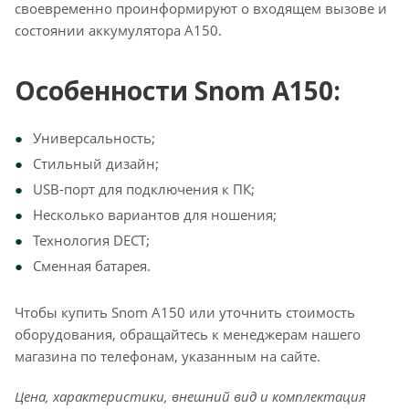
своевременно проинформируют о входящем вызове и
состоянии аккумулятора A150.
Особенности Snom A150:
Универсальность;
Стильный дизайн;
USB-порт для подключения к ПК;
Несколько вариантов для ношения;
Технология DECT;
Сменная батарея.
Чтобы купить Snom A150 или уточнить стоимость
оборудования, обращайтесь к менеджерам нашего
магазина по телефонам, указанным на сайте.
Цена, характеристики, внешний вид и комплектация