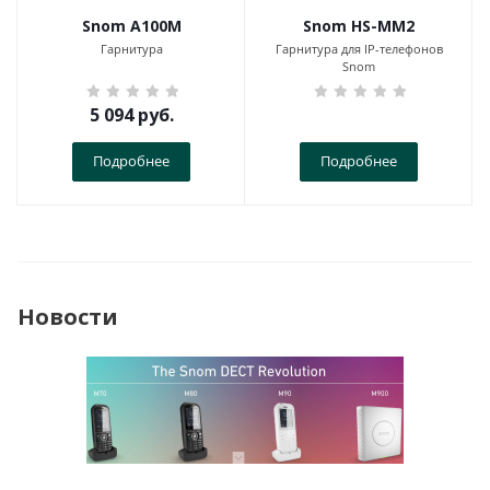
Snom A100M
Snom HS-MM2
Гарнитура
Гарнитура для IP-телефонов
Snom
5 094
руб.
Подробнее
Подробнее
Новости