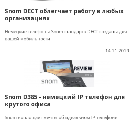
Snom DECT облегчает работу в любых
организациях
Немецкие телефоны Snom стандарта DECT созданы для
вашей мобильности
14.11.2019
Snom D385 - немецкий IP телефон для
крутого офиса
Snom воплощает мечты об идеальном IP телефоне