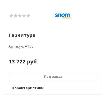
Гарнитура
Артикул:
A150
13 722
руб.
Под заказ
Характеристики