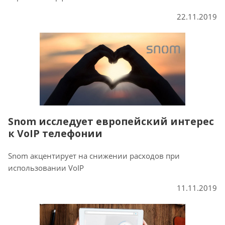
22.11.2019
Snom исследует европейский интерес
к VoIP телефонии
Snom акцентирует на снижении расходов при
использовании VoIP
11.11.2019