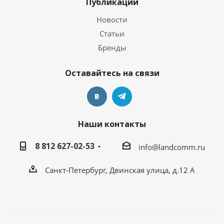
Публикации
Новости
Статьи
Бренды
Оставайтесь на связи
Наши контакты
8 812 627-02-53
info@landcomm.ru
Санкт-Петербург, Двинская улица, д.12 А