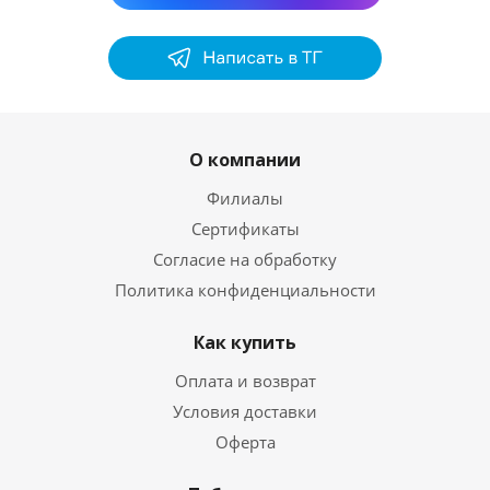
О компании
Филиалы
Сертификаты
Согласие на обработку
Политика конфиденциальности
Как купить
Оплата и возврат
Условия доставки
Оферта