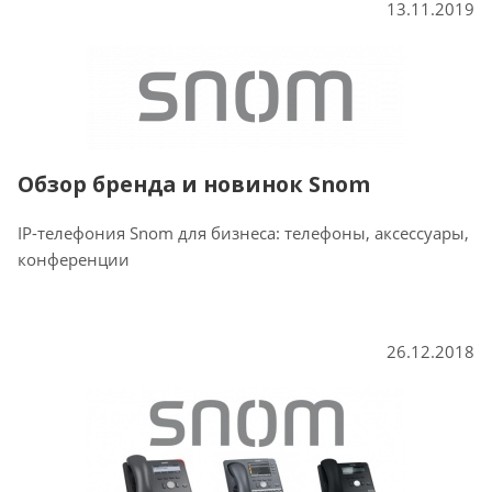
13.11.2019
Обзор бренда и новинок Snom
IP-телефония Snom для бизнеса: телефоны, аксессуары,
конференции
26.12.2018