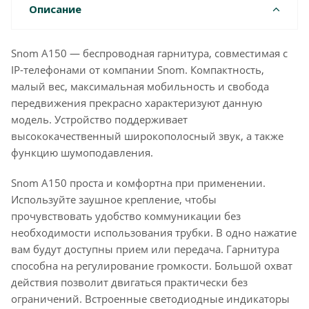
Описание
Snom A150 — беспроводная гарнитура, совместимая с
IP-телефонами от компании Snom. Компактность,
малый вес, максимальная мобильность и свобода
передвижения прекрасно характеризуют данную
модель. Устройство поддерживает
высококачественный широкополосный звук, а также
функцию шумоподавления.
Snom A150 проста и комфортна при применении.
Используйте заушное крепление, чтобы
прочувствовать удобство коммуникации без
необходимости использования трубки. В одно нажатие
вам будут доступны прием или передача. Гарнитура
способна на регулирование громкости. Большой охват
действия позволит двигаться практически без
ограничений. Встроенные светодиодные индикаторы