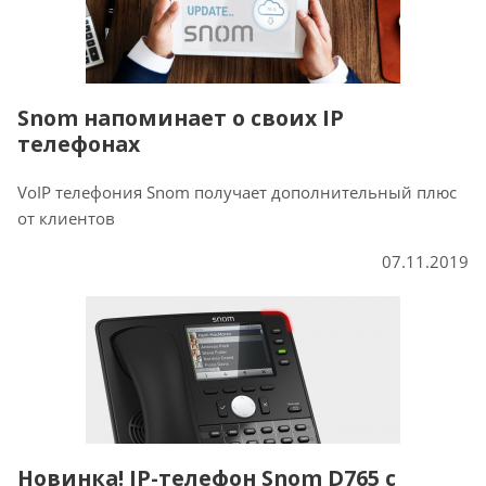
Snom напоминает о своих IP
телефонах
VoIP телефония Snom получает дополнительный плюс
от клиентов
07.11.2019
Новинка! IP-телефон Snom D765 с