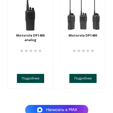
Motorola DP1400
Motorola DP1400
analog
Подробнее
Подробнее