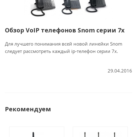
Обзор VoIP телефонов Snom серии 7x
Для лучшего понимания всей новой линейки Snom
следует рассмотреть каждый ip-телефон серии 7x.
29.04.2016
Рекомендуем