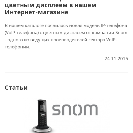
цветным дисплеем в нашем
Интернет-магазине
В нашем каталоге появилась новая модель IP-телефона
(VoIP-телефона) с цветным дисплеем от компании Snom
- одного из ведущих производителей сектора VoIP-
телефонии.
24.11.2015
Статьи