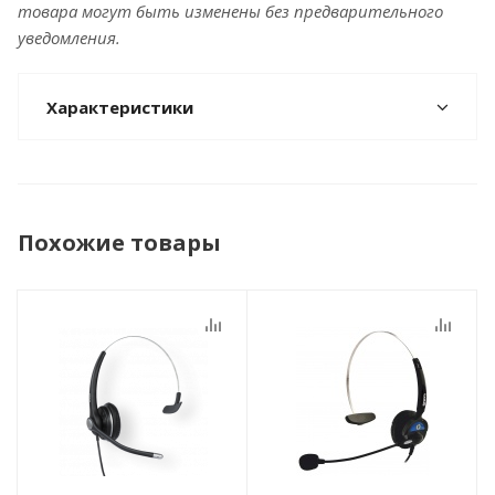
товара могут быть изменены без предварительного
уведомления.
Характеристики
Похожие товары