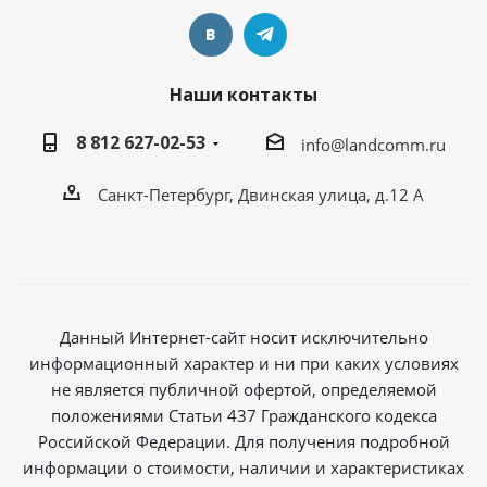
Наши контакты
8 812 627-02-53
info@landcomm.ru
Санкт-Петербург, Двинская улица, д.12 А
Данный Интернет-сайт носит исключительно
информационный характер и ни при каких условиях
не является публичной офертой, определяемой
положениями Статьи 437 Гражданского кодекса
Российской Федерации. Для получения подробной
информации о стоимости, наличии и характеристиках