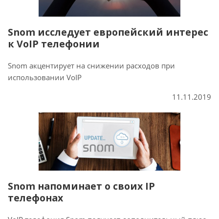
Snom исследует европейский интерес
к VoIP телефонии
Snom акцентирует на снижении расходов при
использовании VoIP
11.11.2019
Snom напоминает о своих IP
телефонах