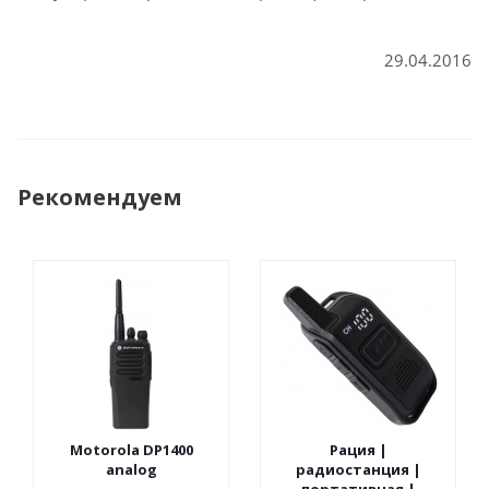
29.04.2016
Рекомендуем
Motorola DP1400
Рация |
analog
радиостанция |