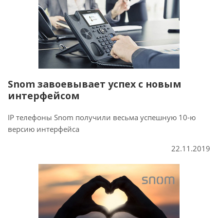
Snom завоевывает успех с новым
интерфейсом
IP телефоны Snom получили весьма успешную 10-ю
версию интерфейса
22.11.2019