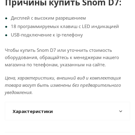
Причины купить Snom D7:
Дисплей с высоким разрешением
18 программируемых клавиш с LED индикацией
USB-подключение к ip-телефону
Чтобы купить Snom D7 или уточнить стоимость
оборудования,
обращайтесь к менеджерам нашего
магазина по телефонам, указанным на сайте.
Цена, характеристики, внешний вид и комплектация
товара могут быть изменены без предварительного
уведомления.
Характеристики