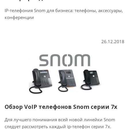
IP-телефония Snom для бизнеса: телефоны, аксессуары,
конференции
26.12.2018
Обзор VoIP телефонов Snom серии 7x
Для лучшего понимания всей новой линейки Snom
следует рассмотреть каждый ip-телефон серии 7x.