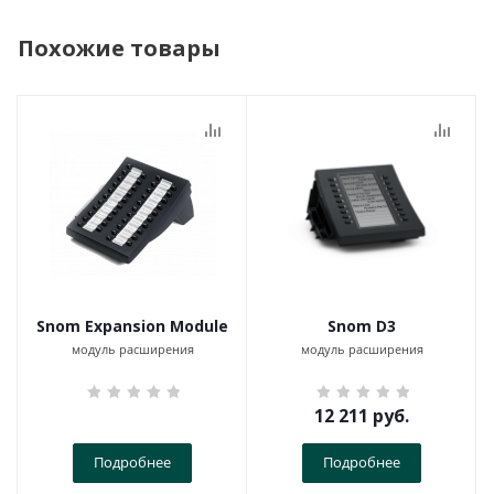
Похожие товары
Snom Expansion Module
Snom D3
модуль расширения
модуль расширения
12 211
руб.
Подробнее
Подробнее