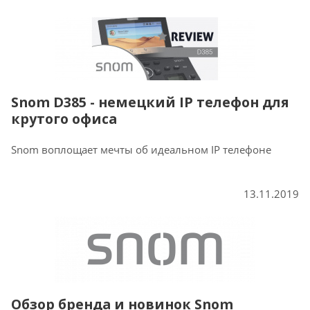
Snom D385 - немецкий IP телефон для
крутого офиса
Snom воплощает мечты об идеальном IP телефоне
13.11.2019
Обзор бренда и новинок Snom