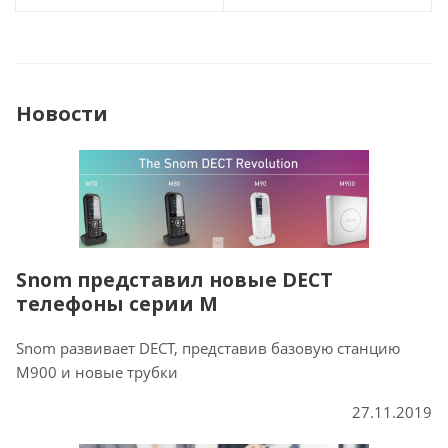
Новости
Snom представил новые DECT
телефоны серии M
Snom развивает DECT, представив базовую станцию
M900 и новые трубки
27.11.2019