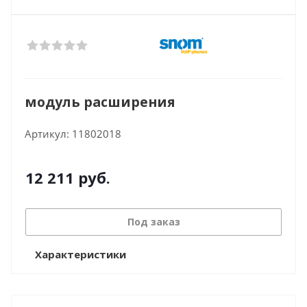
модуль расширения
Артикул:
11802018
12 211
руб.
Под заказ
Характеристики