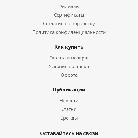
Филиалы
Сертификаты
Согласие на обработку
Политика конфиденциальности
Как купить
Оплата и возврат
Условия доставки
Оферта
Публикации
Новости
Статьи
Бренды
Оставайтесь на связи