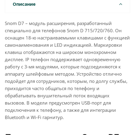
Описание
Snom D7 – модуль расширения, разработанный
специально для телефонов Snom D 715/720/760. Он
оснащен 18-ю настраиваемыми клавишами с функцией
самонаименования и LED индикацией. Маркировки
клавиш отображаются на широком монохромном
дисплее. IP телефон поддерживает одновременную
работу с 3-мя модулями, которые подсоединяются к
аппарату шлейфовым методом. Устройство отлично
подойдет для сотрудников, которым, по долгу службы,
приходится часто общаться по телефону и
обрабатывать внушительный поток входящих
вызовов. В модели предусмотрен USB-порт для
подключения к телефону, а также для интеграции
Bluetooth и Wi-Fi гарнитур.