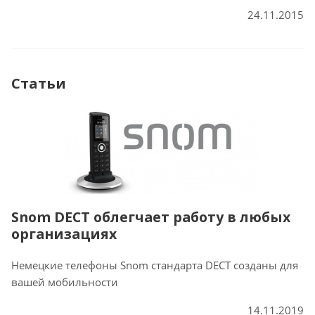
24.11.2015
Статьи
Snom DECT облегчает работу в любых
организациях
Немецкие телефоны Snom стандарта DECT созданы для
вашей мобильности
14.11.2019