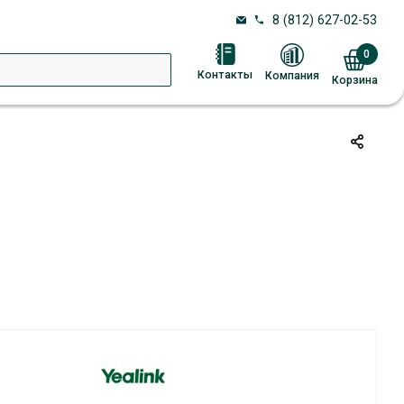
8 (812) 627-02-53
0
Контакты
Компания
Корзина