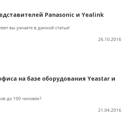
дставителей Panasonic и Yealink
ет вы узнаете в данной статье!
26.10.2016
фиса на базе оборудования Yeastar и
ов до 100 человек?
21.04.2016