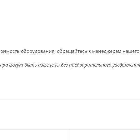
тоимость оборудования, обращайтесь к менеджерам нашего 
ара могут быть изменены без предварительного уведомления