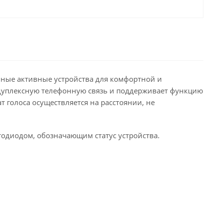
нные активные устройства для комфортной и
дуплексную телефонную связь и поддерживает функцию
т голоса осуществляется на расстоянии, не
тодиодом, обозначающим статус устройства.