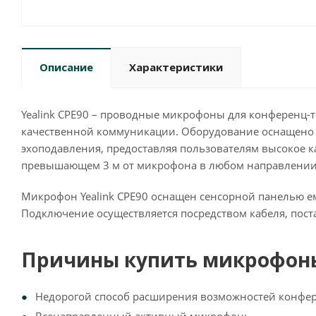
Описание
Характеристики
Yealink CPE90 – проводные микрофоны для конференц-
качественной коммуникации. Оборудование оснащено 
эхоподавления, предоставляя пользователям высокое кач
превышающем 3 м от микрофона в любом направлении
Микрофон Yealink CPE90 оснащен сенсорной панелью ем
Подключение осуществляется посредством кабеля, поста
Причины купить микрофоны 
Недорогой способ расширения возможностей конфер