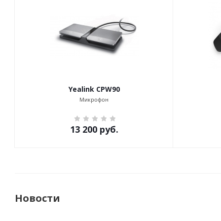
Yealink CPW90
Микрофон
13 200
руб.
Новости