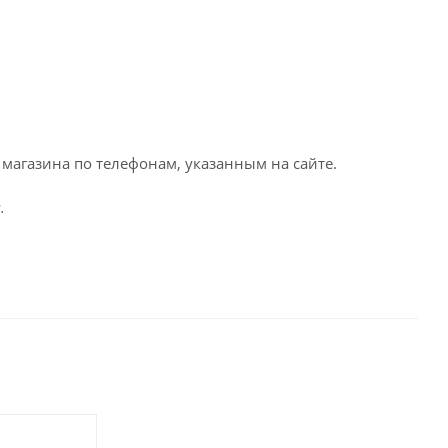
магазина по телефонам, указанным на сайте.
.