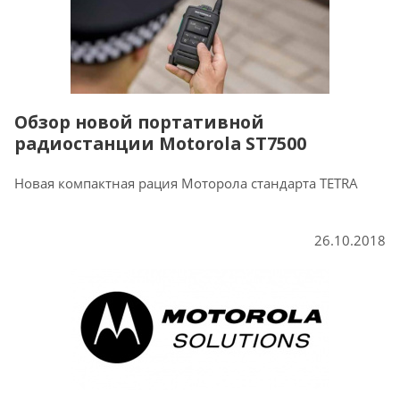
Обзор новой портативной
радиостанции Motorola ST7500
Новая компактная рация Моторола стандарта TETRA
26.10.2018