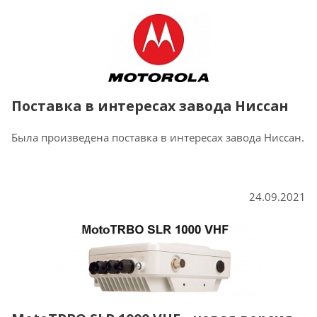
Поставка в интересах завода Ниссан
Была произведена поставка в интересах завода Ниссан.
24.09.2021