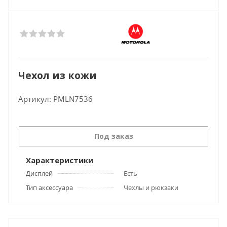
Чехол из кожи
Артикул:
PMLN7536
Под заказ
Характеристики
Дисплей
Есть
Тип аксессуара
Чехлы и рюкзаки