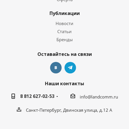
Публикации
Новости
Статьи
Бренды
Оставайтесь на связи
Наши контакты
8 812 627-02-53
info@landcomm.ru
Санкт-Петербург, Двинская улица, д.12 А