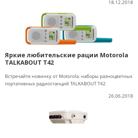
18.12.2018
Яркие любительские рации Motorola
TALKABOUT T42
Встречайте новинку от Motorola: наборы разноцветных
портативных радиостанций TALKABOUT T42
26.06.2018