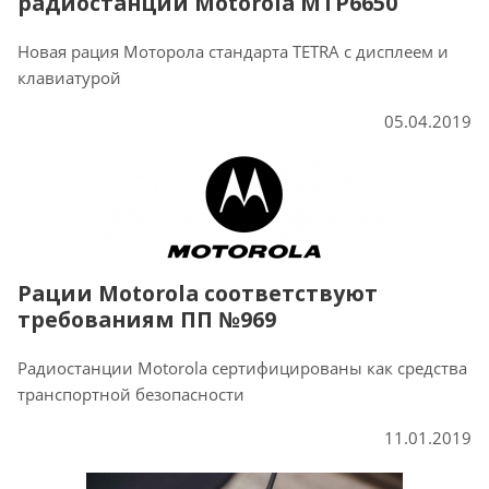
радиостанции Motorola MTP6650
Новая рация Моторола стандарта TETRA с дисплеем и
клавиатурой
05.04.2019
Рации Motorola соответствуют
требованиям ПП №969
Радиостанции Motorola сертифицированы как средства
транспортной безопасности
11.01.2019