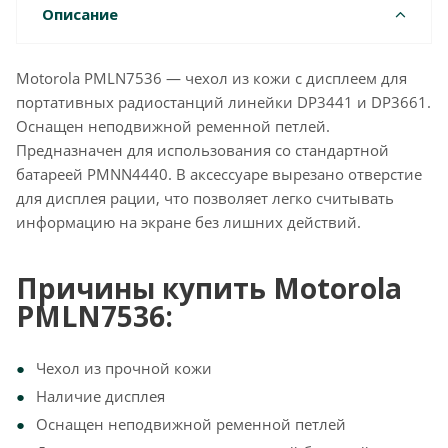
Описание
Motorola PMLN7536 — чехол из кожи с дисплеем для
портативных радиостанций линейки DP3441 и DP3661.
Оснащен неподвижной ременной петлей.
Предназначен для использования со стандартной
батареей PMNN4440. В аксессуаре вырезано отверстие
для дисплея рации, что позволяет легко считывать
информацию на экране без лишних действий.
Причины купить Motorola
PMLN7536:
Чехол из прочной кожи
Наличие дисплея
Оснащен неподвижной ременной петлей