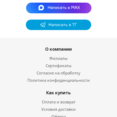
О компании
Филиалы
Сертификаты
Согласие на обработку
Политика конфиденциальности
Как купить
Оплата и возврат
Условия доставки
Оферта