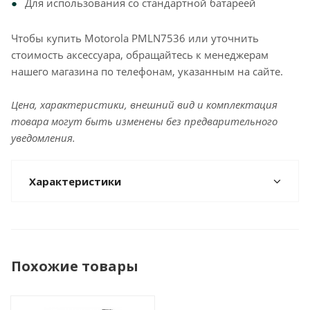
Для использования со стандартной батареей
Чтобы купить Motorola PMLN7536 или уточнить
стоимость аксессуара, обращайтесь к менеджерам
нашего магазина по телефонам, указанным на сайте.
Цена, характеристики, внешний вид и комплектация
товара могут быть изменены без предварительного
уведомления.
Характеристики
Похожие товары