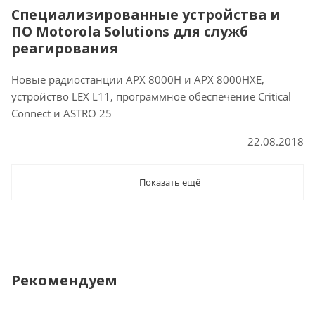
Специализированные устройства и
ПО Motorola Solutions для служб
реагирования
Новые радиостанции APX 8000H и APX 8000HXE,
устройство LEX L11, программное обеспечение Critical
Connect и ASTRO 25
22.08.2018
Показать ещё
Рекомендуем