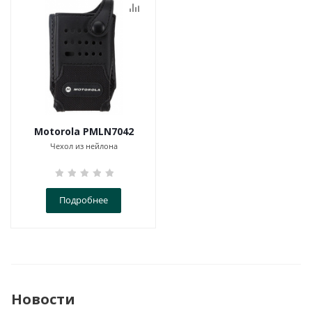
Motorola PMLN7042
Чехол из нейлона
Подробнее
Новости