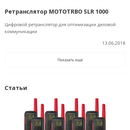
Ретранслятор MOTOTRBO SLR 1000
Цифровой ретранслятор для оптимизации деловой
коммуникации
13.06.2018
Показать ещё
Статьи