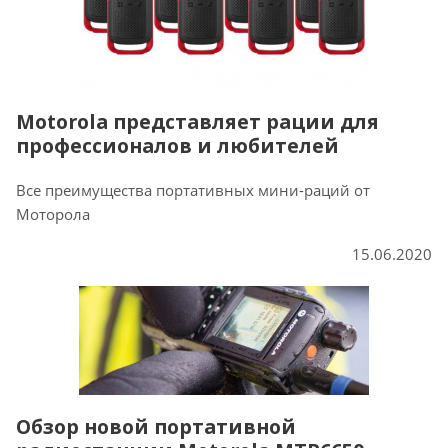
Motorola представляет рации для
профессионалов и любителей
Все преимущества портативных мини-раций от
Моторола
15.06.2020
Обзор новой портативной