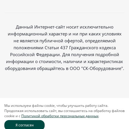
Данный Интернет-сайт носит исключительно
информационный характер и ни при каких условиях
не является публичной офертой, определяемой
положениями Статьи 437 Гражданского кодекса
Российской Федерации. Для получения подробной
информации о стоимости, наличии и характеристиках
оборудования обращайтесь в ООО "СК-Оборудование".
2026 © Магазин радиосвязи
Мы используем файлы cookie, чтобы улучшить работу сайта.
Продолжая использовать сайт, вы соглашаетесь на обработку файлов
cookie и c
Политикой обработки персональных данных
.
Я согласен