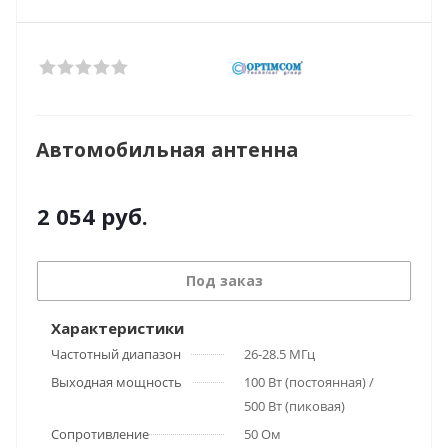
Автомобильная антенна
2 054
руб.
Под заказ
Характеристики
Частотный диапазон
26-28.5 МГц
Выходная мощность
100 Вт (постоянная) /
500 Вт (пиковая)
Сопротивление
50 Ом