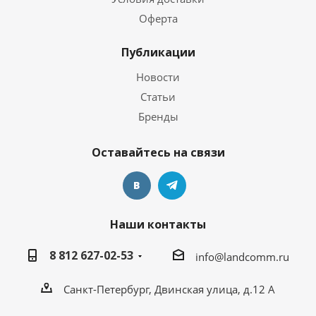
Оферта
Публикации
Новости
Статьи
Бренды
Оставайтесь на связи
Наши контакты
8 812 627-02-53
info@landcomm.ru
Санкт-Петербург, Двинская улица, д.12 А