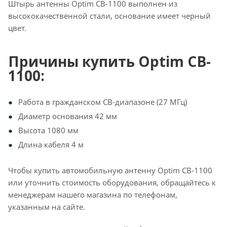
Штырь антенны Optim CB-1100 выполнен из
высококачественной стали, основание имеет черный
цвет.
Причины купить Optim CB-
1100:
Работа в гражданском СВ-диапазоне (27 МГц)
Диаметр основания 42 мм
Высота 1080 мм
Длина кабеля 4 м
Чтобы купить автомобильную антенну Optim CB-1100
или уточнить стоимость оборудования,
обращайтесь к
менеджерам нашего магазина по телефонам,
указанным на сайте.