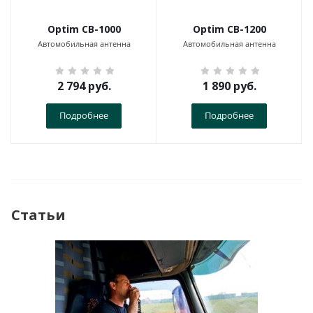
Optim CB-1000
Optim CB-1200
Автомобильная антенна
Автомобильная антенна
2 794
руб.
1 890
руб.
Подробнее
Подробнее
Статьи