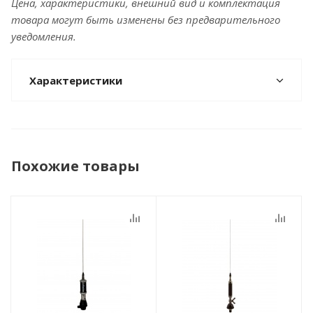
Цена, характеристики, внешний вид и комплектация
товара могут быть изменены без предварительного
уведомления.
Характеристики
Похожие товары