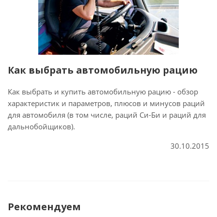
Как выбрать автомобильную рацию
Как выбрать и купить автомобильную рацию - обзор
характеристик и параметров, плюсов и минусов раций
для автомобиля (в том числе, раций Си-Би и раций для
дальнобойщиков).
30.10.2015
Рекомендуем