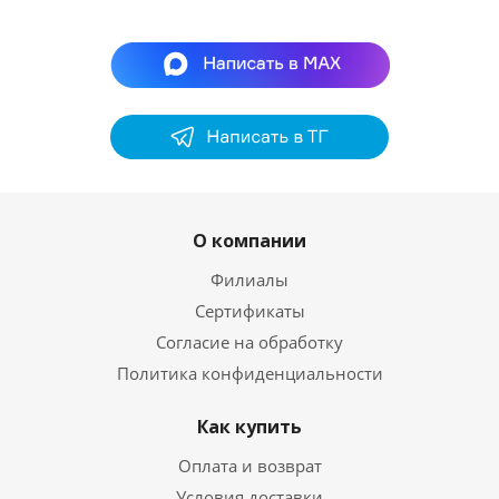
О компании
Филиалы
Сертификаты
Согласие на обработку
Политика конфиденциальности
Как купить
Оплата и возврат
Условия доставки