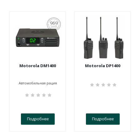
ПОСТАНОВЛЕНИЕ
969
Motorola DM1400
Motorola DP1400
Автомобильная рация
Подробнее
Подробнее