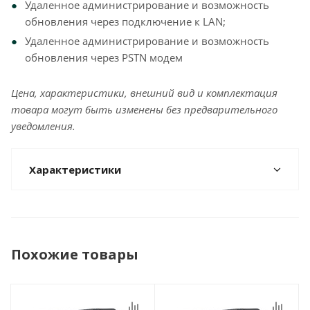
Удаленное администрирование и возможность
обновления через подключение к LAN;
Удаленное администрирование и возможность
обновления через PSTN модем
Цена, характеристики, внешний вид и комплектация
товара могут быть изменены без предварительного
уведомления.
Характеристики
Похожие товары