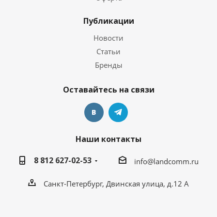
Публикации
Новости
Статьи
Бренды
Оставайтесь на связи
Наши контакты
8 812 627-02-53
info@landcomm.ru
Санкт-Петербург, Двинская улица, д.12 А