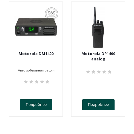
ПОСТАНОВЛЕНИЕ
969
Motorola DM1400
Motorola DP1400
analog
Автомобильная рация
Подробнее
Подробнее