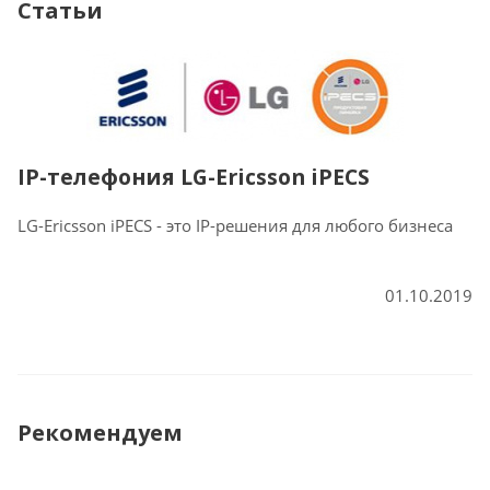
Статьи
IP-телефония LG-Ericsson iPECS
LG-Ericsson iPECS - это IP-решения для любого бизнеса
01.10.2019
Рекомендуем