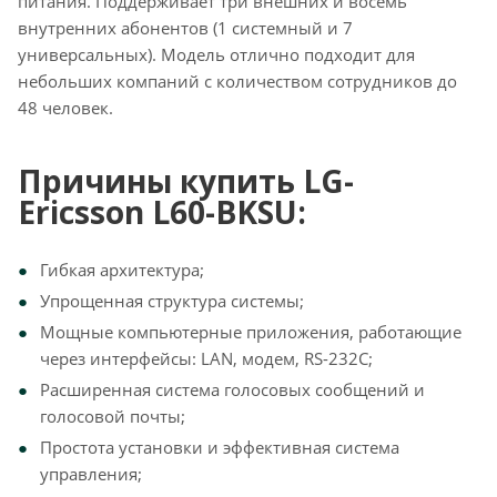
питания. Поддерживает три внешних и восемь
внутренних абонентов (1 системный и 7
универсальных). Модель отлично подходит для
небольших компаний с количеством сотрудников до
48 человек.
Причины купить LG-
Ericsson L60-BKSU:
Гибкая архитектура;
Упрощенная структура системы;
Мощные компьютерные приложения, работающие
через интерфейсы: LAN, модем, RS-232C;
Расширенная система голосовых сообщений и
голосовой почты;
Простота установки и эффективная система
управления;