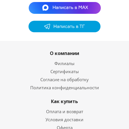
О компании
Филиалы
Сертификаты
Согласие на обработку
Политика конфиденциальности
Как купить
Оплата и возврат
Условия доставки
Оферта