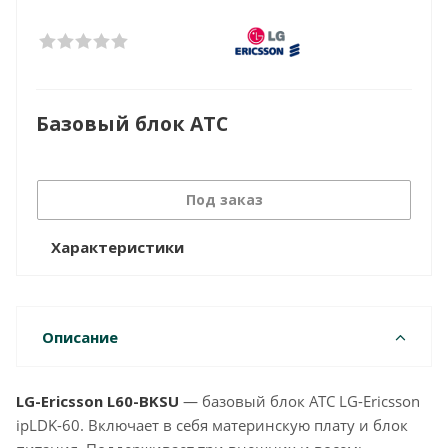
Базовый блок АТС
Под заказ
Характеристики
Описание
LG-Ericsson L60-BKSU
— базовый блок АТС LG-Ericsson
ipLDK-60. Включает в себя материнскую плату и блок