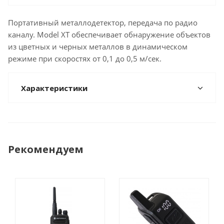
Портативный металлодетектор, передача по радио
каналу. Model ХT обеспечивает обнаружение объектов
из цветных и черных металлов в динамическом
режиме при скоростях от 0,1 до 0,5 м/сек.
Характеристики
Рекомендуем