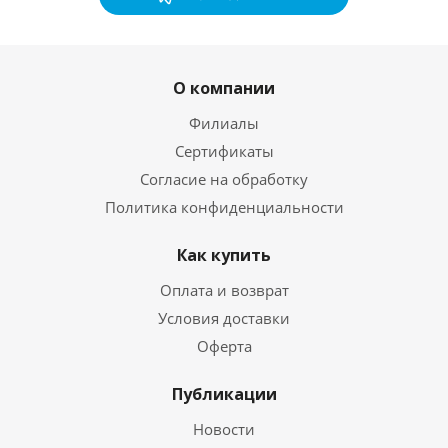
О компании
Филиалы
Сертификаты
Согласие на обработку
Политика конфиденциальности
Как купить
Оплата и возврат
Условия доставки
Оферта
Публикации
Новости