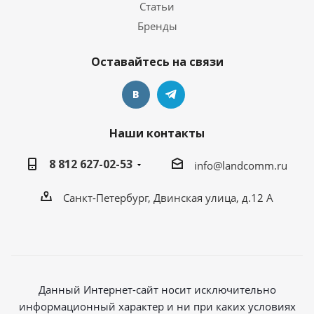
Статьи
Бренды
Оставайтесь на связи
Наши контакты
8 812 627-02-53
info@landcomm.ru
Санкт-Петербург, Двинская улица, д.12 А
Данный Интернет-сайт носит исключительно
информационный характер и ни при каких условиях