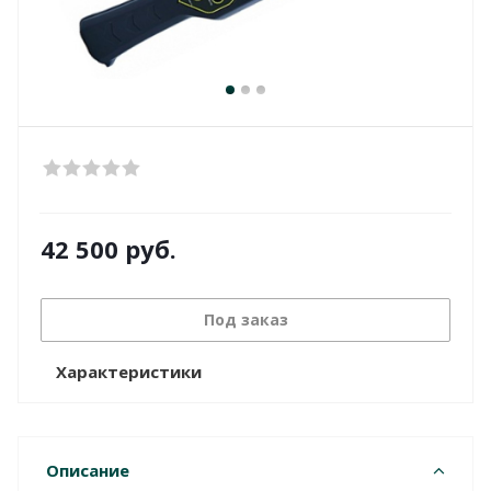
42 500
руб.
Под заказ
Характеристики
Описание