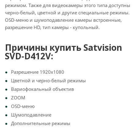
режимом. Также для видеокамеры этого типа доступны
черно-белый, цветной и другие специальные режимы.
OSD-меню и шумоподавление камеры встроенные,
разрешение HD, тип камеры - купольный.
Причины купить Satvision
SVD-D412V:
Разрешение 1920х1080
Цветной и черно-белый режимы
Вариофокальный объектив
ZOOM
OSD-меню
Шумоподавление
Дополнительные режимы