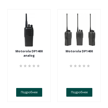
Motorola DP1400
Motorola DP1400
analog
Подробнее
Подробнее