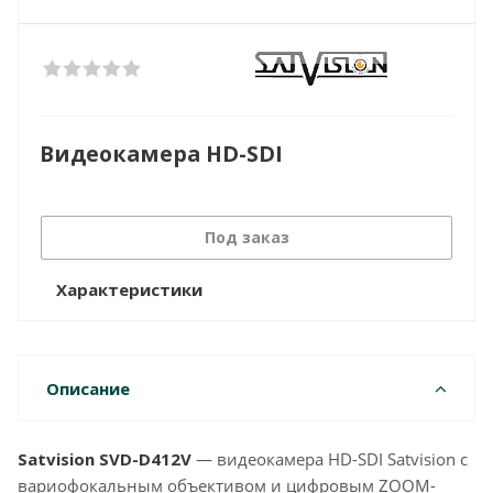
Видеокамера HD-SDI
Под заказ
Характеристики
Описание
Satvision SVD-D412V
— видеокамера HD-SDI Satvision с
вариофокальным объективом и цифровым ZOOM-