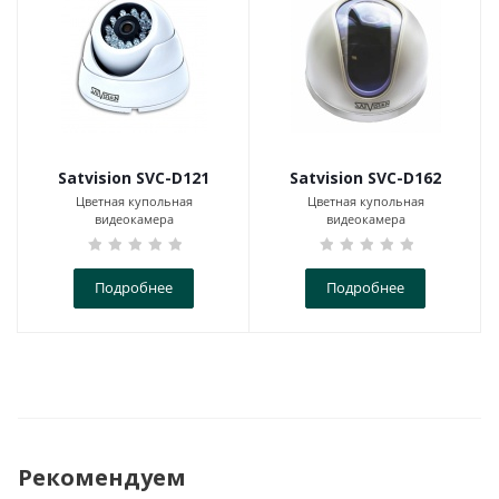
Satvision SVC-D121
Satvision SVC-D162
Цветная купольная
Цветная купольная
видеокамера
видеокамера
Подробнее
Подробнее
Рекомендуем