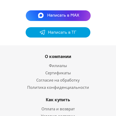
О компании
Филиалы
Сертификаты
Согласие на обработку
Политика конфиденциальности
Как купить
Оплата и возврат