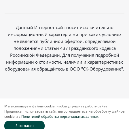
Данный Интернет-сайт носит исключительно
информационный характер и ни при каких условиях
не является публичной офертой, определяемой
положениями Статьи 437 Гражданского кодекса
Российской Федерации. Для получения подробной
информации о стоимости, наличии и характеристиках
оборудования обращайтесь в ООО "СК-Оборудование".
2026 © Магазин радиосвязи
Мы используем файлы cookie, чтобы улучшить работу сайта.
Продолжая использовать сайт, вы соглашаетесь на обработку файлов
cookie и c
Политикой обработки персональных данных
.
Я согласен