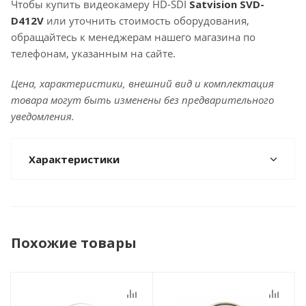
Чтобы купить видеокамеру HD-SDI
Satvision SVD-
D412V
или уточнить стоимость оборудования,
обращайтесь к менеджерам нашего магазина по
телефонам, указанным на сайте.
Цена, характеристики, внешний вид и комплектация
товара могут быть изменены без предварительного
уведомления.
Характеристики
Похожие товары