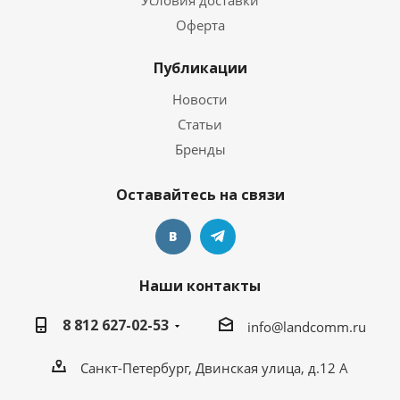
Условия доставки
Оферта
Публикации
Новости
Статьи
Бренды
Оставайтесь на связи
Наши контакты
8 812 627-02-53
info@landcomm.ru
Санкт-Петербург, Двинская улица, д.12 А