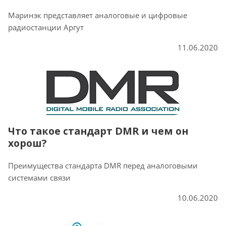
Маринэк представляет аналоговые и цифровые
радиостанции Аргут
11.06.2020
Что такое стандарт DMR и чем он
хорош?
Преимущества стандарта DMR перед аналоговыми
системами связи
10.06.2020