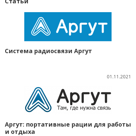
Статьи
Система радиосвязи Аргут
01.11.2021
Аргут: портативные рации для работы
и отдыха