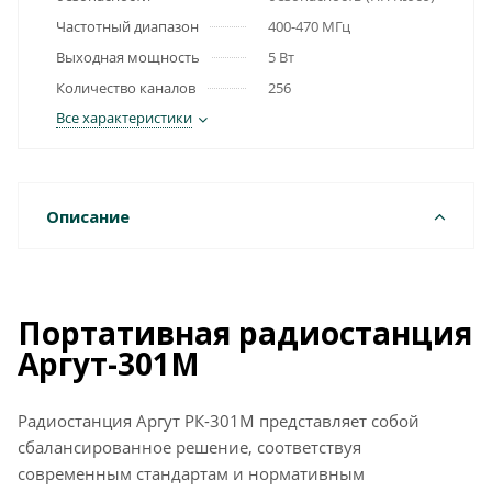
Частотный диапазон
400-470 МГц
Выходная мощность
5 Вт
Количество каналов
256
Все характеристики
Описание
Портативная радиостанция
Аргут-301М
Радиостанция Аргут РК-301М представляет собой
сбалансированное решение, соответствуя
современным стандартам и нормативным