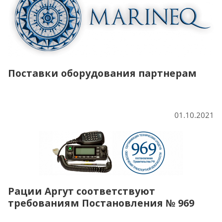
Поставки оборудования партнерам
01.10.2021
Рации Аргут соответствуют
требованиям Постановления № 969