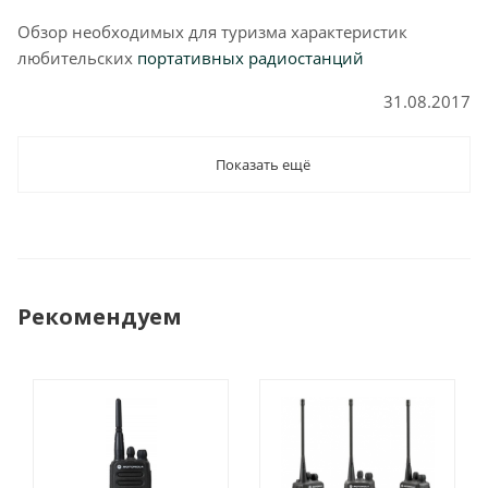
Обзор необходимых для туризма характеристик
любительских
портативных радиостанций
31.08.2017
Показать ещё
Рекомендуем