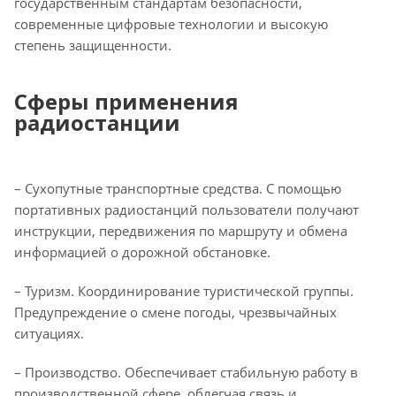
государственным стандартам безопасности,
современные цифровые технологии и высокую
степень защищенности.
Сферы применения
радиостанции
– Сухопутные транспортные средства. С помощью
портативных радиостанций пользователи получают
инструкции, передвижения по маршруту и обмена
информацией о дорожной обстановке.
– Туризм. Координирование туристической группы.
Предупреждение о смене погоды, чрезвычайных
ситуациях.
– Производство. Обеспечивает стабильную работу в
производственной сфере, облегчая связь и