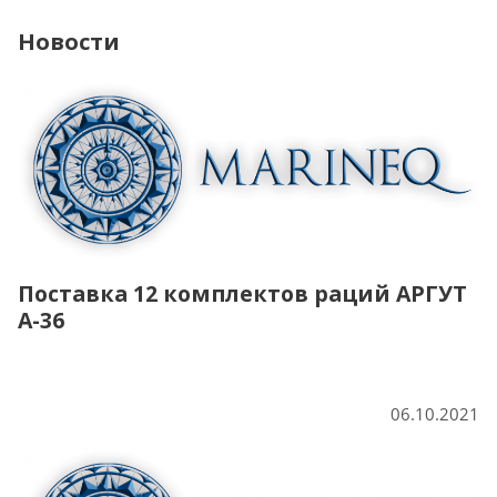
Новости
Поставка 12 комплектов раций АРГУТ
А-36
06.10.2021