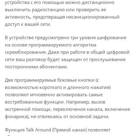
устройства с его помощью можно дистанционно
выключить радиостанцию или проверить ее
активность, предотвращая несанкционированный
доступ к вашей сети.
В устройстве предусмотрено три уровня шифрования
на основе программируемого алгоритма
скремблирования. Даже при работе в общей цифровой
сети ваш разговор будет защищен от прослушивания
посторонними абонентами.
Две программируемые боковые кнопки (с
возможностью короткого и длинного нажатия)
позволяют мгновенно активировать самые
востребованные функции. Например, вызов
экстренной помощи, переключение канала, включение
фонарика), не отвлекаясь от основной задачи.
Функция Talk Around (Прямой канал) позволяет