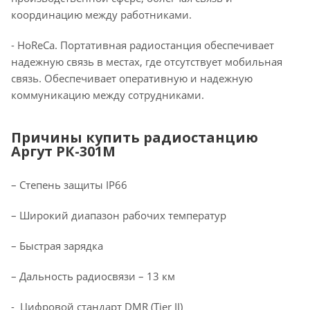
координацию между работниками.
- HoReCa. Портативная радиостанция обеспечивает
надежную связь в местах, где отсутствует мобильная
связь. Обеспечивает оперативную и надежную
коммуникацию между сотрудниками.
Причины купить радиостанцию
Аргут РК-301М
– Степень защиты IP66
– Широкий диапазон рабочих температур
– Быстрая зарядка
– Дальность радиосвязи – 13 км
- Цифровой стандарт DMR (Tier II)