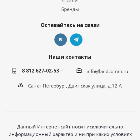
Статьи
Бренды
Оставайтесь на связи
Наши контакты
8 812 627-02-53
info@landcomm.ru
Санкт-Петербург, Двинская улица, д.12 А
Данный Интернет-сайт носит исключительно
информационный характер и ни при каких условиях