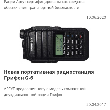
Рации Аргут сертифицированы как средства
обеспечения транспортной безопасности
10.06.2020
Новая портативная радиостанция
Грифон G-6
АРГУТ предлагает новую модель компактной
двухдиапазонной рации Грифон
20.04.2017