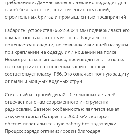
требованиям. Данная модель идеально подходит для
служб безопасности, логистических компаний,
строительных бригад и промышленных предприятий.
Габариты устройства (66х260х44 мм) подчеркивают его
компактность и эргономичность. Рация легко
помещается в ладони, не создавая излишней нагрузки
при креплении на одежду или ношении на поясе.
Несмотря на малый размер, производитель не пошел
на компромисс в отношении защиты: корпус
соответствует классу IP66. Это означает полную защиту
от пыли и мощных водяных струй.
Стильный и строгий дизайн без лишних деталей
отвечает канонам современного инструмента
радиосвязи. Важной особенностью является емкая
аккумуляторная батарея на 2600 мАч, которая
обеспечивает длительную работу без подзарядки.
Процесс заряда оптимизирован благодаря