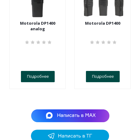
Motorola DP1400
Motorola DP1400
analog
Подробнее
Подробнее