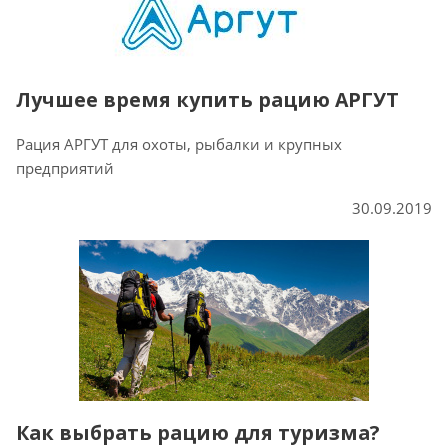
Лучшее время купить рацию АРГУТ
Рация АРГУТ для охоты, рыбалки и крупных
предприятий
30.09.2019
Как выбрать рацию для туризма?