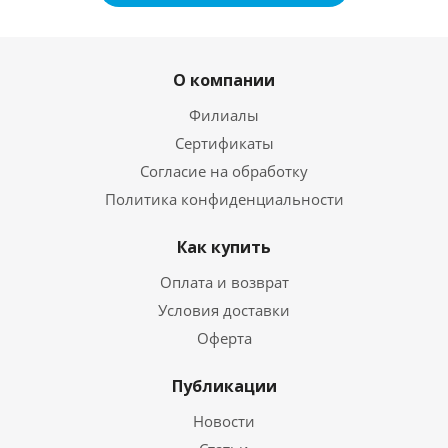
О компании
Филиалы
Сертификаты
Согласие на обработку
Политика конфиденциальности
Как купить
Оплата и возврат
Условия доставки
Оферта
Публикации
Новости