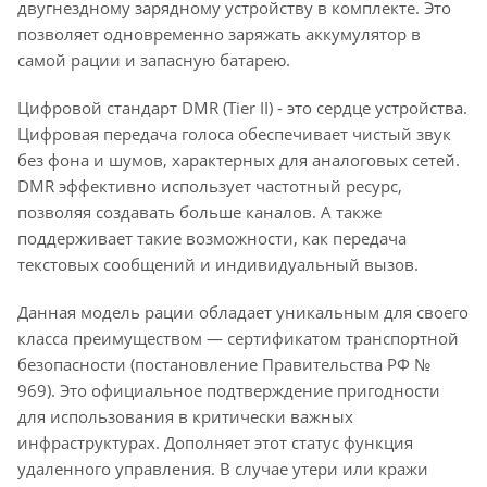
двугнездному зарядному устройству в комплекте. Это
позволяет одновременно заряжать аккумулятор в
самой рации и запасную батарею.
Цифровой стандарт DMR (Tier II) - это сердце устройства.
Цифровая передача голоса обеспечивает чистый звук
без фона и шумов, характерных для аналоговых сетей.
DMR эффективно использует частотный ресурс,
позволяя создавать больше каналов. А также
поддерживает такие возможности, как передача
текстовых сообщений и индивидуальный вызов.
Данная модель рации обладает уникальным для своего
класса преимуществом — сертификатом транспортной
безопасности (постановление Правительства РФ №
969). Это официальное подтверждение пригодности
для использования в критически важных
инфраструктурах. Дополняет этот статус функция
удаленного управления. В случае утери или кражи