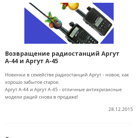
Возвращение радиостанций Аргут
А-44 и Аргут А-45
Новинки в семействе радиостанций Аргут - новое, как
хорошо забытое старое.
Аргут А-44 и Аргут А-45 - отличные антикризисные
модели раций снова в продаже!
28.12.2015