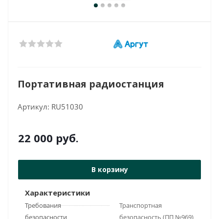
Портативная радиостанция
Артикул:
RU51030
22 000
руб.
В корзину
Характеристики
Требования
Транспортная
безопасности
безопасность (ПП №969)