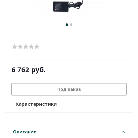
6 762
руб.
Под заказ
Характеристики
Описание