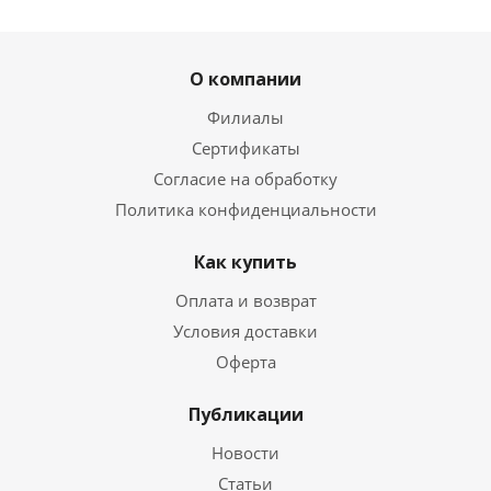
О компании
Филиалы
Сертификаты
Согласие на обработку
Политика конфиденциальности
Как купить
Оплата и возврат
Условия доставки
Оферта
Публикации
Новости
Статьи