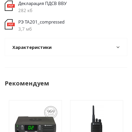
Декларация ПДСВ ВВУ
282 кб
РЭ ТА201_compressed
3,7 мб
Характеристики
Рекомендуем
ПОСТАНОВЛЕНИЕ
969