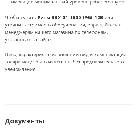
имеющие минимальный уровень рабочего шума
Чтобы купить
Ритм ВВУ-01-1500-IP65-12В
или
уточнить стоимость оборудования, обращайтесь к
менеджерам нашего магазина по телефонам,
указанным на сайте.
Цена, характеристики, внешний вид и комплектация
товара могут быть изменены без предварительного
уведомления.
Документы