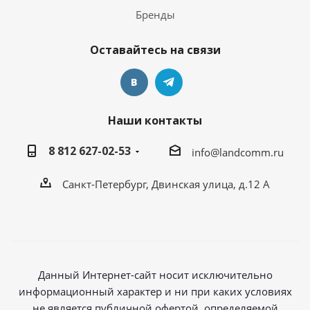
Бренды
Оставайтесь на связи
Наши контакты
8 812 627-02-53
info@landcomm.ru
Санкт-Петербург, Двинская улица, д.12 А
Данный Интернет-сайт носит исключительно
информационный характер и ни при каких условиях
не является публичной офертой, определяемой