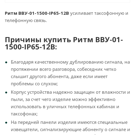
Ритм ВВУ-01-1500-IP65-12В
усиливает таксофонную и
телефонную связь.
Причины купить Ритм ВВУ-01-
1500-IP65-12В
:
Благодаря качественному дублированию сигнала, на
протяжении всего разговора, собеседник четко
слышит другого абонента, даже если имеет
проблемы со слухом;
Корпус устройства надежно защищен от влажности и
пыли, за счет чего изделие можно эффективно
использовать в уличных телефонных кабинах и
таксофонах;
На передней панели изделия имеются специальные
извещатели, сигнализирующие абоненту о сигнале и