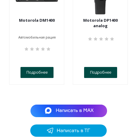
Motorola DM1400
Motorola DP1400
analog
Автомобильная рация
Подробнее
Подробнее