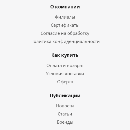
О компании
Филиалы
Сертификаты
Согласие на обработку
Политика конфиденциальности
Как купить
Оплата и возврат
Условия доставки
Оферта
Публикации
Новости
Статьи
Бренды