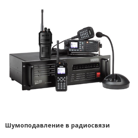
Шумоподавление в радиосвязи