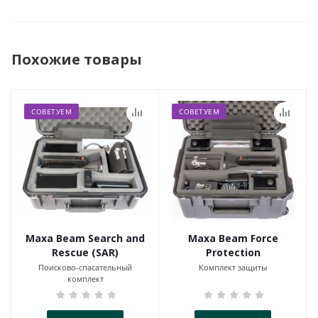
Похожие товары
СОВЕТУЕМ
СОВЕТУЕМ
Maxa Beam Search and
Maxa Beam Force
Rescue (SAR)
Protection
Поисково-спасательный
Комплект защиты
комплект