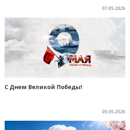
07.05.2026
С Днем Великой Победы!
05.05.2026