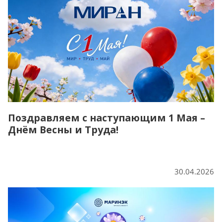
Поздравляем с наступающим 1 Мая –
Днём Весны и Труда!
30.04.2026