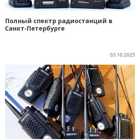
Полный спектр радиостанций в
Санкт-Петербурге
03.10.2025