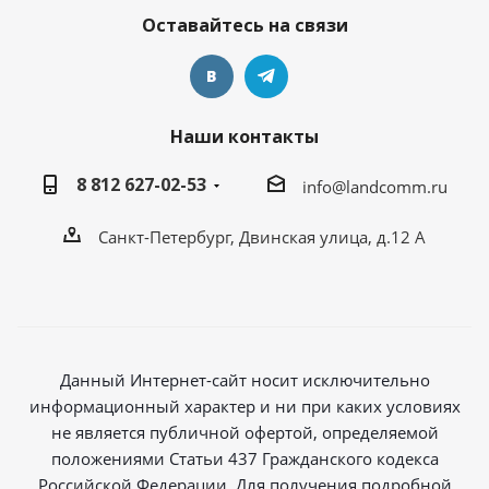
Оставайтесь на связи
Наши контакты
8 812 627-02-53
info@landcomm.ru
Санкт-Петербург, Двинская улица, д.12 А
Данный Интернет-сайт носит исключительно
информационный характер и ни при каких условиях
не является публичной офертой, определяемой
положениями Статьи 437 Гражданского кодекса
Российской Федерации. Для получения подробной