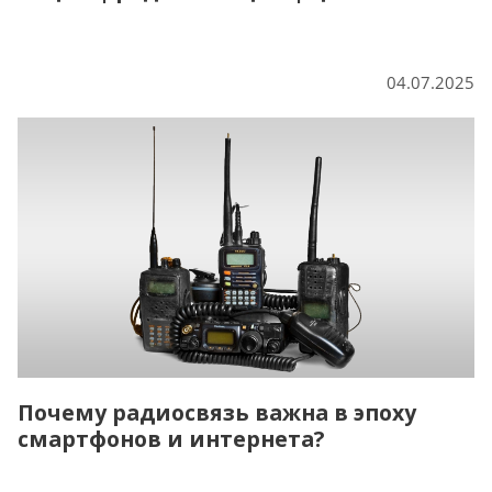
04.07.2025
Почему радиосвязь важна в эпоху
смартфонов и интернета?