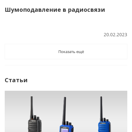
Шумоподавление в радиосвязи
20.02.2023
Показать ещё
Статьи