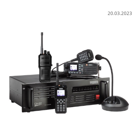
20.03.2023