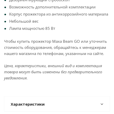
Возможность дополнительной комплектации
Корпус прожектора из антикоррозийного материала
Небольшой вес
Лампа мощностью 85 Вт
Чтобы купить прожектор Maxa Beam GO или уточнить
стоимость оборудования, обращайтесь к менеджерам
нашего магазина по телефонам, указанным на сайте.
Цена, характеристики, внешний вид и комплектация
товара могут быть изменены без предварительного
уведомления.
Характеристики