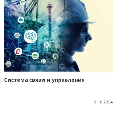
Система связи и управления
17.10.2024