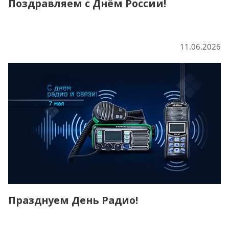
Поздравляем с Днём России!
11.06.2026
Празднуем День Радио!