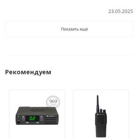
23.05.2025
Показать ещё
Рекомендуем
ПОСТАНОВЛЕНИЕ
969