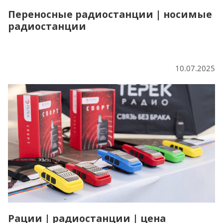
Переносные радиостанции | носимые
радиостанции
10.07.2025
Рации | радиостанции | цена