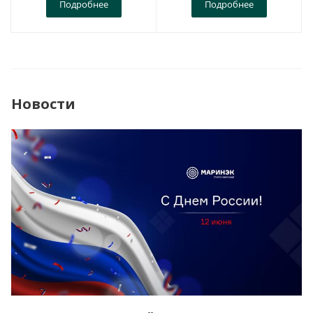
Подробнее
Подробнее
Новости