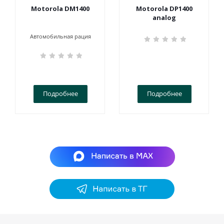
Motorola DM1400
Motorola DP1400
analog
Автомобильная рация
Подробнее
Подробнее