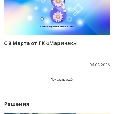
С 8 Марта от ГК «Маринэк»!
06.03.2026
Показать ещё
Решения