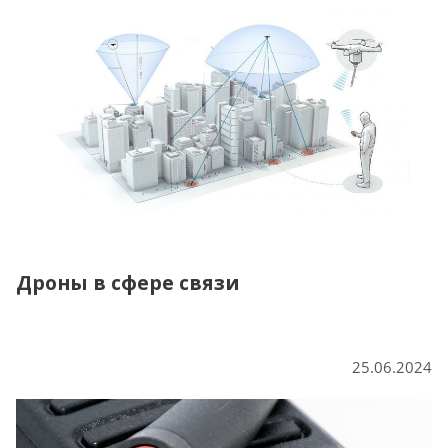
Дроны в сфере связи
25.06.2024