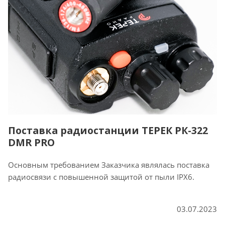
Поставка радиостанции ТЕРЕК РК-322
DMR PRO
Основным требованием Заказчика являлась поставка
радиосвязи с повышенной защитой от пыли IPX6.
03.07.2023