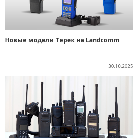
Новые модели Терек на Landcomm
30.10.2025