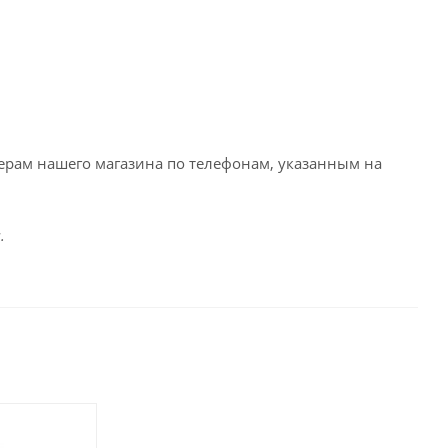
ерам нашего магазина по телефонам, указанным на
.