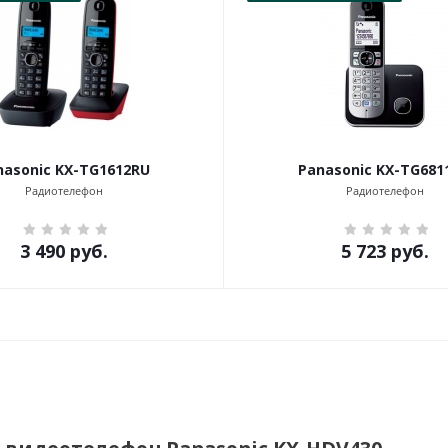
nasonic KX-TG1612RU
Panasonic KX-TG681
Радиотелефон
Радиотелефон
3 490
руб.
5 723
руб.