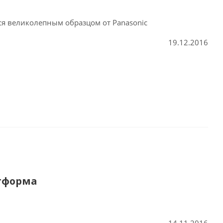
я великолепным образцом от Panasonic
19.12.2016
атформа