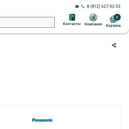
8 (812) 627-02-53
0
Контакты
Компания
Корзина