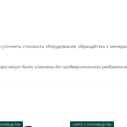
и уточнить стоимость оборудования, обращайтесь к менедж
ара могут быть изменены без предварительного уведомления
РОИЗВОДСТВА
СНЯТО С ПРОИЗВОДСТВА