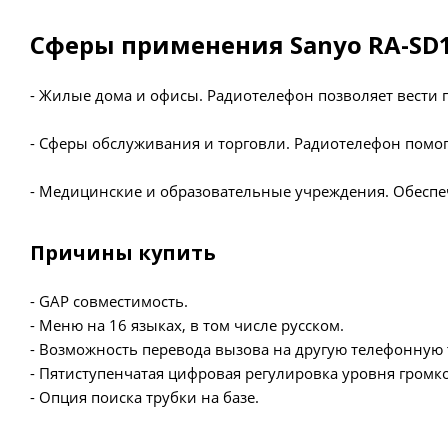
Сферы применения Sanyo RA-S
- Жилые дома и офисы. Радиотелефон позволяет вести п
- Сферы обслуживания и торговли. Радиотелефон помог
- Медицинские и образовательные учреждения. Обеспе
Причины купить
- GAP совместимость.
- Меню на 16 языках, в том числе русском.
- Возможность перевода вызова на другую телефонную т
- Пятиступенчатая цифровая регулировка уровня громк
- Опция поиска трубки на базе.