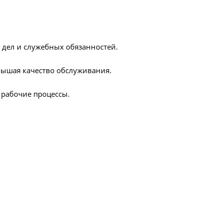
 дел и служебных обязанностей.
овышая качество обслуживания.
 рабочие процессы.