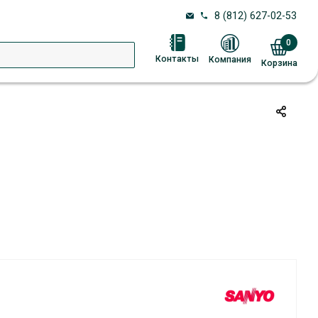
8 (812) 627-02-53
0
Контакты
Компания
Корзина