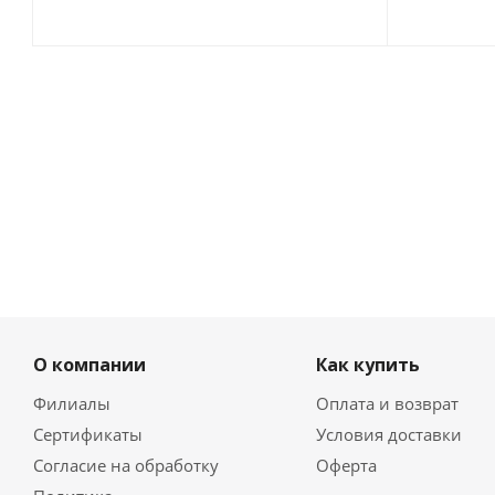
О компании
Как купить
Филиалы
Оплата и возврат
Сертификаты
Условия доставки
Согласие на обработку
Оферта