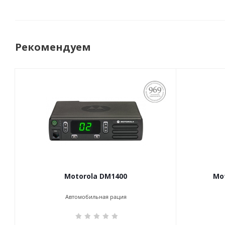
Рекомендуем
ПОСТАНОВЛЕНИЕ
969
Motorola DM1400
Mot
Автомобильная рация