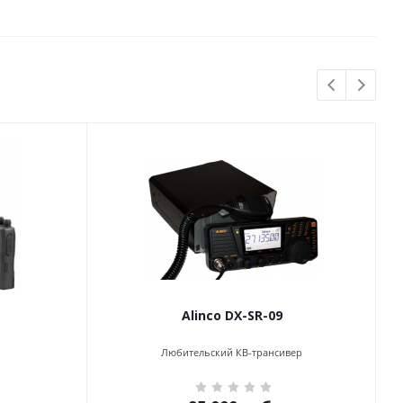
Alinco DX-SR-09
Любительский КВ-трансивер