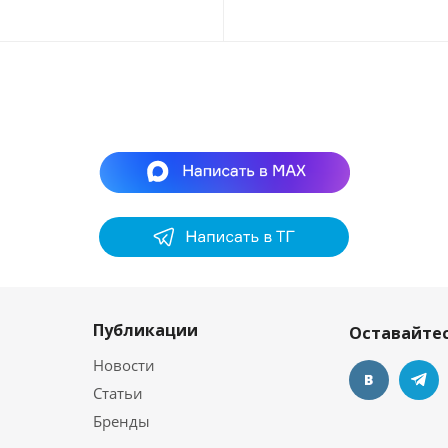
Публикации
Оставайтес
Новости
Статьи
Бренды