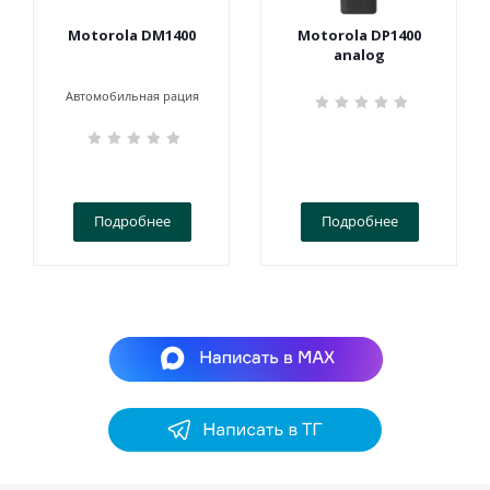
Motorola DM1400
Motorola DP1400
analog
Автомобильная рация
Подробнее
Подробнее