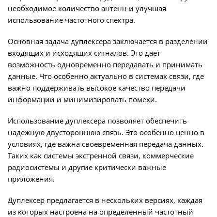
необходимое количество антенн и улучшая
использование частотного спектра.
Основная задача дуплексера заключается в разделении
входящих и исходящих сигналов. Это дает
возможность одновременно передавать и принимать
данные. Что особенно актуально в системах связи, где
важно поддерживать высокое качество передачи
информации и минимизировать помехи.
Использование дуплексера позволяет обеспечить
надежную двустороннюю связь. Это особенно ценно в
условиях, где важна своевременная передача данных.
Таких как системы экстренной связи, коммерческие
радиосистемы и другие критически важные
приложения.
Дуплексер предлагается в нескольких версиях, каждая
из которых настроена на определенный частотный