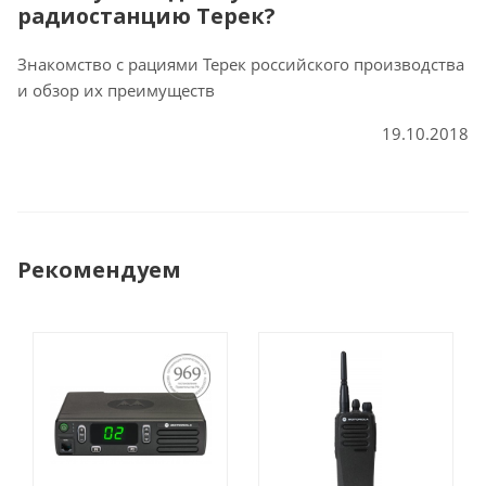
радиостанцию Терек?
Знакомство с рациями Терек российского производства
и обзор их преимуществ
19.10.2018
Рекомендуем
ПОСТАНОВЛЕНИЕ
969