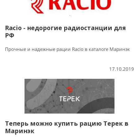
Racio - недорогие радиостанции для
РФ
Прочные и надежные рации Racio в каталоге Маринэк
17.10.2019
Теперь можно купить рацию Терек в
Маринэк