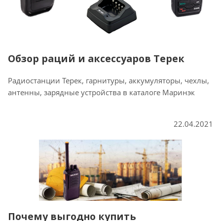
Обзор раций и аксессуаров Терек
Радиостанции Терек, гарнитуры, аккумуляторы, чехлы,
антенны, зарядные устройства в каталоге Маринэк
22.04.2021
Почему выгодно купить