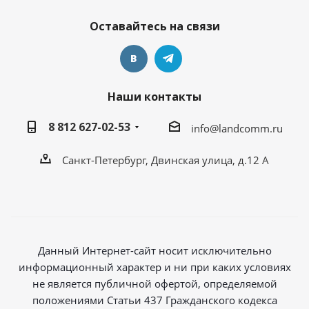
Оставайтесь на связи
Наши контакты
8 812 627-02-53
info@landcomm.ru
Санкт-Петербург, Двинская улица, д.12 А
Данный Интернет-сайт носит исключительно
информационный характер и ни при каких условиях
не является публичной офертой, определяемой
положениями Статьи 437 Гражданского кодекса