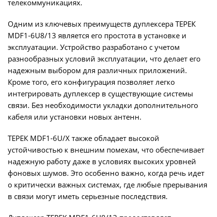
телекоммуникациях.
Одним из ключевых преимуществ дуплексера ТЕРЕК
MDF1-6U8/13 является его простота в установке и
эксплуатации. Устройство разработано с учетом
разнообразных условий эксплуатации, что делает его
надежным выбором для различных приложений.
Кроме того, его конфигурация позволяет легко
интегрировать дуплексер в существующие системы
связи. Без необходимости укладки дополнительного
кабеля или установки новых антенн.
ТЕРЕК MDF1-6U/Х также обладает высокой
устойчивостью к внешним помехам, что обеспечивает
надежную работу даже в условиях высоких уровней
фоновых шумов. Это особенно важно, когда речь идет
о критически важных системах, где любые прерывания
в связи могут иметь серьезные последствия.