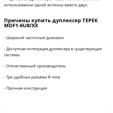
использовании одной антенны вместо двух.
Причины купить дуплексер ТЕРЕК
MDF1-6U8/ХХ
- Широкий частотный диапазон
- Доступная интеграция дуплексера в существующие
системы
- Отечественный производитель
- Три удобных разъёма N типа
- Прочная конструкция