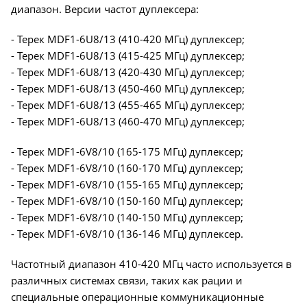
диапазон. Версии частот дуплексера:
- Терек MDF1-6U8/13 (410-420 МГц) дуплексер;
- Терек MDF1-6U8/13 (415-425 МГц) дуплексер;
- Терек MDF1-6U8/13 (420-430 МГц) дуплексер;
- Терек MDF1-6U8/13 (450-460 МГц) дуплексер;
- Терек MDF1-6U8/13 (455-465 МГц) дуплексер;
- Терек MDF1-6U8/13 (460-470 МГц) дуплексер;
- Терек MDF1-6V8/10 (165-175 МГц) дуплексер;
- Терек MDF1-6V8/10 (160-170 МГц) дуплексер;
- Терек MDF1-6V8/10 (155-165 МГц) дуплексер;
- Терек MDF1-6V8/10 (150-160 МГц) дуплексер;
- Терек MDF1-6V8/10 (140-150 МГц) дуплексер;
- Терек MDF1-6V8/10 (136-146 МГц) дуплексер.
Частотный диапазон 410-420 МГц часто используется в
различных системах связи, таких как рации и
специальные операционные коммуникационные