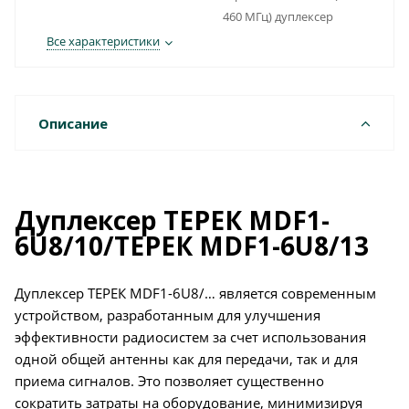
460 МГц) дуплексер
Все характеристики
Описание
Дуплексер ТЕРЕК MDF1-
6U8/10/ТЕРЕК MDF1-6U8/13
Дуплексер ТЕРЕК MDF1-6U8/… является современным
устройством, разработанным для улучшения
эффективности радиосистем за счет использования
одной общей антенны как для передачи, так и для
приема сигналов. Это позволяет существенно
сократить затраты на оборудование, минимизируя