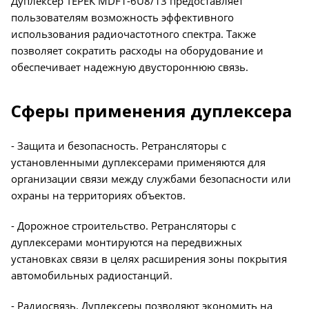
Дуплексер ТЕРЕК MDF1-6U8/13 предоставляет
пользователям возможность эффективного
использования радиочастотного спектра. Также
позволяет сократить расходы на оборудование и
обеспечивает надежную двустороннюю связь.
Сферы применения дуплексера
- Защита и безопасность. Ретрансляторы с
установленными дуплексерами применяются для
организации связи между службами безопасности или
охраны на территориях объектов.
- Дорожное строительство. Ретрансляторы с
дуплексерами монтируются на передвижных
установках связи в целях расширения зоны покрытия
автомобильных радиостанций.
- Радиосвязь. Дуплексеры позволяют экономить на