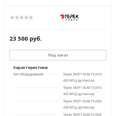
23 500
руб.
Под заказ
Характеристики
Тип оборудования
Терек MDF1-6U8/13 (410-
420 МГц) дуплексер
Терек MDF1-6U8/13 (415-
425 МГц) дуплексер
Терек MDF1-6U8/13 (420-
430 МГц) дуплексер
Терек MDF1-6U8/13 (450-