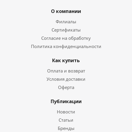
О компании
Филиалы
Сертификаты
Согласие на обработку
Политика конфиденциальности
Как купить
Оплата и возврат
Условия доставки
Оферта
Публикации
Новости
Статьи
Бренды