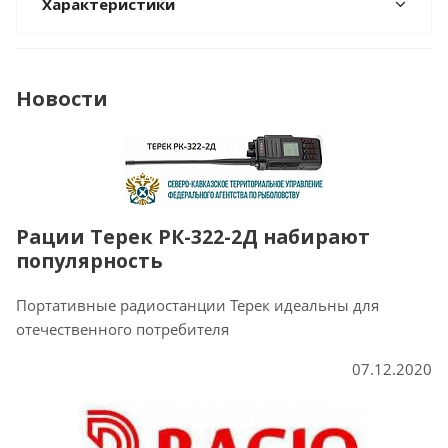
Характеристики
Новости
Рации Терек РК-322-2Д набирают
популярность
Портативные радиостанции Терек идеальны для
отечественного потребителя
07.12.2020