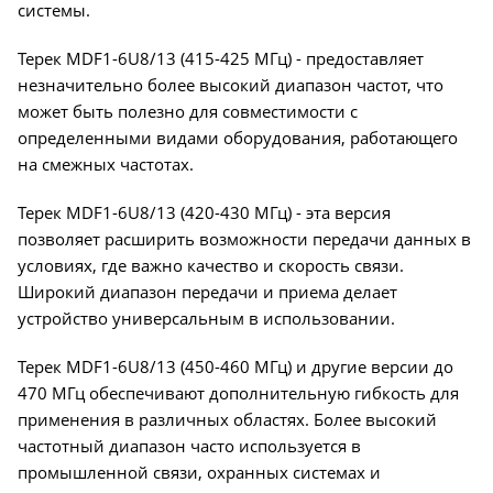
системы.
Терек MDF1-6U8/13 (415-425 МГц) - предоставляет
незначительно более высокий диапазон частот, что
может быть полезно для совместимости с
определенными видами оборудования, работающего
на смежных частотах.
Терек MDF1-6U8/13 (420-430 МГц) - эта версия
позволяет расширить возможности передачи данных в
условиях, где важно качество и скорость связи.
Широкий диапазон передачи и приема делает
устройство универсальным в использовании.
Терек MDF1-6U8/13 (450-460 МГц) и другие версии до
470 МГц обеспечивают дополнительную гибкость для
применения в различных областях. Более высокий
частотный диапазон часто используется в
промышленной связи, охранных системах и