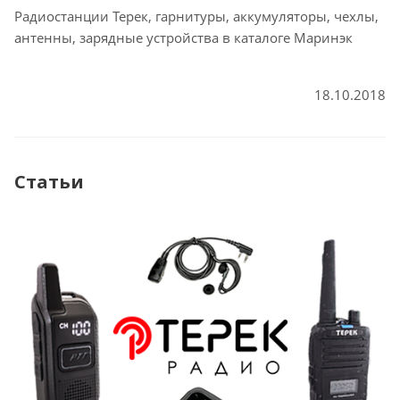
Радиостанции Терек, гарнитуры, аккумуляторы, чехлы,
антенны, зарядные устройства в каталоге Маринэк
18.10.2018
Статьи