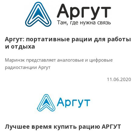
Аргут: портативные рации для работы
и отдыха
Маринэк представляет аналоговые и цифровые
радиостанции Аргут
11.06.2020
Лучшее время купить рацию АРГУТ