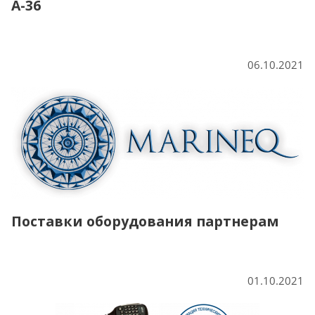
А-36
06.10.2021
Поставки оборудования партнерам
01.10.2021