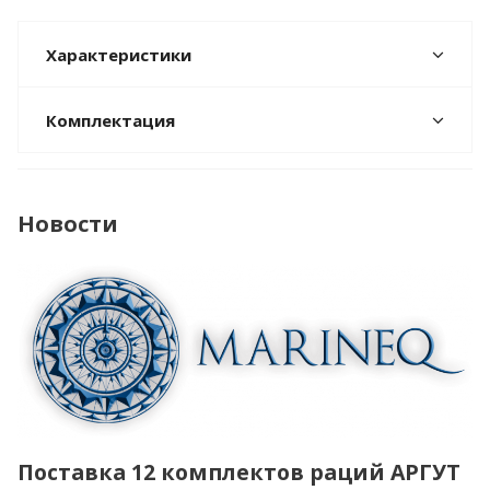
Характеристики
Комплектация
Новости
Поставка 12 комплектов раций АРГУТ