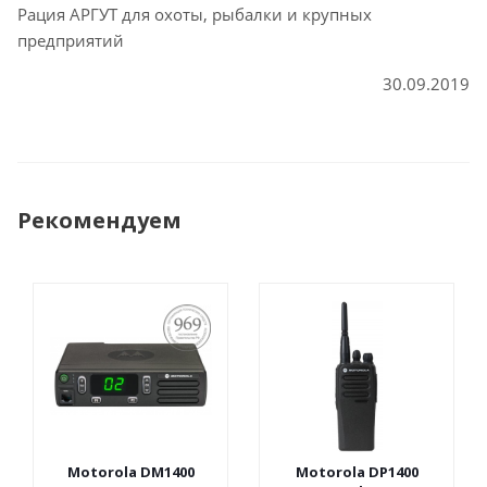
Рация АРГУТ для охоты, рыбалки и крупных
предприятий
30.09.2019
Рекомендуем
ПОСТАНОВЛЕНИЕ
969
Motorola DM1400
Motorola DP1400