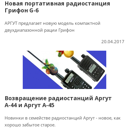
Новая портативная радиостанция
Грифон G-6
АРГУТ предлагает новую модель компактной
двухдиапазонной рации Грифон
20.04.2017
Возвращение радиостанций Аргут
А-44 и Аргут А-45
Новинки в семействе радиостанций Аргут - новое, как
хорошо забытое старое.