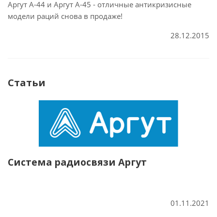
Аргут А-44 и Аргут А-45 - отличные антикризисные
модели раций снова в продаже!
28.12.2015
Статьи
Система радиосвязи Аргут
01.11.2021