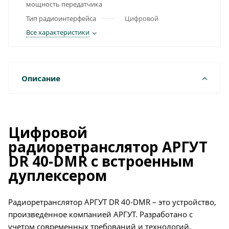
мощность передатчика
Тип радиоинтерфейса
Цифровой
Все характеристики
Описание
Цифровой
радиоретранслятор АРГУТ
DR 40-DMR с встроенным
дуплексером
Радиоретранслятор АРГУТ DR 40-DMR – это устройство,
произведённое компанией АРГУТ. Разработано с
учетом современных требований и технологий,