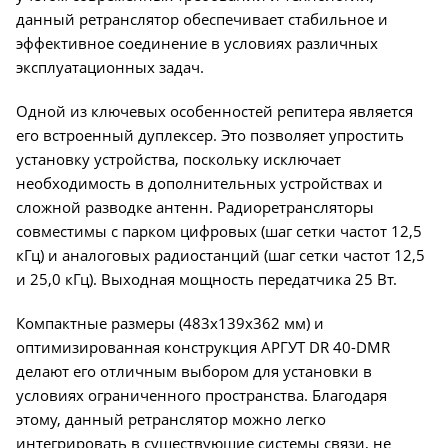
данный ретранслятор обеспечивает стабильное и
эффективное соединение в условиях различных
эксплуатационных задач.
Одной из ключевых особенностей репитера является
его встроенный дуплексер. Это позволяет упростить
установку устройства, поскольку исключает
необходимость в дополнительных устройствах и
сложной разводке антенн. Радиоретрансляторы
совместимы с парком цифровых (шаг сетки частот 12,5
кГц) и аналоговых радиостанций (шаг сетки частот 12,5
и 25,0 кГц). Выходная мощность передатчика 25 Вт.
Компактные размеры (483x139x362 мм) и
оптимизированная конструкция АРГУТ DR 40-DMR
делают его отличным выбором для установки в
условиях ограниченного пространства. Благодаря
этому, данный ретранслятор можно легко
интегрировать в существующие системы связи, не