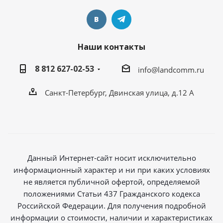
Наши контакты
8 812 627-02-53
info@landcomm.ru
Санкт-Петербург, Двинская улица, д.12 А
Данный Интернет-сайт носит исключительно
информационный характер и ни при каких условиях
не является публичной офертой, определяемой
положениями Статьи 437 Гражданского кодекса
Российской Федерации. Для получения подробной
информации о стоимости, наличии и характеристиках