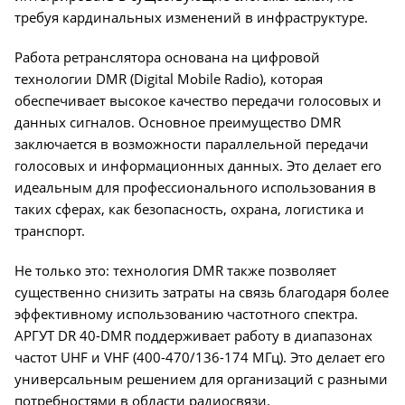
требуя кардинальных изменений в инфраструктуре.
Работа ретранслятора основана на цифровой
технологии DMR (Digital Mobile Radio), которая
обеспечивает высокое качество передачи голосовых и
данных сигналов. Основное преимущество DMR
заключается в возможности параллельной передачи
голосовых и информационных данных. Это делает его
идеальным для профессионального использования в
таких сферах, как безопасность, охрана, логистика и
транспорт.
Не только это: технология DMR также позволяет
существенно снизить затраты на связь благодаря более
эффективному использованию частотного спектра.
АРГУТ DR 40-DMR поддерживает работу в диапазонах
частот UHF и VHF (400-470/136-174 МГц). Это делает его
универсальным решением для организаций с разными
потребностями в области радиосвязи.