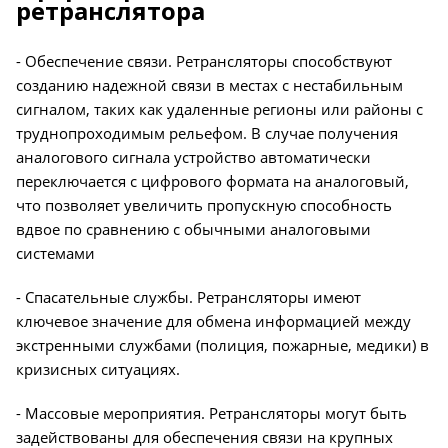
ретранслятора
- Обеспечение связи. Ретрансляторы способствуют
созданию надежной связи в местах с нестабильным
сигналом, таких как удаленные регионы или районы с
труднопроходимым рельефом. В случае получения
аналогового сигнала устройство автоматически
переключается с цифрового формата на аналоговый,
что позволяет увеличить пропускную способность
вдвое по сравнению с обычными аналоговыми
системами
- Спасательные службы. Ретрансляторы имеют
ключевое значение для обмена информацией между
экстренными службами (полиция, пожарные, медики) в
кризисных ситуациях.
- Массовые мероприятия. Ретрансляторы могут быть
задействованы для обеспечения связи на крупных