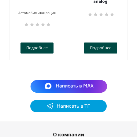
analog
Автомобильная рация
Подробнее
Подробнее
О компании