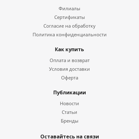
Филиалы
Сертификаты
Согласие на обработку
Политика конфиденциальности
Как купить
Оплата и возврат
Условия доставки
Оферта
Публикации
Новости
Статьи
Бренды
Оставайтесь на связи