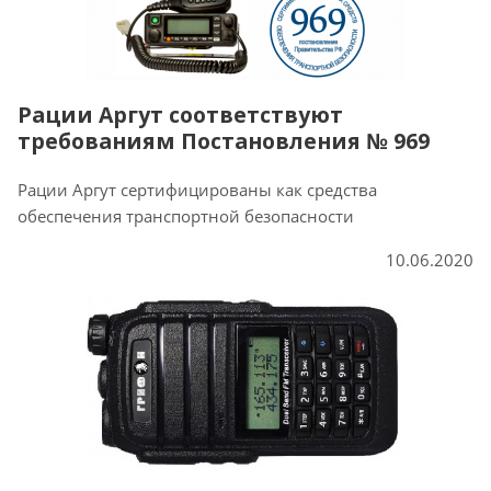
Рации Аргут соответствуют
требованиям Постановления № 969
Рации Аргут сертифицированы как средства
обеспечения транспортной безопасности
10.06.2020