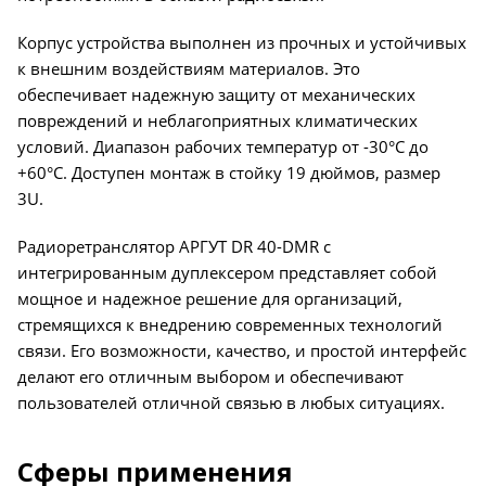
Корпус устройства выполнен из прочных и устойчивых
к внешним воздействиям материалов. Это
обеспечивает надежную защиту от механических
повреждений и неблагоприятных климатических
условий. Диапазон рабочих температур от -30°С до
+60°С. Доступен монтаж в стойку 19 дюймов, размер
3U.
Радиоретранслятор АРГУТ DR 40-DMR с
интегрированным дуплексером представляет собой
мощное и надежное решение для организаций,
стремящихся к внедрению современных технологий
связи. Его возможности, качество, и простой интерфейс
делают его отличным выбором и обеспечивают
пользователей отличной связью в любых ситуациях.
Сферы применения