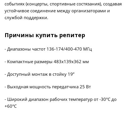
событиях (концерты, спортивные состязания), создавая
устойчивое соединение между организаторами и
службой поддержки.
Причины купить репитер
- Диапазоны частот 136-174/400-470 МГц
- Компактные размеры 483x139x362 мм
- Доступный монтаж в стойку 19”
- Выходная мощность передатчика 25 Вт
- Широкий диапазон рабочих температур от -30°С до
+60°C