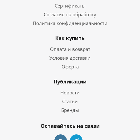
Сертификаты
Согласие на обработку
Политика конфиденциальности
Как купить
Оплата и возврат
Условия доставки
Оферта
Публикации
Новости
Статьи
Бренды
Оставайтесь на связи