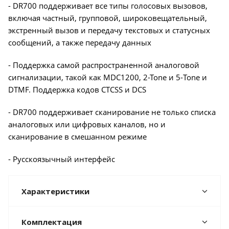
- DR700 поддерживает все типы голосовых вызовов,
включая частный, групповой, широковещательный,
экстренный вызов и передачу текстовых и статусных
сообщений, а также передачу данных
- Поддержка самой распространенной аналоговой
сигнализации, такой как MDC1200, 2-Tone и 5-Tone и
DTMF. Поддержка кодов CTCSS и DCS
- DR700 поддерживает сканирование не только списка
аналоговых или цифровых каналов, но и
сканирование в смешанном режиме
- Русскоязычный интерфейс
Характеристики
Комплектация