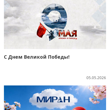
С Днем Великой Победы!
05.05.2026