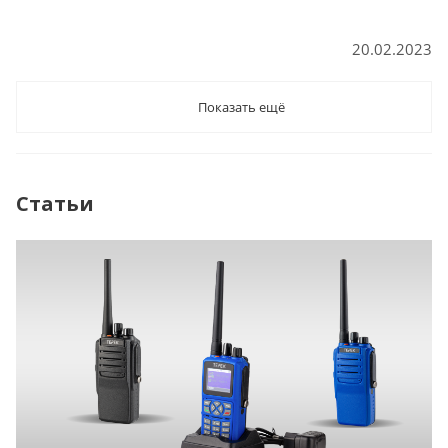
20.02.2023
Показать ещё
Статьи