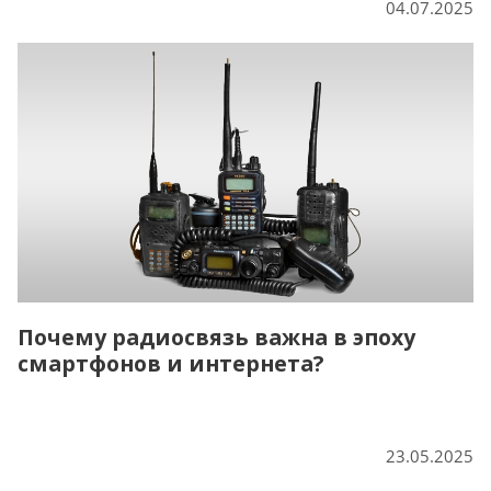
04.07.2025
Почему радиосвязь важна в эпоху
смартфонов и интернета?
23.05.2025