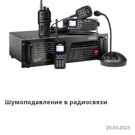
Шумоподавление в радиосвязи
20.03.2023