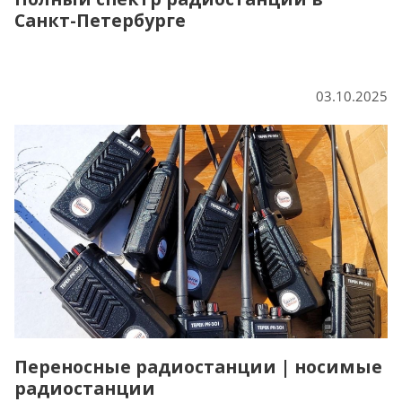
Санкт-Петербурге
03.10.2025
Переносные радиостанции | носимые
радиостанции