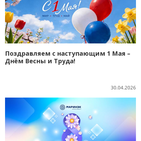
Поздравляем с наступающим 1 Мая –
Днём Весны и Труда!
30.04.2026