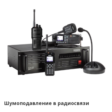
Шумоподавление в радиосвязи