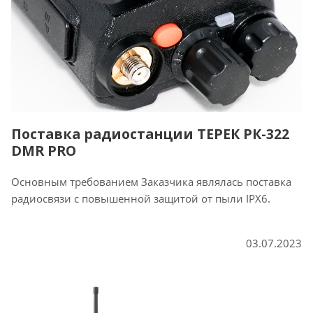
Поставка радиостанции ТЕРЕК РК-322
DMR PRO
Основным требованием Заказчика являлась поставка
радиосвязи с повышенной защитой от пыли IPX6.
03.07.2023