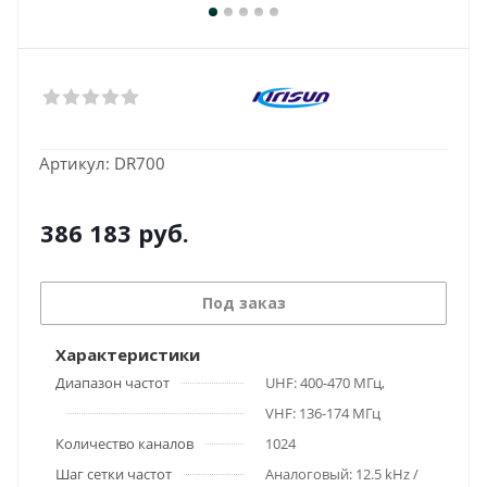
Артикул:
DR700
386 183
руб.
Под заказ
Характеристики
Диапазон частот
UHF: 400-470 МГц,
VHF: 136-174 МГц
Количество каналов
1024
Шаг сетки частот
Аналоговый: 12.5 kHz /