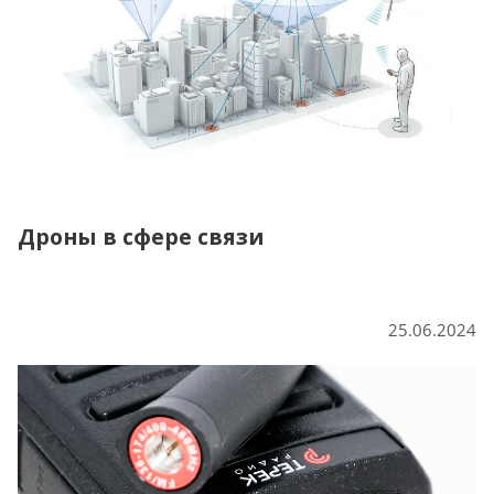
Дроны в сфере связи
25.06.2024