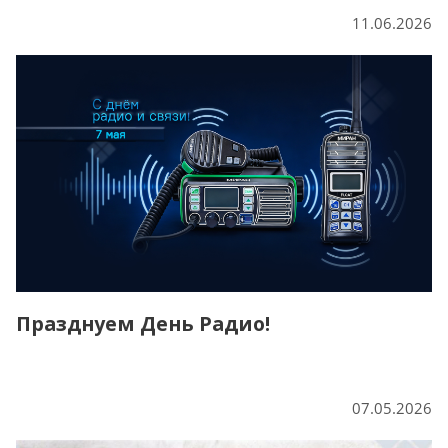
11.06.2026
Празднуем День Радио!
07.05.2026