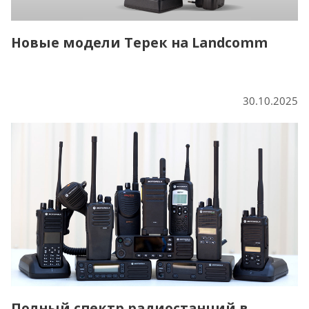
Новые модели Терек на Landcomm
30.10.2025
Полный спектр радиостанций в