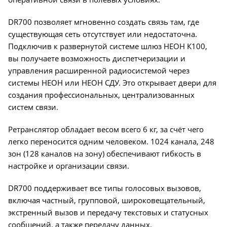
DR700 позволяет мгновенно создать связь там, где
существующая сеть отсутствует или недостаточна.
Подключив к развернутой системе шлюз НЕОН К100,
вы получаете возможность диспетчеризации и
управления расширенной радиосистемой через
системы НЕОН или НЕОН СДУ. Это открывает двери для
создания профессиональных, централизованных
систем связи.
Ретранслятор обладает весом всего 6 кг, за счёт чего
легко переносится одним человеком. 1024 канала, 248
зон (128 каналов на зону) обеспечивают гибкость в
настройке и организации связи.
DR700 поддерживает все типы голосовых вызовов,
включая частный, групповой, широковещательный,
экстренный вызов и передачу текстовых и статусных
сообщений, а также передачу данных.