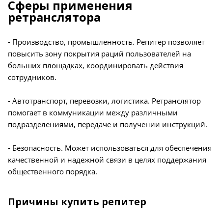
Сферы применения
ретранслятора
- Производство, промышленность. Репитер позволяет
повысить зону покрытия раций пользователей на
больших площадках, координировать действия
сотрудников.
- Автотранспорт, перевозки, логистика. Ретранслятор
помогает в коммуникации между различными
подразделениями, передаче и получении инструкций.
- Безопасность. Может использоваться для обеспечения
качественной и надежной связи в целях поддержания
общественного порядка.
Причины купить репитер