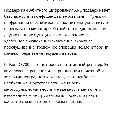
Поддержка 40-битного шифрования ARC поддерживает
безопасность и конфиденциальность связи. Функция
шифрования обеспечивает дополнительную защиту от
перехвата в радиоэфире. Устройство поддерживает и
другие важные функций, такие как радиочек,
удаленное выключение/включение, скрытное
прослушивание, тревожное оповещение, мониторинг
канала, прерывание текущего вызова.
Kirisun DR700 – это не просто портативный репитер. Это
комплексное решение для организации надежной и
эффективной радиосвязи там, где это наиболее
необходимо. Портативность, мощность,
многофункциональность и надежность делают его
незаменимым инструментом для всех, кто ценит
качество связи и готов к любым вызовам.