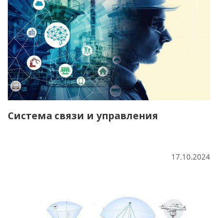
Система связи и управления
17.10.2024