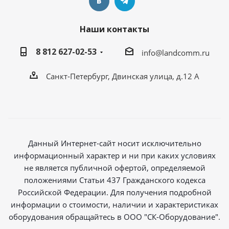
Наши контакты
8 812 627-02-53
info@landcomm.ru
Санкт-Петербург, Двинская улица, д.12 А
Данный Интернет-сайт носит исключительно
информационный характер и ни при каких условиях
не является публичной офертой, определяемой
положениями Статьи 437 Гражданского кодекса
Российской Федерации. Для получения подробной
информации о стоимости, наличии и характеристиках
оборудования обращайтесь в ООО "СК-Оборудование".