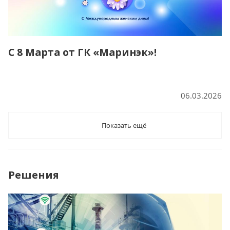
С 8 Марта от ГК «Маринэк»!
06.03.2026
Показать ещё
Решения