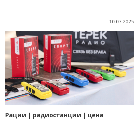
10.07.2025
Рации | радиостанции | цена