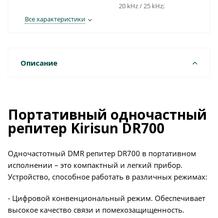
20 kHz / 25 kHz;
Все характеристики
Описание
Портативный одночастный
репитер Kirisun DR700
Одночастотный DMR репитер DR700 в портативном
исполнении – это компактный и легкий прибор.
Устройство, способное работать в различных режимах:
- Цифровой конвенциональный режим. Обеспечивает
высокое качество связи и помехозащищенность.