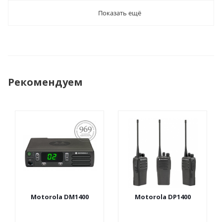
Показать ещё
Рекомендуем
ПОСТАНОВЛЕНИЕ
969
Motorola DM1400
Motorola DP1400