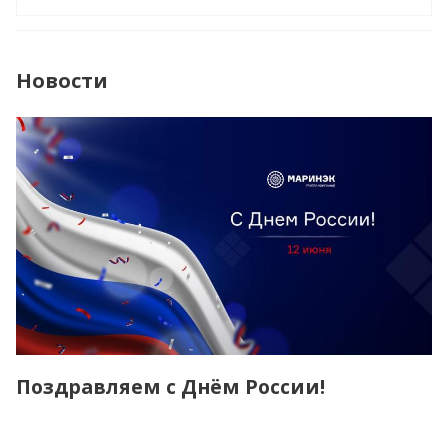
Новости
Поздравляем с Днём России!