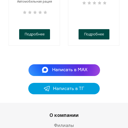
Автомобильная рация
Подробнее
Подробнее
О компании
Филиалы