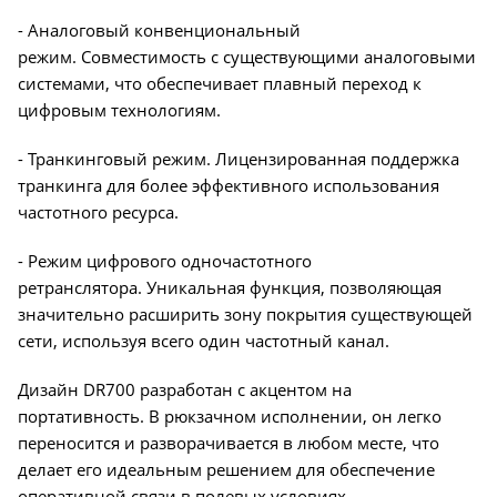
- Аналоговый конвенциональный
режим. Совместимость с существующими аналоговыми
системами, что обеспечивает плавный переход к
цифровым технологиям.
- Транкинговый режим. Лицензированная поддержка
транкинга для более эффективного использования
частотного ресурса.
- Режим цифрового одночастотного
ретранслятора. Уникальная функция, позволяющая
значительно расширить зону покрытия существующей
сети, используя всего один частотный канал.
Дизайн DR700 разработан с акцентом на
портативность. В рюкзачном исполнении, он легко
переносится и разворачивается в любом месте, что
делает его идеальным решением для обеспечение
оперативной связи в полевых условиях.