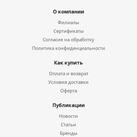
О компании
Филиалы
Сертификаты
Согласие на обработку
Политика конфиденциальности
Как купить
Оплата и возврат
Условия доставки
Оферта
Публикации
Новости
Статьи
Бренды