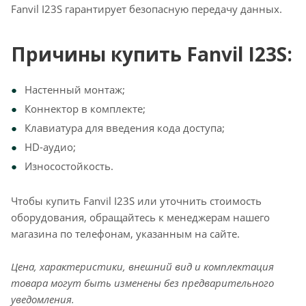
Fanvil I23S гарантирует безопасную передачу данных.
Причины купить Fanvil I23S:
Настенный монтаж;
Коннектор в комплекте;
Клавиатура для введения кода доступа;
HD-аудио;
Износостойкость.
Чтобы купить Fanvil I23S или уточнить стоимость
оборудования, обращайтесь к менеджерам нашего
магазина по телефонам, указанным на сайте.
Цена, характеристики, внешний вид и комплектация
товара могут быть изменены без предварительного
уведомления.