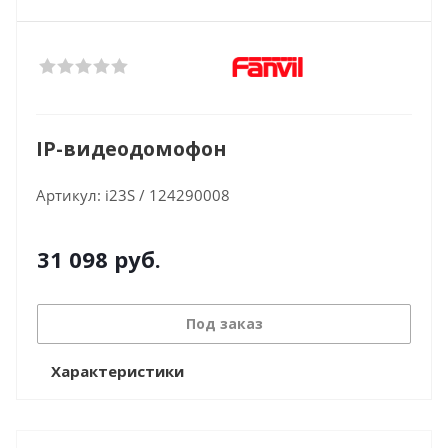
IP-видеодомофон
Артикул:
i23S / 124290008
31 098
руб.
Под заказ
Характеристики