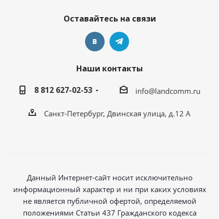
Оставайтесь на связи
Наши контакты
8 812 627-02-53
info@landcomm.ru
Санкт-Петербург, Двинская улица, д.12 А
Данный Интернет-сайт носит исключительно
информационный характер и ни при каких условиях
не является публичной офертой, определяемой
положениями Статьи 437 Гражданского кодекса