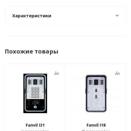
Характеристики
Похожие товары
Fanvil I31
Fanvil I18