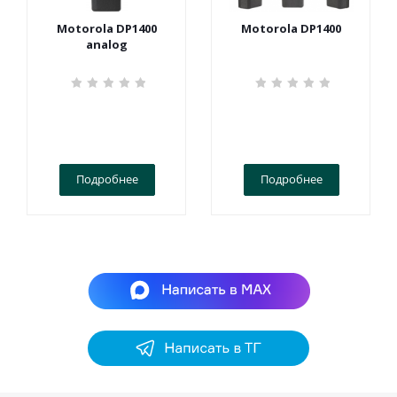
Motorola DP1400
Motorola DP1400
analog
Подробнее
Подробнее