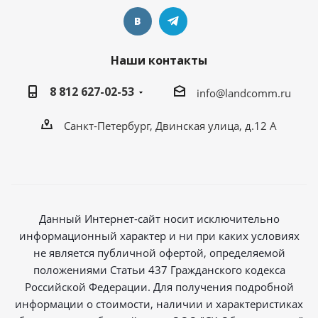
Наши контакты
8 812 627-02-53
info@landcomm.ru
Санкт-Петербург, Двинская улица, д.12 А
Данный Интернет-сайт носит исключительно
информационный характер и ни при каких условиях
не является публичной офертой, определяемой
положениями Статьи 437 Гражданского кодекса
Российской Федерации. Для получения подробной
информации о стоимости, наличии и характеристиках