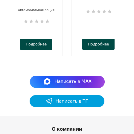
Автомобильная рация
Подробнее
Подробнее
О компании