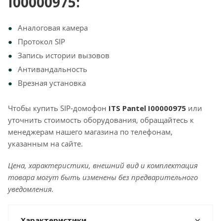
I00000975:
Аналоговая камера
Протокол SIP
Запись истории вызовов
Антивандальность
Врезная установка
Чтобы купить SIP-домофон
ITS Pantel I00000975
или
уточнить стоимость оборудования,
обращайтесь к
менеджерам нашего магазина по телефонам,
указанным на сайте.
Цена, характеристики, внешний вид и комплектация
товара могут быть изменены без предварительного
уведомления.
Характеристики