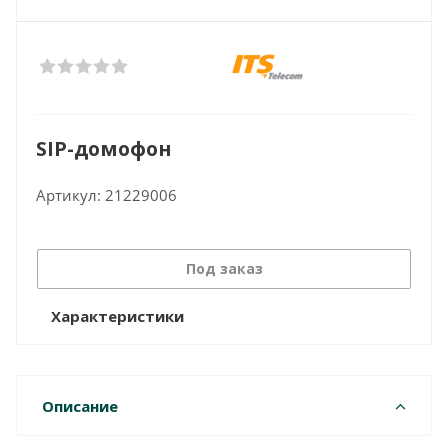
SIP-домофон
Артикул:
21229006
Под заказ
Характеристики
Описание