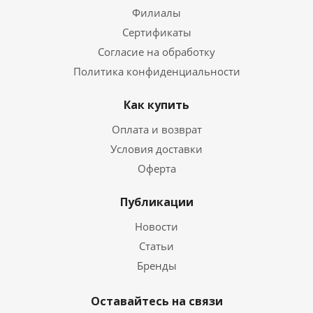
Филиалы
Сертификаты
Согласие на обработку
Политика конфиденциальности
Как купить
Оплата и возврат
Условия доставки
Оферта
Публикации
Новости
Статьи
Бренды
Оставайтесь на связи