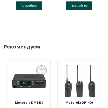
Подробнее
Подробнее
Рекомендуем
ПОСТАНОВЛЕНИЕ
969
Motorola DM1400
Motorola DP1400