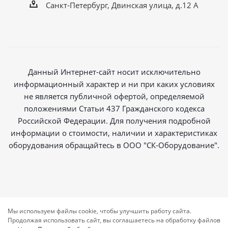
Санкт-Петербург, Двинская улица, д.12 А
Данный Интернет-сайт носит исключительно
информационный характер и ни при каких условиях
не является публичной офертой, определяемой
положениями Статьи 437 Гражданского кодекса
Российской Федерации. Для получения подробной
информации о стоимости, наличии и характеристиках
оборудования обращайтесь в ООО "СК-Оборудование".
2026 © Магазин радиосвязи
Мы используем файлы cookie, чтобы улучшить работу сайта.
Продолжая использовать сайт, вы соглашаетесь на обработку файлов