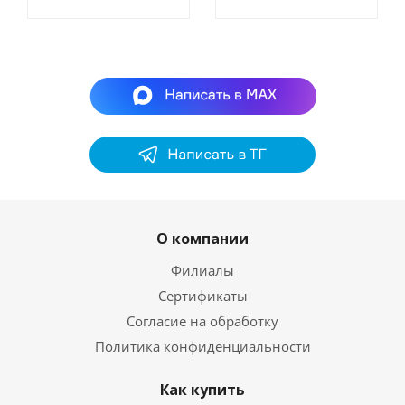
О компании
Филиалы
Сертификаты
Согласие на обработку
Политика конфиденциальности
Как купить