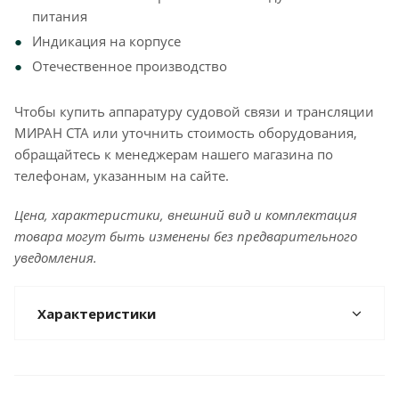
питания
Индикация на корпусе
Отечественное производство
Чтобы купить аппаратуру судовой связи и трансляции
МИРАН СТА или уточнить стоимость оборудования,
обращайтесь к менеджерам нашего магазина по
телефонам, указанным на сайте.
Цена, характеристики, внешний вид и комплектация
товара могут быть изменены без предварительного
уведомления.
Характеристики