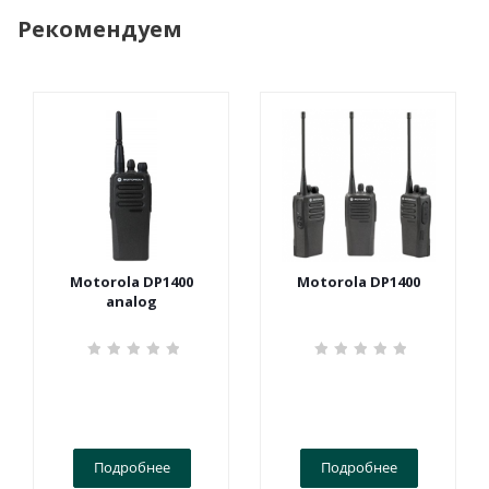
Рекомендуем
Motorola DP1400
Motorola DP1400
analog
Подробнее
Подробнее