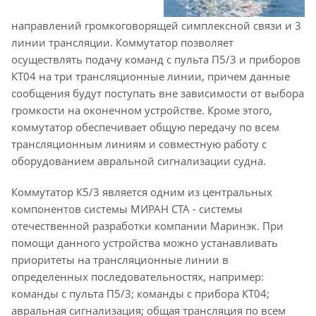
направлений громкоговорящей симплексной связи и 3
линии трансляции. Коммутатор позволяет
осуществлять подачу команд с пульта П5/3 и приборов
КТ04 на три трансляционные линии, причем данные
сообщения будут поступать вне зависимости от выбора
громкости на оконечном устройстве. Кроме этого,
коммутатор обеспечивает общую передачу по всем
трансляционным линиям и совместную работу с
оборудованием авральной сигнализации судна.
Коммутатор К5/3 является одним из центральных
компонентов системы МИРАН СТА - системы
отечественной разработки компании Маринэк. При
помощи данного устройства можно устанавливать
приоритеты на трансляционные линии в
определенных последовательностях, например:
команды с пульта П5/3; команды с прибора КТ04;
авральная сигнализация; общая трансляция по всем