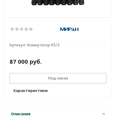
Артикул:
Коммутатор К5/3
87 000
руб.
Под заказ
Характеристики
Описание