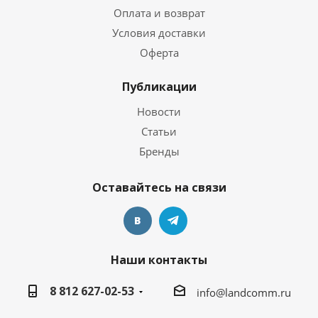
Оплата и возврат
Условия доставки
Оферта
Публикации
Новости
Статьи
Бренды
Оставайтесь на связи
Наши контакты
8 812 627-02-53
info@landcomm.ru