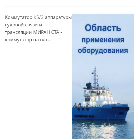
Коммутатор К5/3 аппаратуры
судовой связи и
трансляции МИРАН СТА -
коммутатор на пять