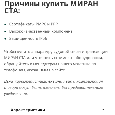
Причины купить МИРАН
СТА:
Сертификаты РМРС и РРР
Высококачественный компонент
Защищенность IP56
Чтобы купить аппаратуру судовой связи и трансляции
МИРАН СТА или уточнить стоимость оборудования,
обращайтесь к менеджерам нашего магазина по
телефонам, указанным на сайте.
Цена, характеристики, внешний вид и комплектация
товара могут быть изменены без предварительного
уведомления.
Характеристики