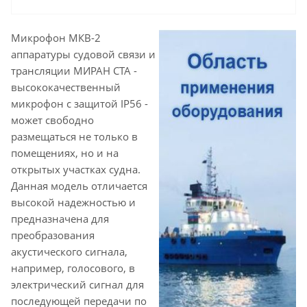
Микрофон МКВ-2
аппаратуры судовой связи и
трансляции МИРАН СТА -
высококачественный
микрофон с защитой IP56 -
может свободно
размещаться не только в
помещениях, но и на
открытых участках судна.
Данная модель отличается
высокой надежностью и
предназначена для
преобразования
акустического сигнала,
например, голосового, в
электрический сигнал для
последующей передачи по