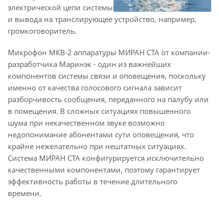
электрической цепи системы
и вывода на транслирующее устройство, например,
громкоговоритель.
Микрофон МКВ-2 аппаратуры МИРАН СТА от компании-
разработчика Маринэк - один из важнейших
компонентов системы связи и оповещения, поскольку
именно от качества голосового сигнала зависит
разборчивость сообщения, переданного на палубу или
в помещения. В сложных ситуациях повышенного
шума при некачественном звуке возможно
недопонимание абонентами сути оповещения, что
крайне нежелательно при нештатных ситуациях.
Система МИРАН СТА конфигурируется исключительно
качественными компонентами, поэтому гарантирует
эффективность работы в течение длительного
времени.