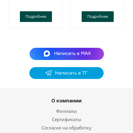
Подробнее
Подробнее
О компании
Филиалы
Сертификаты
Согласие на обработку