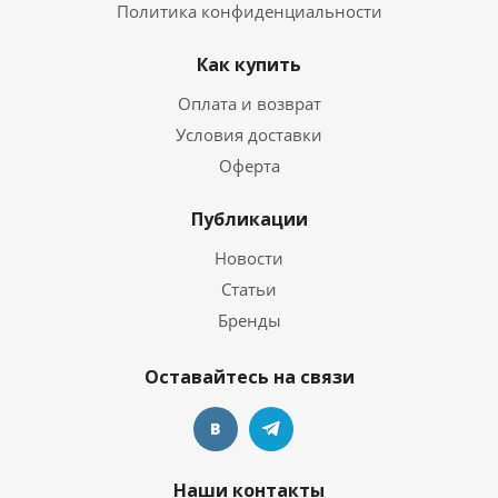
Политика конфиденциальности
Как купить
Оплата и возврат
Условия доставки
Оферта
Публикации
Новости
Статьи
Бренды
Оставайтесь на связи
Наши контакты