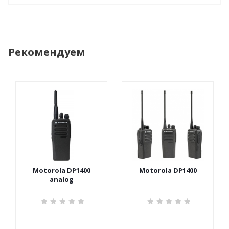
Рекомендуем
Motorola DP1400
Motorola DP1400
analog