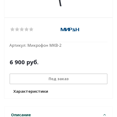
Артикул:
Микрофон МКВ-2
6 900
руб.
Под заказ
Характеристики
Описание