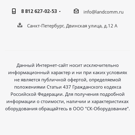
8 812 627-02-53
info@landcomm.ru
Санкт-Петербург, Двинская улица, д.12 А
Данный Интернет-сайт носит исключительно
информационный характер и ни при каких условиях
не является публичной офертой, определяемой
положениями Статьи 437 Гражданского кодекса
Российской Федерации. Для получения подробной
информации о стоимости, наличии и характеристиках
оборудования обращайтесь в ООО "СК-Оборудование".