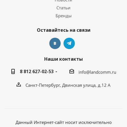
Статьи
Бренды
Оставайтесь на связи
Наши контакты
8 812 627-02-53
info@landcomm.ru
Санкт-Петербург, Двинская улица, д.12 А
Данный Интернет-сайт носит исключительно