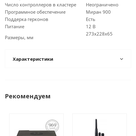
Число контроллеров в кластере
Неограничено
Программное обеспечение
Миран 900
Поддерка герконов
Есть
Питание
12 В
273х228х65
Размеры, мм
Характеристики
Рекомендуем
ПОСТАНОВЛЕНИЕ
969