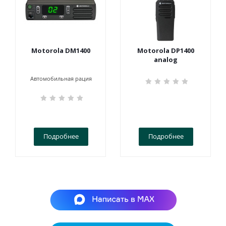
Motorola DM1400
Motorola DP1400
analog
Автомобильная рация
Подробнее
Подробнее