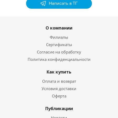
О компании
Филиалы
Сертификаты
Согласие на обработку
Политика конфиденциальности
Как купить
Оплата и возврат
Условия доставки
Оферта
Публикации
Новости