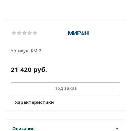
Артикул:
КМ-2
21 420
руб.
Под заказ
Характеристики
Описание