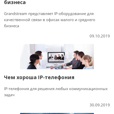
бизнеса
Grandstream представляет IP-оборудование для
качественной связи в офисах малого и среднего
бизнеса
09.10.2019
Чем хороша IP-телефония
IP-телефония для решения любых коммуникационных
задач
30.09.2019