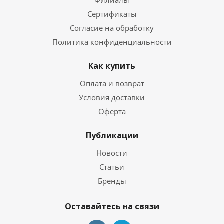
Филиалы
Сертификаты
Согласие на обработку
Политика конфиденциальности
Как купить
Оплата и возврат
Условия доставки
Оферта
Публикации
Новости
Статьи
Бренды
Оставайтесь на связи