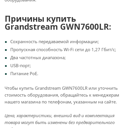
Причины купить
Grandstream GWN7600LR:
Сохранность передаваемой информации;
Пропускная способность Wi-Fi сети до 1,27 Гбит/с;
Два частотных диапазона;
USB-порт;
Питание PoE.
Чтобы купить Grandstream GWN7600LR или уточнить
стоимость оборудования, обращайтесь к менеджерам
нашего магазина по телефонам, указанным на сайте.
Цена, характеристики, внешний вид и комплектация
товара могут быть изменены без предварительного