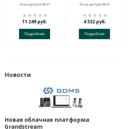
точка доступа Wi-Fi
Точка доступа Wi-Fi
11 249
руб.
4 532
руб.
Подробнее
Подробнее
Новости
Новая облачная платформа
Grandstream