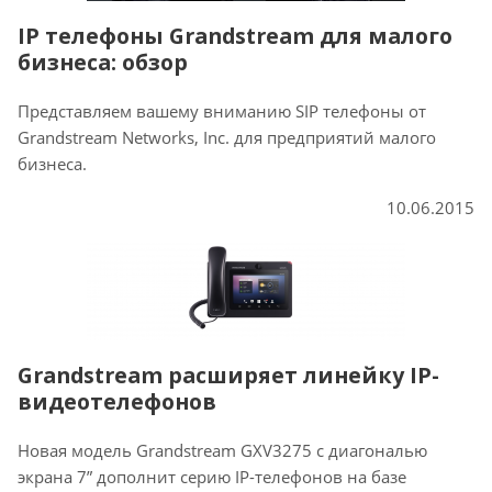
IP телефоны Grandstream для малого
бизнеса: обзор
Представляем вашему вниманию SIP телефоны от
Grandstream Networks, Inc. для предприятий малого
бизнеса.
10.06.2015
Grandstream расширяет линейку IP-
видеотелефонов
Новая модель Grandstream GXV3275 с диагональю
экрана 7” дополнит серию IP-телефонов на базе