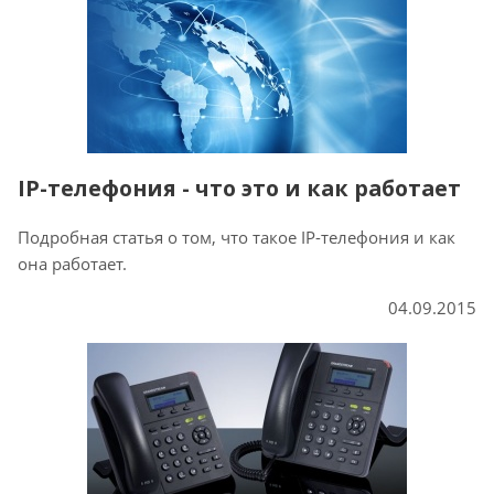
IP-телефония - что это и как работает
Подробная статья о том, что такое IP-телефония и как
она работает.
04.09.2015