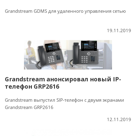
Grandstream GDMS для удаленного управления сетью
19.11.2019
Grandstream анонсировал новый IP-
телефон GRP2616
Grandstream выпустил SIP-телефон с двумя экранами
Grandstream GRP2616
12.11.2019