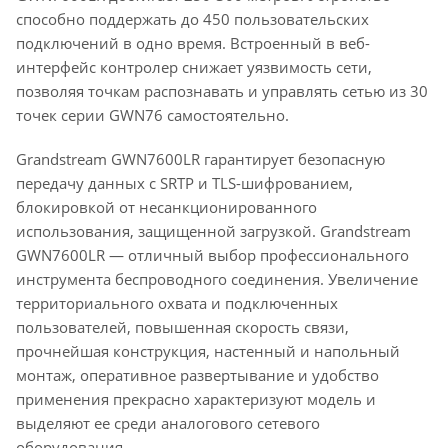
способно поддержать до 450 пользовательских
подключений в одно время. Встроенный в веб-
интерфейс контролер снижает уязвимость сети,
позволяя точкам распознавать и управлять сетью из 30
точек серии GWN76 самостоятельно.
Grandstream GWN7600LR гарантирует безопасную
передачу данных с SRTP и TLS-шифрованием,
блокировкой от несанкционированного
использования, защищенной загрузкой. Grandstream
GWN7600LR — отличный выбор профессионального
инструмента беспроводного соединения. Увеличение
территориального охвата и подключенных
пользователей, повышенная скорость связи,
прочнейшая конструкция, настенный и напольный
монтаж, оперативное развертывание и удобство
применения прекрасно характеризуют модель и
выделяют ее среди аналогового сетевого
оборудования.