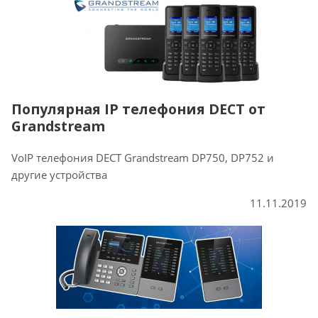
Популярная IP телефония DECT от
Grandstream
VoIP телефония DECT Grandstream DP750, DP752 и
другие устройства
11.11.2019