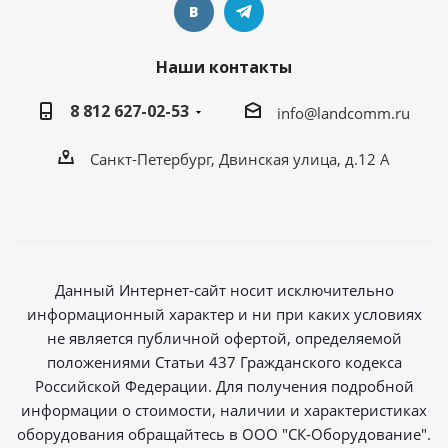
Наши контакты
8 812 627-02-53
info@landcomm.ru
Санкт-Петербург, Двинская улица, д.12 А
Данный Интернет-сайт носит исключительно
информационный характер и ни при каких условиях
не является публичной офертой, определяемой
положениями Статьи 437 Гражданского кодекса
Российской Федерации. Для получения подробной
информации о стоимости, наличии и характеристиках
оборудования обращайтесь в ООО "СК-Оборудование".