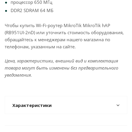
процессор 650 МГц
DDR2 SDRAM 64 МБ
Чтобы купить Wi-Fi-роутер MikroTik MikroTik hAP
(RB951UI-2nD) или уточнить стоимость оборудования,
обращайтесь к менеджерам нашего магазина по
телефонам, указанным на сайте.
Цена, характеристики, внешний вид и комплектация
товара могут быть изменены без предварительного
уведомления.
Характеристики