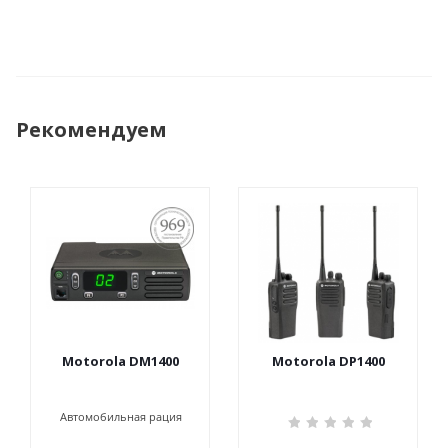
Рекомендуем
ПОСТАНОВЛЕНИЕ
969
Motorola DM1400
Motorola DP1400
Автомобильная рация