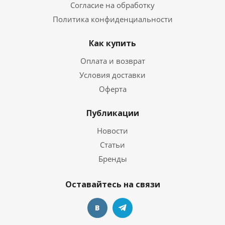
Согласие на обработку
Политика конфиденциальности
Как купить
Оплата и возврат
Условия доставки
Оферта
Публикации
Новости
Статьи
Бренды
Оставайтесь на связи