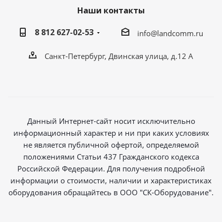
Наши контакты
8 812 627-02-53
info@landcomm.ru
Санкт-Петербург, Двинская улица, д.12 А
Данный Интернет-сайт носит исключительно
информационный характер и ни при каких условиях
не является публичной офертой, определяемой
положениями Статьи 437 Гражданского кодекса
Российской Федерации. Для получения подробной
информации о стоимости, наличии и характеристиках
оборудования обращайтесь в ООО "СК-Оборудование".