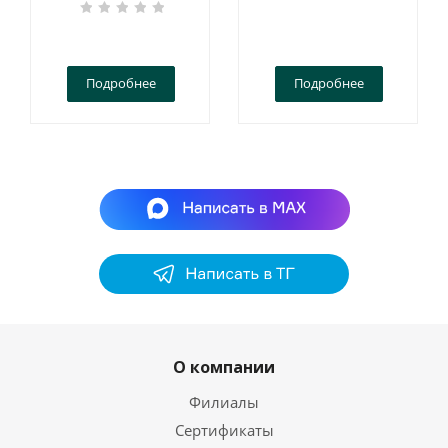
Подробнее
Подробнее
О компании
Филиалы
Сертификаты