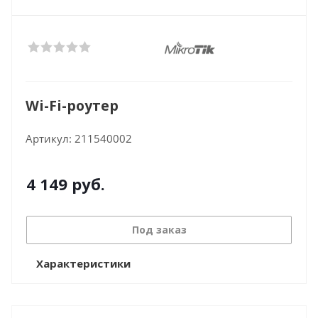
Wi-Fi-роутер
Артикул:
211540002
4 149
руб.
Под заказ
Характеристики