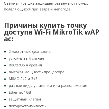
Съёмная крышка защищает разъёмы от помех,
появляющихся при ветре и непогоде.
Причины купить точку
доступа Wi-Fi MikroTik wAP
ac:
2 частотных диапазона
устойчивый сигнал
RouterOS 4 уровня
высокая мощность процессора
MIMO 2x2 и 3x3
разные виды установки или расположения
Ethernet 1GB
защитный клапан
погодоустойчивость