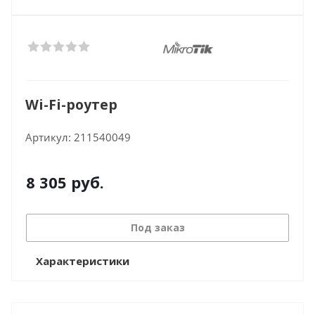
Wi-Fi-роутер
Артикул:
211540049
8 305
руб.
Под заказ
Характеристики