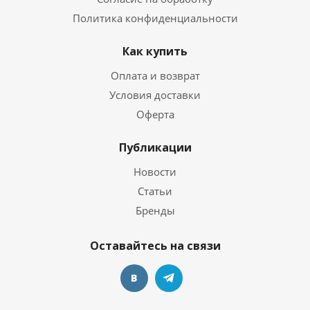
Политика конфиденциальности
Как купить
Оплата и возврат
Условия доставки
Оферта
Публикации
Новости
Статьи
Бренды
Оставайтесь на связи