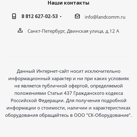
Наши контакты
8 812 627-02-53
info@landcomm.ru
Санкт-Петербург, Двинская улица, д.12 А
Данный Интернет-сайт носит исключительно
информационный характер и ни при каких условиях
не является публичной офертой, определяемой
положениями Статьи 437 Гражданского кодекса
Российской Федерации. Для получения подробной
информации о стоимости, наличии и характеристиках
оборудования обращайтесь в ООО "СК-Оборудование".