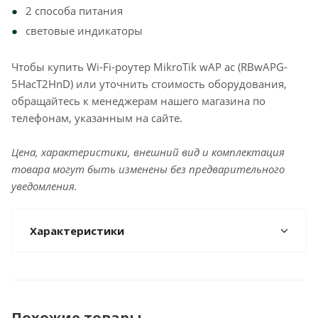
2 способа питания
световые индикаторы
Чтобы купить Wi-Fi-роутер MikroTik wAP ac (RBwAPG-
5HacT2HnD) или уточнить стоимость оборудования,
обращайтесь к менеджерам нашего магазина по
телефонам, указанным на сайте.
Цена, характеристики, внешний вид и комплектация
товара могут быть изменены без предварительного
уведомления.
Характеристики
Похожие товары