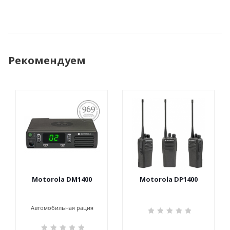
Рекомендуем
ПОСТАНОВЛЕНИЕ
969
Motorola DM1400
Motorola DP1400
Автомобильная рация