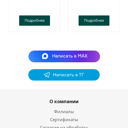
Подробнее
Подробнее
О компании
Филиалы
Сертификаты
Согласие на обработку