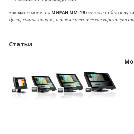
Закажите монитор
МИРАН ММ-19
сейчас, чтобы получ
Цвет, комплектация, а также технические характеристи
Статьи
Мо