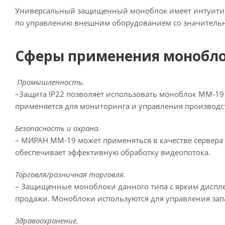
Универсальный защищенный моноблок имеет интуитив
по управлению внешним оборудованием со значительн
Сферы применения монобл
Промышленность.
–Защита IP22 позволяет использовать моноблок ММ-19
применяется для мониторинга и управления производст
Безопасность и охрана.
– МИРАН ММ-19 может применяться в качестве сервера
обеспечивает эффективную обработку видеопотока.
Торговля/розничная торговля.
– Защищенные моноблоки данного типа с ярким диспле
продажи. Моноблоки используются для управления зап
Здравоохранение.