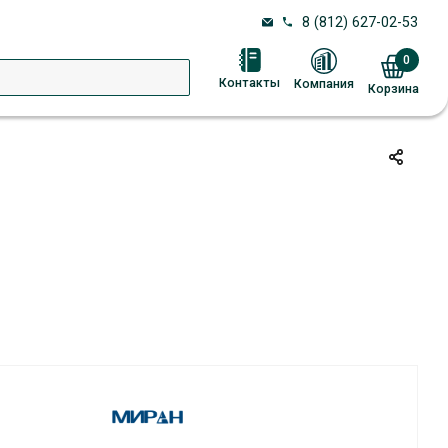
8 (812) 627-02-53
0
Контакты
Компания
Корзина