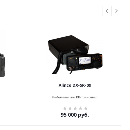
Alinco DX-SR-09
Любительский КВ-трансивер
95 000
руб.