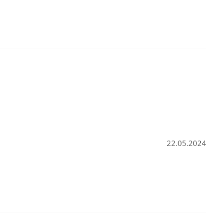
22.05.2024