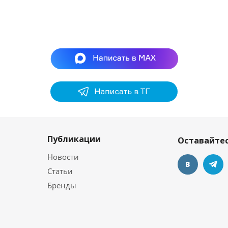
Публикации
Оставайтес
Новости
Статьи
Бренды