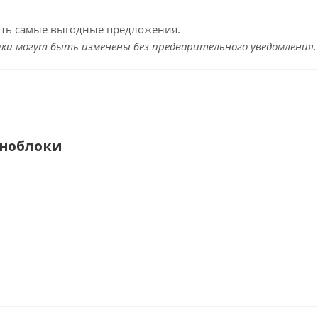
ить самые выгодные предложения.
ки могут быть изменены без предварительного уведомления.
ноблоки