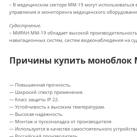
– В медицинском секторе ММ-19 могут использоваться
управления и мониторинга медицинского оборудования,
Судостроение.
– МИРАН ММ-19 обладает высокой производительность
навигационных систем, систем видеонаблюдения на су
Причины купить моноблок
— Повышенная прочность.
— Широкий спектр применения.
— Класс защиты IP 22.
— Устойчивость к высоким температурам.
— Высокая надежность.
— Монтаж и пусконаладка от производителя
— Используется в качестве самостоятельного устройств
— Российский производитель