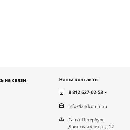
Наши контакты
ь на связи
8 812 627-02-53
info@landcomm.ru
Санкт-Петербург,
Двинская улица, д.12