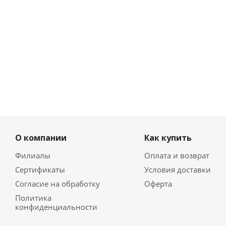
О компании
Как купить
Филиалы
Оплата и возврат
Сертификаты
Условия доставки
Согласие на обработку
Оферта
Политика
конфиденциальности