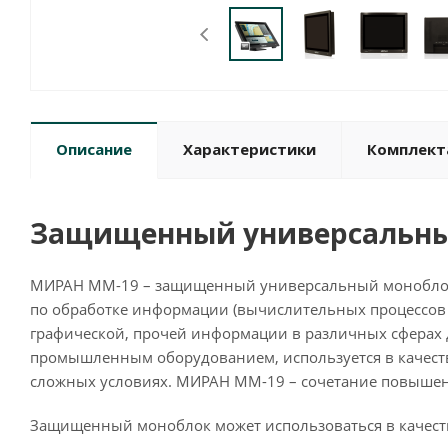
Описание
Характеристики
Комплект
Защищенный универсальны
МИРАН ММ-19 – защищенный универсальный моноблок 
по обработке информации (вычислительных процессов 
графической, прочей информации в различных сферах
промышленным оборудованием, используется в качеств
сложных условиях. МИРАН ММ-19 – сочетание повышенно
Защищенный моноблок может использоваться в качеств