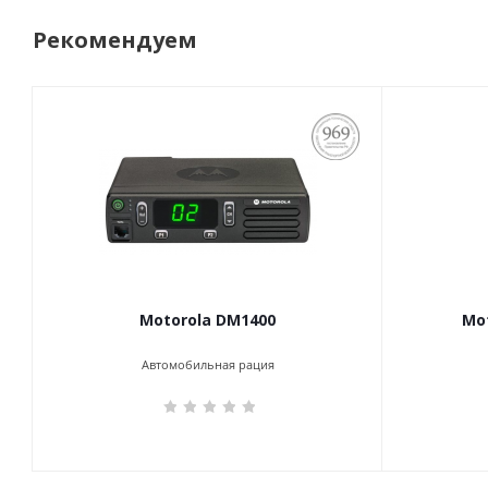
Рекомендуем
ПОСТАНОВЛЕНИЕ
969
Motorola DM1400
Mot
Автомобильная рация