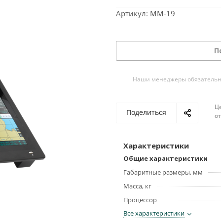
Артикул:
ММ-19
П
Наши менеджеры обязательно 
Ц
Поделиться
о
Характеристики
Общие характеристики
Габаритные размеры, мм
Масса, кг
Процессор
Все характеристики