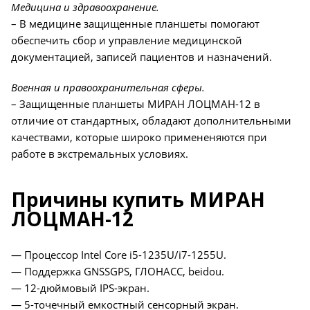
Медицина и здравоохранение.
– В медицине защищенные планшеты помогают
обеспечить сбор и управление медицинской
документацией, записей пациентов и назначений.
Военная и правоохранительная сферы.
– Защищенные планшеты МИРАН ЛОЦМАН-12 в
отличие от стандартных, обладают дополнительными
качествами, которые широко примененяются при
работе в экстремальных условиях.
Причины купить МИРАН
ЛОЦМАН-12
— Процессор Intel Core i5-1235U/i7-1255U.
— Поддержка GNSSGPS, ГЛОНАСС, beidou.
— 12-дюймовый IPS-экран.
— 5-точечный емкостный сенсорный экран.