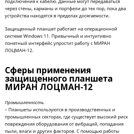
подключения к кабелю. Данные могут передаваться
через стены, карманы и портфели до тех пор, пока два
устройства находятся в пределах досягаемости.
Защищенный планшет работает на операционной
системе Windows 11. Привычный и интуитивно
понятный интерфейс упростит работу с МИРАН
ЛОЦМАН-12.
Сферы применения
защищенного планшета
МИРАН ЛОЦМАН-12
Промышленность.
– Планшеты используются в производственных и
промышленных секторах, где существует высокий риск
повреждения оборудования от вибраций, попадания
пыли, влаги и других факторов. С помощью работы