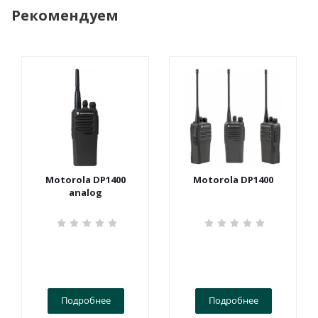
Рекомендуем
Motorola DP1400
Motorola DP1400
analog
Подробнее
Подробнее