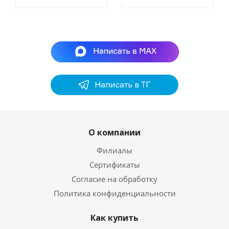
О компании
Филиалы
Сертификаты
Согласие на обработку
Политика конфиденциальности
Как купить