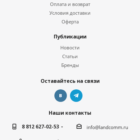
Оплата и возврат
Условия доставки
Оферта
Публикации
Новости
Статьи
Бренды
Оставайтесь на связи
Наши контакты
8 812 627-02-53
info@landcomm.ru