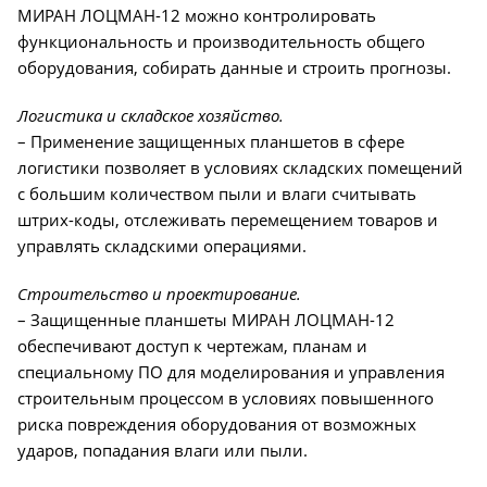
МИРАН ЛОЦМАН-12 можно контролировать
функциональность и производительность общего
оборудования, собирать данные и строить прогнозы.
Логистика и складское хозяйство.
– Применение защищенных планшетов в сфере
логистики позволяет в условиях складских помещений
с большим количеством пыли и влаги считывать
штрих-коды, отслеживать перемещением товаров и
управлять складскими операциями.
Строительство и проектирование.
– Защищенные планшеты МИРАН ЛОЦМАН-12
обеспечивают доступ к чертежам, планам и
специальному ПО для моделирования и управления
строительным процессом в условиях повышенного
риска повреждения оборудования от возможных
ударов, попадания влаги или пыли.