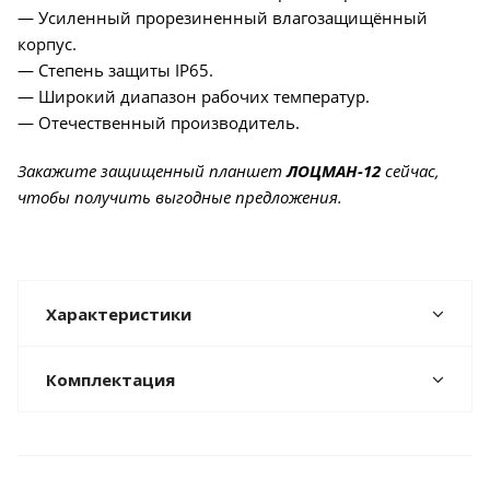
— Усиленный прорезиненный влагозащищённый
корпус.
— Степень защиты IP65.
— Широкий диапазон рабочих температур.
— Отечественный производитель.
Закажите защищенный планшет
ЛОЦМАН-12
сейчас,
чтобы получить выгодные предложения.
Характеристики
Комплектация