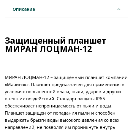
Описание
Защищенный планшет
МИРАН ЛОЦМАН-12
МИРАН ЛОЦМАН-12 – защищенный планшет компании
«Маринэк». Планшет предназначен для применения в
условиях повышенной влаги, пыли, ударов и других
внешних воздействий. Стандарт защиты IP65
обеспечивает непроницаемость от пыли и воды.
Планшет защищен от попадания пыли и способен
выдержать брызги воды высокого давления со всех
направлений, не позволяя им проникнуть внутрь