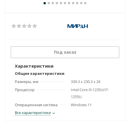
Под заказ
Характеристики
Общие характеристики
Размеры, мм
339.3 x 230.3 x 26
Процессор
Intel Core i5-1235U/i7-
1255U
Операционная система
Windows 11
Все характеристики