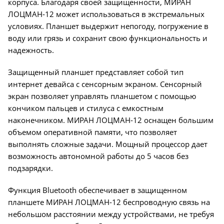
корпуса. Благодаря своей защищенности, МИРАН
ЛОЦМАН-12 может использоваться в экстремальных
условиях. Планшет выдержит непогоду, погружение в
воду или грязь и сохранит свою функциональность и
надежность.
Защищенный планшет представляет собой тип
интернет девайса с сенсорным экраном. Сенсорный
экран позволяет управлять планшетом с помощью
кончиком пальцев и стилуса с емкостным
наконечником. МИРАН ЛОЦМАН-12 оснащен большим
объемом оперативной памяти, что позволяет
выполнять сложные задачи. Мощный процессор дает
возможность автономной работы до 5 часов без
подзарядки.
Функция Bluetooth обеспечивает в защищенном
планшете МИРАН ЛОЦМАН-12 беспроводную связь на
небольшом расстоянии между устройствами, не требуя