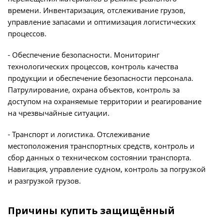
времени. Инвентаризация, отслеживание грузов,
управление запасами и оптимизация логистических
процессов.
- Обеспечение безопасности. Мониторинг
технологических процессов, контроль качества
продукции и обеспечение безопасности персонала.
Патрулирование, охрана объектов, контроль за
доступом на охраняемые территории и реагирование
на чрезвычайные ситуации.
- Транспорт и логистика. Отслеживание
местоположения транспортных средств, контроль и
сбор данных о техническом состоянии транспорта.
Навигация, управление судном, контроль за погрузкой
и разгрузкой грузов.
Причины купить защищённый