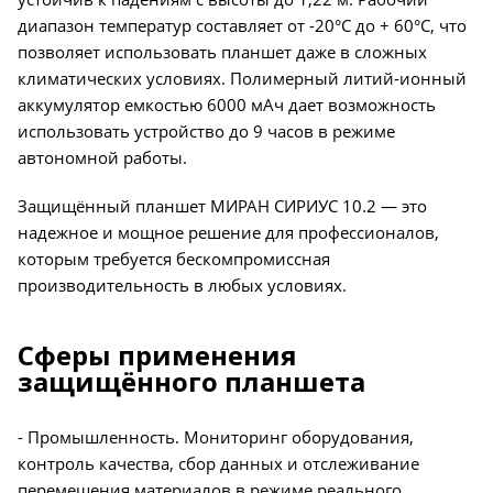
диапазон температур составляет от -20°C до + 60°C, что
позволяет использовать планшет даже в сложных
климатических условиях. Полимерный литий-ионный
аккумулятор емкостью 6000 мАч дает возможность
использовать устройство до 9 часов в режиме
автономной работы.
Защищённый планшет МИРАН СИРИУС 10.2 — это
надежное и мощное решение для профессионалов,
которым требуется бескомпромиссная
производительность в любых условиях.
Сферы применения
защищённого планшета
- Промышленность. Мониторинг оборудования,
контроль качества, сбор данных и отслеживание
перемещения материалов в режиме реального