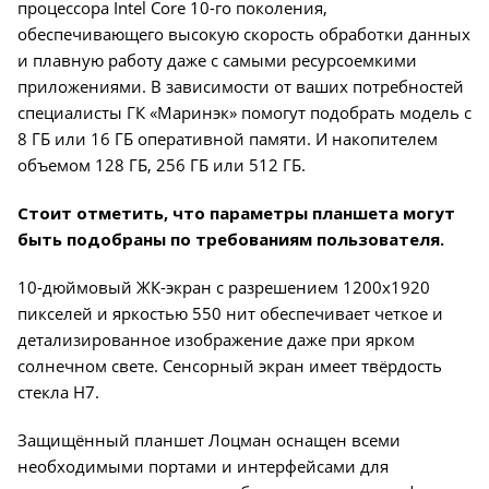
процессора Intel Core 10-го поколения,
обеспечивающего высокую скорость обработки данных
и плавную работу даже с самыми ресурсоемкими
приложениями. В зависимости от ваших потребностей
специалисты ГК «Маринэк» помогут подобрать модель с
8 ГБ или 16 ГБ оперативной памяти. И накопителем
объемом 128 ГБ, 256 ГБ или 512 ГБ.
Стоит отметить, что параметры планшета могут
быть подобраны по требованиям пользователя.
10-дюймовый ЖК-экран с разрешением 1200x1920
пикселей и яркостью 550 нит обеспечивает четкое и
детализированное изображение даже при ярком
солнечном свете. Сенсорный экран имеет твёрдость
стекла H7.
Защищённый планшет Лоцман оснащен всеми
необходимыми портами и интерфейсами для