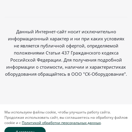
Данный Интернет-сайт носит исключительно
информационный характер и ни при каких условиях
не является публичной офертой, определяемой
положениями Статьи 437 Гражданского кодекса
Российской Федерации. Для получения подробной
информации о стоимости, наличии и характеристиках
оборудования обращайтесь в ООО "СК-Оборудование".
2026 © Магазин радиосвязи
Мы используем файлы cookie, чтобы улучшить работу сайта.
Продолжая использовать сайт, вы соглашаетесь на обработку файлов
cookie и c
Политикой обработки персональных данных
.