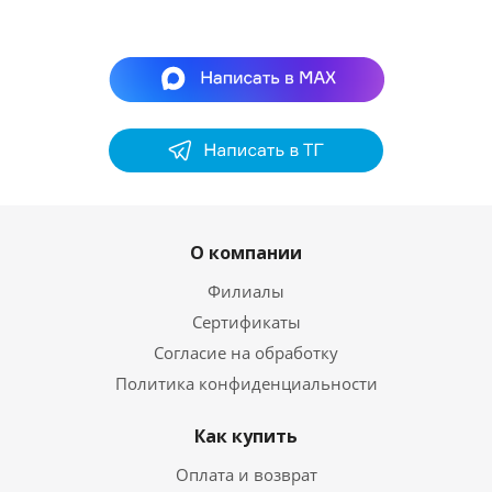
О компании
Филиалы
Сертификаты
Согласие на обработку
Политика конфиденциальности
Как купить
Оплата и возврат