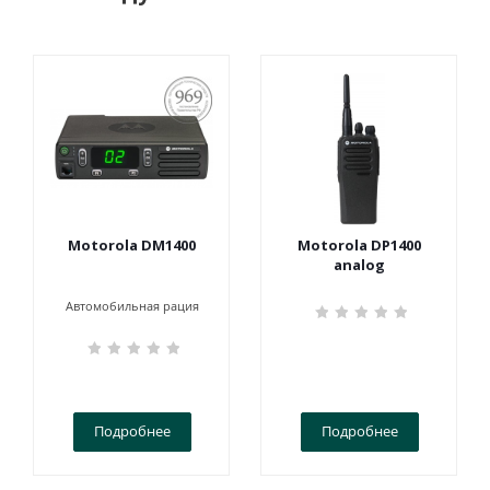
ПОСТАНОВЛЕНИЕ
969
Motorola DM1400
Motorola DP1400
analog
Автомобильная рация
Подробнее
Подробнее