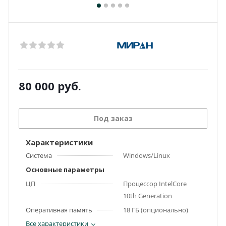
80 000
руб.
Под заказ
Характеристики
Система
Windows/Linux
Основные параметры
ЦП
Процессор IntelCore
10th Generation
Оперативная память
18 ГБ (опционально)
Все характеристики