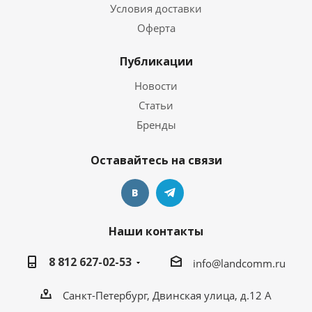
Условия доставки
Оферта
Публикации
Новости
Статьи
Бренды
Оставайтесь на связи
Наши контакты
8 812 627-02-53
info@landcomm.ru
Санкт-Петербург, Двинская улица, д.12 А