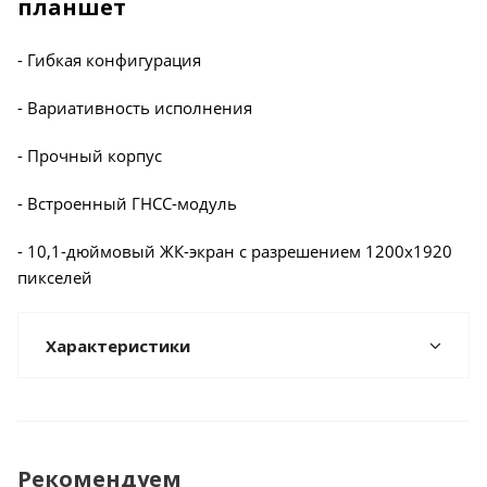
планшет
- Гибкая конфигурация
- Вариативность исполнения
- Прочный корпус
- Встроенный ГНСС-модуль
- 10,1-дюймовый ЖК-экран с разрешением 1200x1920
пикселей
Характеристики
Рекомендуем