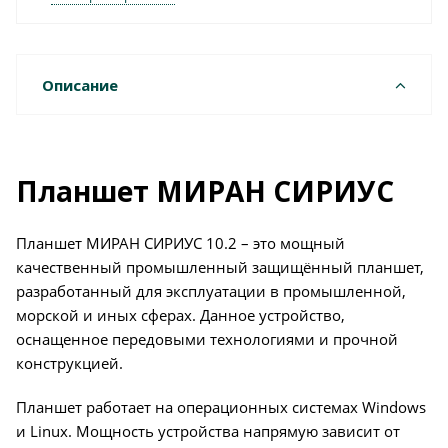
Описание
Планшет МИРАН СИРИУС
Планшет МИРАН СИРИУС 10.2 – это мощный
качественный промышленный защищённый планшет,
разработанный для эксплуатации в промышленной,
морской и иных сферах. Данное устройство,
оснащенное передовыми технологиями и прочной
конструкцией.
Планшет работает на операционных системах Windows
и Linux. Мощность устройства напрямую зависит от