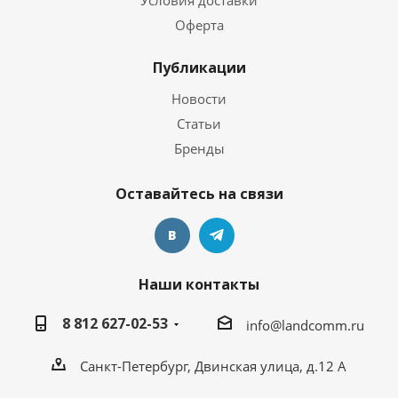
Условия доставки
Оферта
Публикации
Новости
Статьи
Бренды
Оставайтесь на связи
Наши контакты
8 812 627-02-53
info@landcomm.ru
Санкт-Петербург, Двинская улица, д.12 А