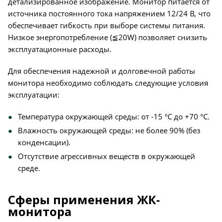
детализированное изображение. Монитор питается от
источника постоянного тока напряжением 12/24 В, что
обеспечивает гибкость при выборе системы питания.
Низкое энергопотребление (≦20W) позволяет снизить
эксплуатационные расходы.
Для обеспечения надежной и долговечной работы
монитора необходимо соблюдать следующие условия
эксплуатации:
Температура окружающей среды: от -15 °C до +70 °C.
Влажность окружающей среды: не более 90% (без
конденсации).
Отсутствие агрессивных веществ в окружающей
среде.
Сферы применения ЖК-
монитора