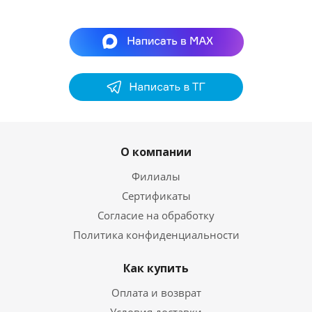
О компании
Филиалы
Сертификаты
Согласие на обработку
Политика конфиденциальности
Как купить
Оплата и возврат