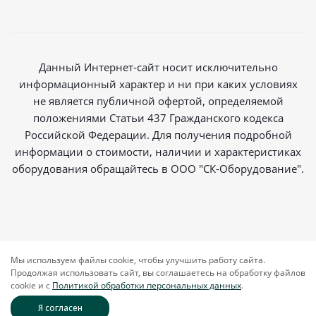
Данный Интернет-сайт носит исключительно
информационный характер и ни при каких условиях
не является публичной офертой, определяемой
положениями Статьи 437 Гражданского кодекса
Российской Федерации. Для получения подробной
информации о стоимости, наличии и характеристиках
оборудования обращайтесь в ООО "СК-Оборудование".
2026 © Магазин радиосвязи
Мы используем файлы cookie, чтобы улучшить работу сайта.
Продолжая использовать сайт, вы соглашаетесь на обработку файлов
cookie и c
Политикой обработки персональных данных
.
Я согласен