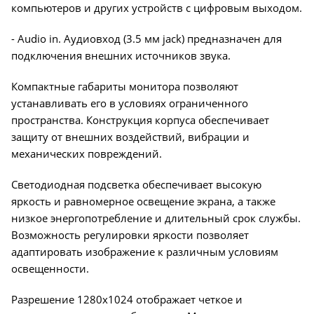
компьютеров и других устройств с цифровым выходом.
- Audio in. Аудиовход (3.5 мм jack) предназначен для
подключения внешних источников звука.
Компактные габариты монитора позволяют
устанавливать его в условиях ограниченного
пространства. Конструкция корпуса обеспечивает
защиту от внешних воздействий, вибрации и
механических повреждений.
Светодиодная подсветка обеспечивает высокую
яркость и равномерное освещение экрана, а также
низкое энергопотребление и длительный срок службы.
Возможность регулировки яркости позволяет
адаптировать изображение к различным условиям
освещенности.
Разрешение 1280x1024 отображает четкое и