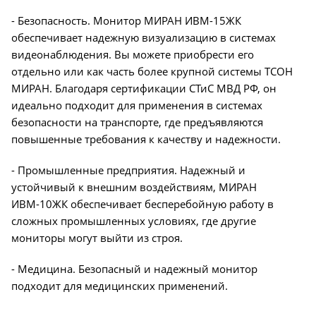
- Безопасность. Монитор МИРАН ИВМ-15ЖК
обеспечивает надежную визуализацию в системах
видеонаблюдения. Вы можете приобрести его
отдельно или как часть более крупной системы ТСОН
МИРАН. Благодаря сертификации СТиС МВД РФ, он
идеально подходит для применения в системах
безопасности на транспорте, где предъявляются
повышенные требования к качеству и надежности.
- Промышленные предприятия. Надежный и
устойчивый к внешним воздействиям, МИРАН
ИВМ-10ЖК обеспечивает бесперебойную работу в
сложных промышленных условиях, где другие
мониторы могут выйти из строя.
- Медицина. Безопасный и надежный монитор
подходит для медицинских применений.