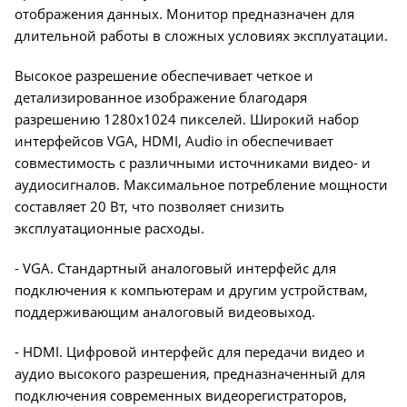
отображения данных. Монитор предназначен для
длительной работы в сложных условиях эксплуатации.
Высокое разрешение обеспечивает четкое и
детализированное изображение благодаря
разрешению 1280х1024 пикселей. Широкий набор
интерфейсов VGA, HDMI, Audio in обеспечивает
совместимость с различными источниками видео- и
аудиосигналов. Максимальное потребление мощности
составляет 20 Вт, что позволяет снизить
эксплуатационные расходы.
- VGA. Стандартный аналоговый интерфейс для
подключения к компьютерам и другим устройствам,
поддерживающим аналоговый видеовыход.
- HDMI. Цифровой интерфейс для передачи видео и
аудио высокого разрешения, предназначенный для
подключения современных видеорегистраторов,