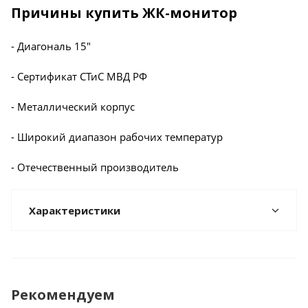
Причины купить ЖК-монитор
- Диагональ 15"
- Сертификат СТиС МВД РФ
- Металлический корпус
- Широкий диапазон рабочих температур
- Отечественный производитель
Характеристики
Рекомендуем