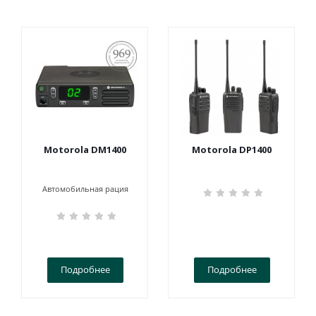
ПОСТАНОВЛЕНИЕ
969
Motorola DM1400
Motorola DP1400
Автомобильная рация
Подробнее
Подробнее