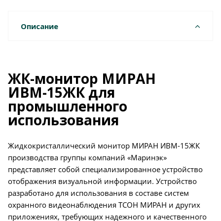
Описание
ЖК-монитор МИРАН
ИВМ-15ЖК для
промышленного
использования
Жидкокристаллический монитор МИРАН ИВМ-15ЖК
производства группы компаний «Маринэк»
представляет собой специализированное устройство
отображения визуальной информации. Устройство
разработано для использования в составе систем
охранного видеонаблюдения ТСОН МИРАН и других
приложениях, требующих надежного и качественного